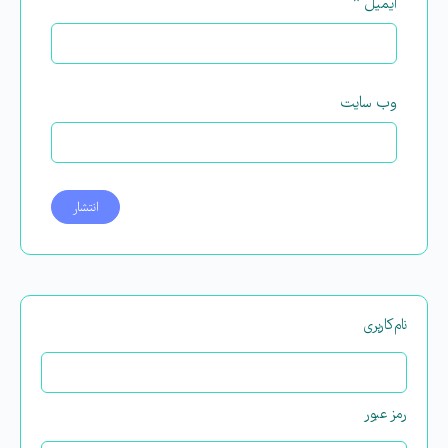
ایمیل
*
وب‌ سایت
نام‌کاربری
رمز عبور