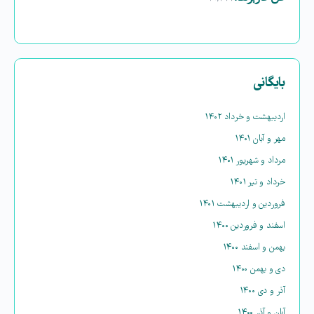
بایگانی
اردیبهشت و خرداد ۱۴۰۲
مهر و آبان ۱۴۰۱
مرداد و شهریور ۱۴۰۱
خرداد و تیر ۱۴۰۱
فروردین و اردیبهشت ۱۴۰۱
اسفند و فروردین ۱۴۰۰
بهمن و اسفند ۱۴۰۰
دی و بهمن ۱۴۰۰
آذر و دی ۱۴۰۰
آبان و آذر ۱۴۰۰