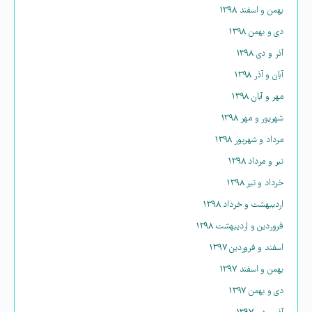
بهمن و اسفند ۱۳۹۸
دی و بهمن ۱۳۹۸
آذر و دی ۱۳۹۸
آبان و آذر ۱۳۹۸
مهر و آبان ۱۳۹۸
شهریور و مهر ۱۳۹۸
مرداد و شهریور ۱۳۹۸
تیر و مرداد ۱۳۹۸
خرداد و تیر ۱۳۹۸
اردیبهشت و خرداد ۱۳۹۸
فروردین و اردیبهشت ۱۳۹۸
اسفند و فروردین ۱۳۹۷
بهمن و اسفند ۱۳۹۷
دی و بهمن ۱۳۹۷