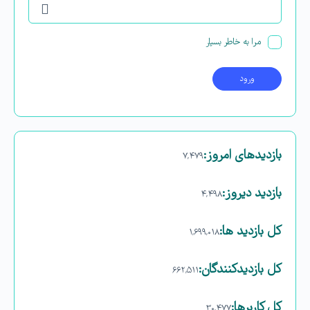
مرا به خاطر بسپار
بازدیدهای امروز:
۷,۴۷۹
بازدید دیروز:
۴,۴۹۸
کل بازدید ها:
۱,۶۹۹,۰۱۸
کل بازدیدکنند‌گان:
۶۶۲,۵۱۱
کل کاربرها:
۳۰,۴۷۷