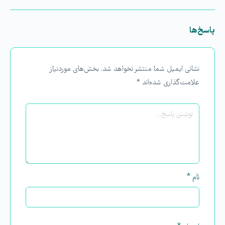
پاسخ‌ها
نشانی ایمیل شما منتشر نخواهد شد.
بخش‌های موردنیاز
علامت‌گذاری شده‌اند
*
نام
*