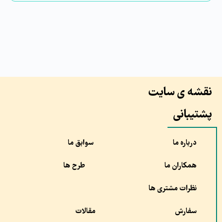
نقشه ی سایت
پشتیبانی
درباره ما
سوابق ما
همکاران ما
طرح ها
نظرات مشتری ها
سفارش
مقالات