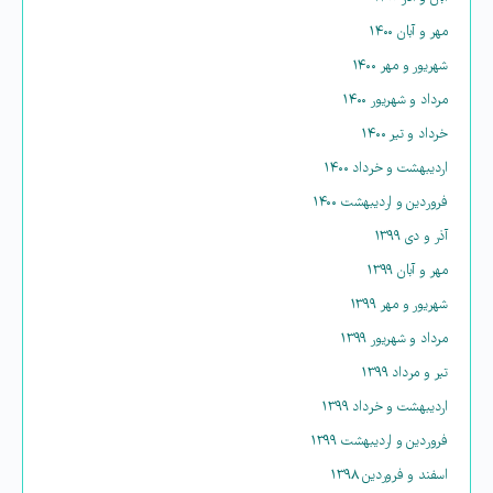
مهر و آبان ۱۴۰۰
شهریور و مهر ۱۴۰۰
مرداد و شهریور ۱۴۰۰
خرداد و تیر ۱۴۰۰
اردیبهشت و خرداد ۱۴۰۰
فروردین و اردیبهشت ۱۴۰۰
آذر و دی ۱۳۹۹
مهر و آبان ۱۳۹۹
شهریور و مهر ۱۳۹۹
مرداد و شهریور ۱۳۹۹
تیر و مرداد ۱۳۹۹
اردیبهشت و خرداد ۱۳۹۹
فروردین و اردیبهشت ۱۳۹۹
اسفند و فروردین ۱۳۹۸