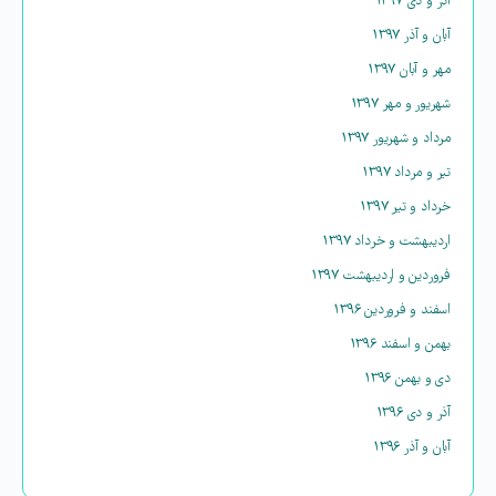
آذر و دی ۱۳۹۷
آبان و آذر ۱۳۹۷
مهر و آبان ۱۳۹۷
شهریور و مهر ۱۳۹۷
مرداد و شهریور ۱۳۹۷
تیر و مرداد ۱۳۹۷
خرداد و تیر ۱۳۹۷
اردیبهشت و خرداد ۱۳۹۷
فروردین و اردیبهشت ۱۳۹۷
اسفند و فروردین ۱۳۹۶
بهمن و اسفند ۱۳۹۶
دی و بهمن ۱۳۹۶
آذر و دی ۱۳۹۶
آبان و آذر ۱۳۹۶