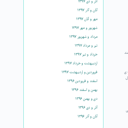
آذر و دی ۱۳۹۷
آبان و آذر ۱۳۹۷
مهر و آبان ۱۳۹۷
شهریور و مهر ۱۳۹۷
مرداد و شهریور ۱۳۹۷
تیر و مرداد ۱۳۹۷
ند
خرداد و تیر ۱۳۹۷
اردیبهشت و خرداد ۱۳۹۷
 ی
فروردین و اردیبهشت ۱۳۹۷
ل
اسفند و فروردین ۱۳۹۶
بهمن و اسفند ۱۳۹۶
دی و بهمن ۱۳۹۶
آذر و دی ۱۳۹۶
ی
آبان و آذر ۱۳۹۶