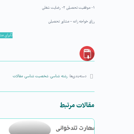
۱- موفقیت تحصیلی ۲- رضایت شغلی
رزاق خواجه زاده – مشاور تحصیلی
برای مش
دسته‌بندی‌ها:
رشته شناسی
،
شخصیت شناسی
،
مقالات
مقالات مرتبط