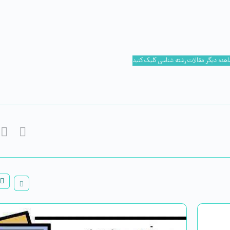
اهده دیگر مقالات رشته شناسی کلیک کنید