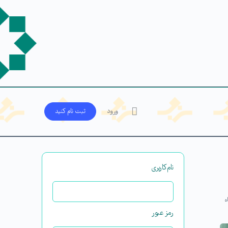
ورود
ثبت‌ نام کنید
نام‌کاربری
ه
رمز عبور