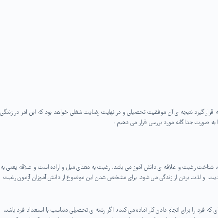
 قرار گیرد نتیجه ی آن موفقیت تحصیلی و در نهایت رضایت شغلی خواهد بود که این امر در زندگی
 به صورت جداگانه مورد بررسی قرار می دهیم :
، شناخت رغبت و علاقه ی دانش آموز می باشد. رغبت به معنای میل و اراده است و علاقه یعنی به
دیت، و لذت بردن از زندگی می شود. برای مشخص شدن این موضوع از دانش آموزان آزمون رغبت
ی که فرد را برای انجام دادن کار آماده می کند». اگر رشته ی تحصیلی متناسب با استعداد فرد باشد،