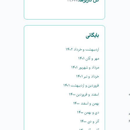
کل کاربرها:
۳۰,۴۷۷
بایگانی
اردیبهشت و خرداد ۱۴۰۲
مهر و آبان ۱۴۰۱
مرداد و شهریور ۱۴۰۱
خرداد و تیر ۱۴۰۱
فروردین و اردیبهشت ۱۴۰۱
اسفند و فروردین ۱۴۰۰
بهمن و اسفند ۱۴۰۰
دی و بهمن ۱۴۰۰
و
آذر و دی ۱۴۰۰