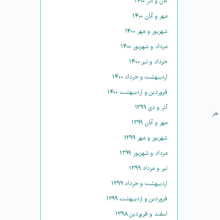
آبان و آذر ۱۴۰۰
مهر و آبان ۱۴۰۰
شهریور و مهر ۱۴۰۰
مرداد و شهریور ۱۴۰۰
خرداد و تیر ۱۴۰۰
اردیبهشت و خرداد ۱۴۰۰
فروردین و اردیبهشت ۱۴۰۰
آذر و دی ۱۳۹۹
 هر
مهر و آبان ۱۳۹۹
شهریور و مهر ۱۳۹۹
مرداد و شهریور ۱۳۹۹
تیر و مرداد ۱۳۹۹
اردیبهشت و خرداد ۱۳۹۹
فروردین و اردیبهشت ۱۳۹۹
اسفند و فروردین ۱۳۹۸