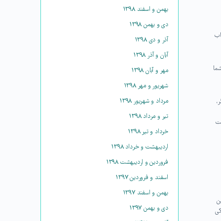
بهمن و اسفند ۱۳۹۸
دی و بهمن ۱۳۹۸
اب
آذر و دی ۱۳۹۸
آبان و آذر ۱۳۹۸
ما
مهر و آبان ۱۳۹۸
شهریور و مهر ۱۳۹۸
مرداد و شهریور ۱۳۹۸
،
تیر و مرداد ۱۳۹۸
خت
خرداد و تیر ۱۳۹۸
اردیبهشت و خرداد ۱۳۹۸
فروردین و اردیبهشت ۱۳۹۸
اسفند و فروردین ۱۳۹۷
بهمن و اسفند ۱۳۹۷
ن
دی و بهمن ۱۳۹۷
کی