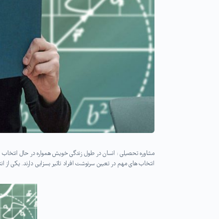
مشاوره تحصیلی : انسان در طول زندگی خویش همواره در حال انتخاب اس
انتخاب های مهم در تعیین سرنوشت افراد تاثیر بسزایی دارند. یکی از 