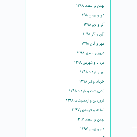
بهمن و اسفند ۱۳۹۸
دی و بهمن ۱۳۹۸
آذر و دی ۱۳۹۸
آبان و آذر ۱۳۹۸
مهر و آبان ۱۳۹۸
شهریور و مهر ۱۳۹۸
مرداد و شهریور ۱۳۹۸
تیر و مرداد ۱۳۹۸
خرداد و تیر ۱۳۹۸
اردیبهشت و خرداد ۱۳۹۸
فروردین و اردیبهشت ۱۳۹۸
اسفند و فروردین ۱۳۹۷
بهمن و اسفند ۱۳۹۷
دی و بهمن ۱۳۹۷