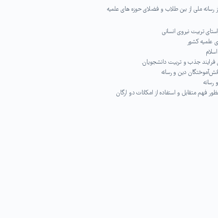
ز رسانه ملی از بین طلاب و فضلای حوزه های علمیه
تای تربیت نیروی انسانی
ی علمیه کشور
اسلام
 فرایند جذب و تربیت دانشجویان.
ش‌آموختگان دین و رسانه
 رسانه
ظور فهم متقابل و استفاده از امکانات دو ارگان