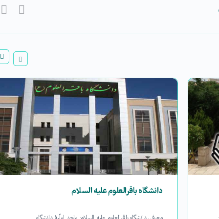
دانشگاه باقرالعلوم علیه السلام
معرفی دانشگاه باقرالعلوم علیه السلام: واحد اولّیۀ دانشگاه