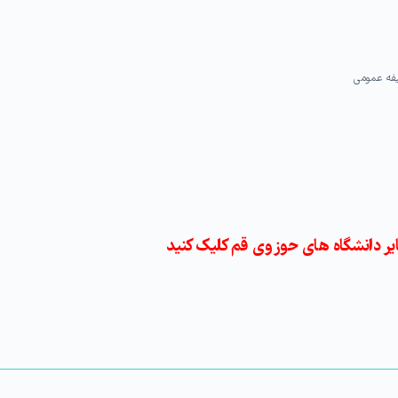
ر دانشگاه های حوزوی قم کلیک کنید