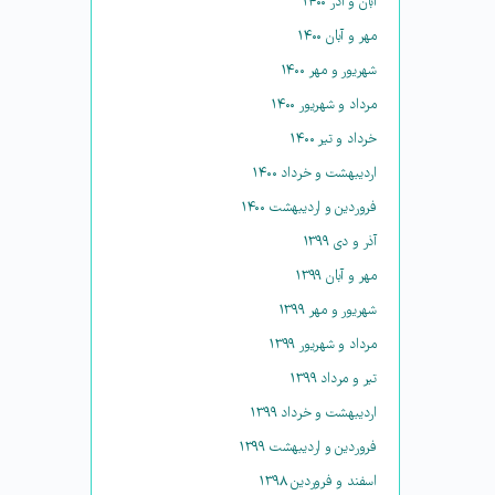
آبان و آذر ۱۴۰۰
مهر و آبان ۱۴۰۰
شهریور و مهر ۱۴۰۰
مرداد و شهریور ۱۴۰۰
خرداد و تیر ۱۴۰۰
اردیبهشت و خرداد ۱۴۰۰
فروردین و اردیبهشت ۱۴۰۰
آذر و دی ۱۳۹۹
مهر و آبان ۱۳۹۹
شهریور و مهر ۱۳۹۹
مرداد و شهریور ۱۳۹۹
تیر و مرداد ۱۳۹۹
اردیبهشت و خرداد ۱۳۹۹
فروردین و اردیبهشت ۱۳۹۹
اسفند و فروردین ۱۳۹۸