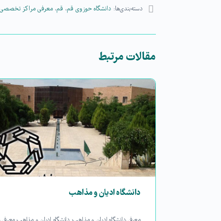
دسته‌بندی‌ها:
دانشگاه حوزوی قم
،
قم
،
معرفی مراکز تخصصی
مقالات مرتبط
 پرورشی
دانشگاه ادیان و مذاهب
ام اول برای
معرفی دانشگاه ادیان و مذاهب: دانشگاه ادیان و مذاهب معرفی: