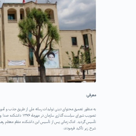
معرفی:
به منظور تعمیق محتوای دینی تولیدات رسانه ملی از طریق جذب و آموز
تصویب شورای سیاست گذ
شرح زیر تأکید فرمودند: