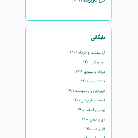
کل کاربرها:
۳۰,۴۷۷
بایگانی
اردیبهشت و خرداد ۱۴۰۲
مهر و آبان ۱۴۰۱
مرداد و شهریور ۱۴۰۱
خرداد و تیر ۱۴۰۱
فروردین و اردیبهشت ۱۴۰۱
اسفند و فروردین ۱۴۰۰
بهمن و اسفند ۱۴۰۰
دی و بهمن ۱۴۰۰
آذر و دی ۱۴۰۰