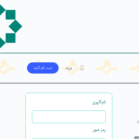
ورود
ثبت‌ نام کنید
نام‌کاربری
ه
رمز عبور