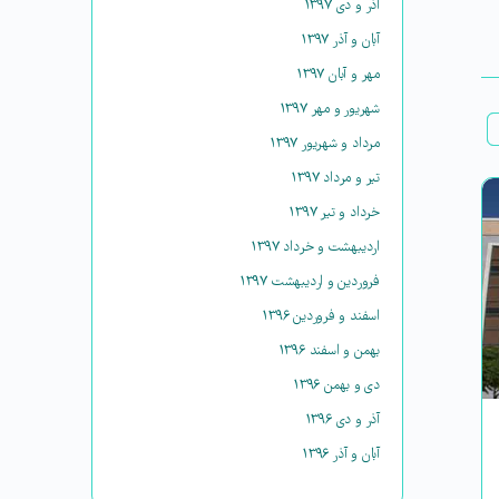
آذر و دی ۱۳۹۷
آبان و آذر ۱۳۹۷
مهر و آبان ۱۳۹۷
شهریور و مهر ۱۳۹۷
مرداد و شهریور ۱۳۹۷
تیر و مرداد ۱۳۹۷
خرداد و تیر ۱۳۹۷
اردیبهشت و خرداد ۱۳۹۷
فروردین و اردیبهشت ۱۳۹۷
اسفند و فروردین ۱۳۹۶
بهمن و اسفند ۱۳۹۶
دی و بهمن ۱۳۹۶
آذر و دی ۱۳۹۶
آبان و آذر ۱۳۹۶