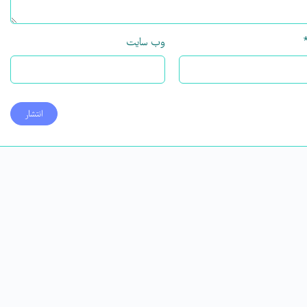
وب‌ سایت