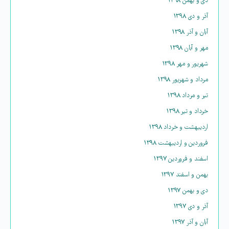
دی و بهمن ۱۳۹۸
آذر و دی ۱۳۹۸
آبان و آذر ۱۳۹۸
مهر و آبان ۱۳۹۸
شهریور و مهر ۱۳۹۸
مرداد و شهریور ۱۳۹۸
تیر و مرداد ۱۳۹۸
خرداد و تیر ۱۳۹۸
اردیبهشت و خرداد ۱۳۹۸
فروردین و اردیبهشت ۱۳۹۸
اسفند و فروردین ۱۳۹۷
بهمن و اسفند ۱۳۹۷
دی و بهمن ۱۳۹۷
آذر و دی ۱۳۹۷
آبان و آذر ۱۳۹۷