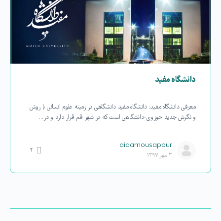
دانشگاه مفید
معرفی دانشگاه مفید: دانشگاه مفید دانشگاهی در زمینه علوم انسانی با روش
و نگرش جدید حوزوی-دانشگاهی است که در شهر قم قرار دارد و در…
aidamousapour
۲
۳ مهر ۱۳۹۷