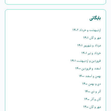
بایگانی
اردیبهشت و خرداد ۱۴۰۲
مهر و آبان ۱۴۰۱
مرداد و شهریور ۱۴۰۱
خرداد و تیر ۱۴۰۱
فروردین و اردیبهشت ۱۴۰۱
اسفند و فروردین ۱۴۰۰
بهمن و اسفند ۱۴۰۰
دی و بهمن ۱۴۰۰
آذر و دی ۱۴۰۰
آبان و آذر ۱۴۰۰
مهر و آبان ۱۴۰۰