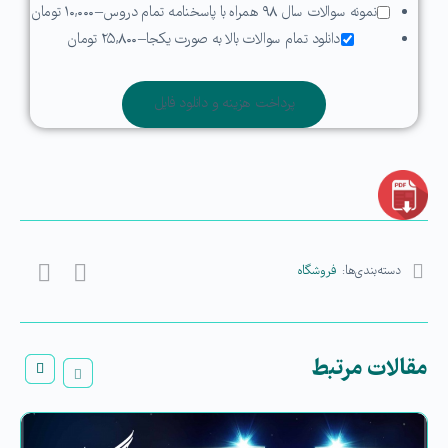
نمونه سوالات سال ۹۸ همراه با پاسخنامه تمام دروس
–
۱۰,۰۰۰ تومان
دانلود تمام سوالات بالا به صورت یکجا
–
۲۵,۸۰۰ تومان
پرداخت هزینه و دانلود فایل
دسته‌بندی‌ها:
فروشگاه
مقالات مرتبط