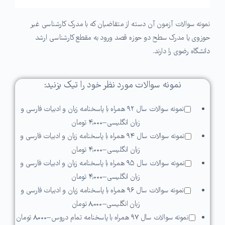
نمونه سوالات آزمون آن دسته از متقاضیان که با مدرک کارشناسی غیر
حوزوی یا مدرک سطح دو حوزه قصد ورود به مقطع کارشناسی ارشد
دانشگاه رضوی را دارند.
نمونه سوالات مورد نظر خود را تیک بزنید:
نمونه سوالات سال ۹۲ همراه با پاسخنامه زبان و ادبیات فارسی و
زبان انگلیسی
–
۴,۰۰۰ تومان
نمونه سوالات سال ۹۴ همراه با پاسخنامه زبان و ادبیات فارسی و
زبان انگلیسی
–
۴,۰۰۰ تومان
نمونه سوالات سال ۹۵ همراه با پاسخنامه زبان و ادبیات فارسی و
زبان انگلیسی
–
۴,۰۰۰ تومان
نمونه سوالات سال ۹۶ همراه با پاسخنامه زبان و ادبیات فارسی و
زبان انگلیسی
–
۸,۰۰۰ تومان
نمونه سوالات سال ۹۷ همراه با پاسخنامه تمام دروس
–
۸,۰۰۰ تومان