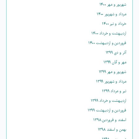
شهریور و مهر ۱۴۰۰
مرداد و شهریور ۱۴۰۰
خرداد و تیر ۱۴۰۰
اردیبهشت و خرداد ۱۴۰۰
فروردین و اردیبهشت ۱۴۰۰
آذر و دی ۱۳۹۹
مهر و آبان ۱۳۹۹
شهریور و مهر ۱۳۹۹
مرداد و شهریور ۱۳۹۹
تیر و مرداد ۱۳۹۹
اردیبهشت و خرداد ۱۳۹۹
فروردین و اردیبهشت ۱۳۹۹
اسفند و فروردین ۱۳۹۸
بهمن و اسفند ۱۳۹۸