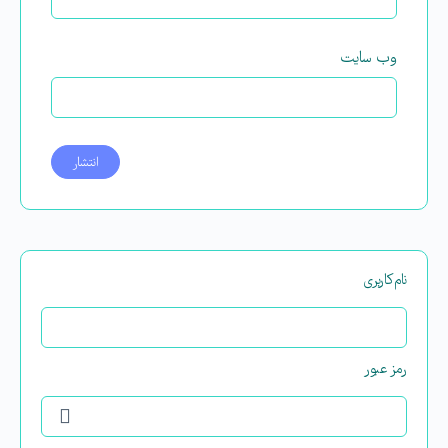
وب‌ سایت
نام‌کاربری
رمز عبور