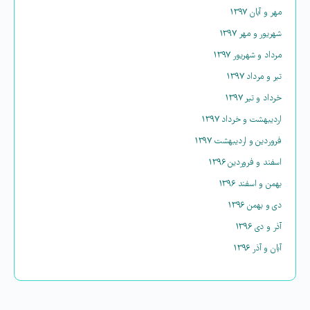
مهر و آبان ۱۳۹۷
شهریور و مهر ۱۳۹۷
مرداد و شهریور ۱۳۹۷
تیر و مرداد ۱۳۹۷
خرداد و تیر ۱۳۹۷
اردیبهشت و خرداد ۱۳۹۷
فروردین و اردیبهشت ۱۳۹۷
اسفند و فروردین ۱۳۹۶
بهمن و اسفند ۱۳۹۶
دی و بهمن ۱۳۹۶
آذر و دی ۱۳۹۶
آبان و آذر ۱۳۹۶