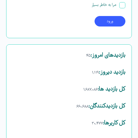
مرا به خاطر بسپار
بازدیدهای امروز:
۴۵
بازدید دیروز:
۱,۱۱۹
کل بازدید ها:
۱,۶۸۷,۰۸۶
کل بازدیدکنند‌گان:
۶۶۰,۶۸۸
کل کاربرها:
۳۰,۴۷۷