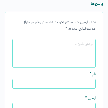
پاسخ‌ها
نشانی ایمیل شما منتشر نخواهد شد.
بخش‌های موردنیاز
علامت‌گذاری شده‌اند
*
نام
*
ایمیل
*