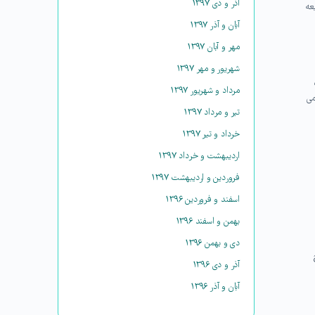
آذر و دی ۱۳۹۷
عه
آبان و آذر ۱۳۹۷
مهر و آبان ۱۳۹۷
شهریور و مهر ۱۳۹۷
مرداد و شهریور ۱۳۹۷
می
تیر و مرداد ۱۳۹۷
خرداد و تیر ۱۳۹۷
اردیبهشت و خرداد ۱۳۹۷
فروردین و اردیبهشت ۱۳۹۷
اسفند و فروردین ۱۳۹۶
بهمن و اسفند ۱۳۹۶
دی و بهمن ۱۳۹۶
آذر و دی ۱۳۹۶
آبان و آذر ۱۳۹۶