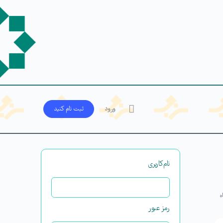
ورود
ثبت‌ نام کنید
نام‌کاربری
ه
رمز عبور