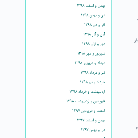
بهمن و اسفند ۱۳۹۸
دی و بهمن ۱۳۹۸
آذر و دی ۱۳۹۸
آبان و آذر ۱۳۹۸
ای
مهر و آبان ۱۳۹۸
شهریور و مهر ۱۳۹۸
مرداد و شهریور ۱۳۹۸
تیر و مرداد ۱۳۹۸
خرداد و تیر ۱۳۹۸
اردیبهشت و خرداد ۱۳۹۸
فروردین و اردیبهشت ۱۳۹۸
اسفند و فروردین ۱۳۹۷
بهمن و اسفند ۱۳۹۷
ح
دی و بهمن ۱۳۹۷