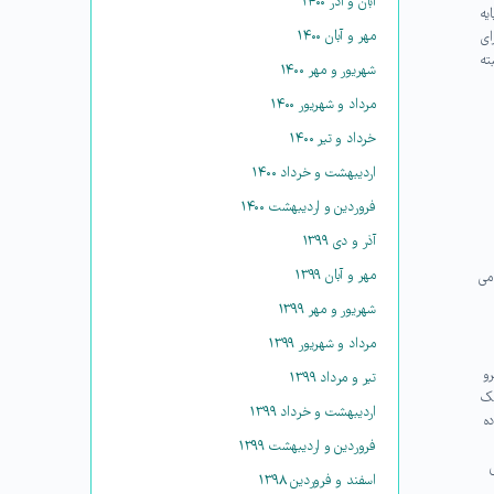
آبان و آذر ۱۴۰۰
ه نام پایه
مهر و آبان ۱۴۰۰
ی باشد. دروس اصلی شما در سطح یک به مدت ۳سال برای
ته
شهریور و مهر ۱۴۰۰
مرداد و شهریور ۱۴۰۰
خرداد و تیر ۱۴۰۰
اردیبهشت و خرداد ۱۴۰۰
فروردین و اردیبهشت ۱۴۰۰
آذر و دی ۱۳۹۹
مهر و آبان ۱۳۹۹
 می
شهریور و مهر ۱۳۹۹
مرداد و شهریور ۱۳۹۹
رو
تیر و مرداد ۱۳۹۹
 یک
اردیبهشت و خرداد ۱۳۹۹
ه
فروردین و اردیبهشت ۱۳۹۹
اسفند و فروردین ۱۳۹۸