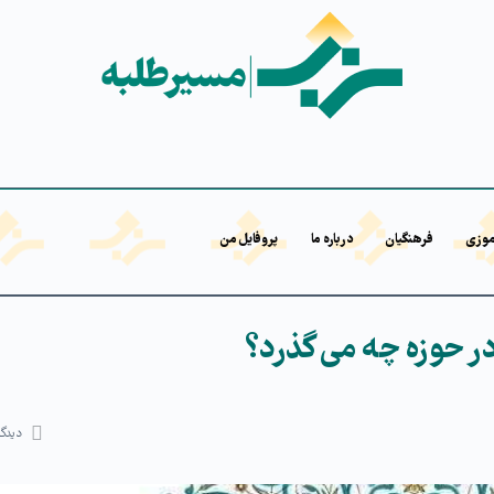
موزی
فرهنگیان
درباره ما
پروفایل من
 حوزه چه می گذرد؟
دیدگا