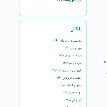
کل کاربرها:
۳۰,۴۷۷
بایگانی
اردیبهشت و خرداد ۱۴۰۲
مهر و آبان ۱۴۰۱
مرداد و شهریور ۱۴۰۱
که
خرداد و تیر ۱۴۰۱
فروردین و اردیبهشت ۱۴۰۱
ی
اسفند و فروردین ۱۴۰۰
بهمن و اسفند ۱۴۰۰
دی و بهمن ۱۴۰۰
آذر و دی ۱۴۰۰