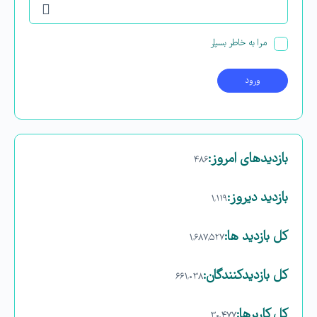
مرا به خاطر بسپار
بازدیدهای امروز:
۴۸۶
بازدید دیروز:
۱,۱۱۹
کل بازدید ها:
۱,۶۸۷,۵۲۷
کل بازدیدکنند‌گان:
۶۶۱,۰۳۸
کل کاربرها:
۳۰,۴۷۷