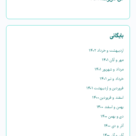
بایگانی
اردیبهشت و خرداد ۱۴۰۲
مهر و آبان ۱۴۰۱
مرداد و شهریور ۱۴۰۱
خرداد و تیر ۱۴۰۱
فروردین و اردیبهشت ۱۴۰۱
اسفند و فروردین ۱۴۰۰
بهمن و اسفند ۱۴۰۰
دی و بهمن ۱۴۰۰
آذر و دی ۱۴۰۰
آبان و آذر ۱۴۰۰