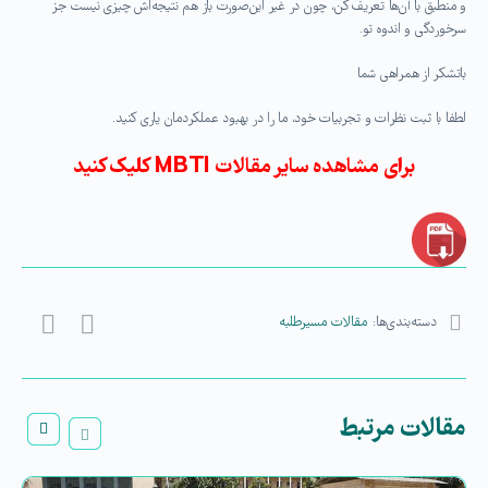
و منطبق با آن‌ها تعریف کن، چون در غیر این‌صورت باز هم نتیجه‌اش چیزی نیست جز
سرخوردگی و اندوه تو.
باتشکر از همراهی شما
لطفا با ثبت نظرات و تجربیات خود، ما را در بهبود عملکردمان یاری کنید.
برای مشاهده سایر مقالات MBTI کلیک کنید
دسته‌بندی‌ها:
مقالات مسیرطلبه
مقالات مرتبط