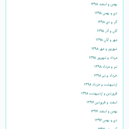
بهمن و اسفند ۱۳۹۸
دی و بهمن ۱۳۹۸
آذر و دی ۱۳۹۸
آبان و آذر ۱۳۹۸
مهر و آبان ۱۳۹۸
شهریور و مهر ۱۳۹۸
مرداد و شهریور ۱۳۹۸
تیر و مرداد ۱۳۹۸
خرداد و تیر ۱۳۹۸
اردیبهشت و خرداد ۱۳۹۸
فروردین و اردیبهشت ۱۳۹۸
اسفند و فروردین ۱۳۹۷
بهمن و اسفند ۱۳۹۷
دی و بهمن ۱۳۹۷