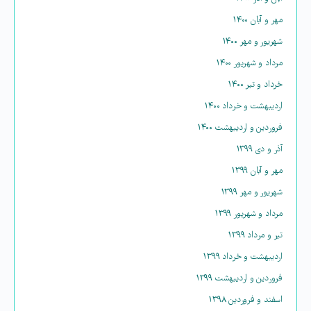
مهر و آبان ۱۴۰۰
شهریور و مهر ۱۴۰۰
مرداد و شهریور ۱۴۰۰
خرداد و تیر ۱۴۰۰
اردیبهشت و خرداد ۱۴۰۰
فروردین و اردیبهشت ۱۴۰۰
آذر و دی ۱۳۹۹
مهر و آبان ۱۳۹۹
شهریور و مهر ۱۳۹۹
مرداد و شهریور ۱۳۹۹
تیر و مرداد ۱۳۹۹
اردیبهشت و خرداد ۱۳۹۹
فروردین و اردیبهشت ۱۳۹۹
اسفند و فروردین ۱۳۹۸