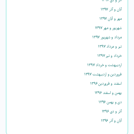
آذر و دی ۱۳۹۷
آبان و آذر ۱۳۹۷
مهر و آبان ۱۳۹۷
شهریور و مهر ۱۳۹۷
مرداد و شهریور ۱۳۹۷
تیر و مرداد ۱۳۹۷
خرداد و تیر ۱۳۹۷
اردیبهشت و خرداد ۱۳۹۷
فروردین و اردیبهشت ۱۳۹۷
اسفند و فروردین ۱۳۹۶
بهمن و اسفند ۱۳۹۶
دی و بهمن ۱۳۹۶
آذر و دی ۱۳۹۶
آبان و آذر ۱۳۹۶