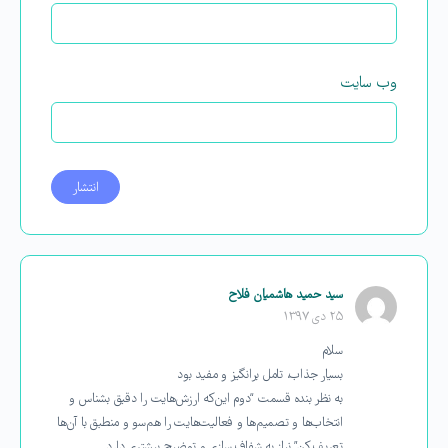
وب‌ سایت
سید حمید هاشمیان فلاح
۲۵ دی ۱۳۹۷
سلام
بسیار جذاب، تامل برانگیز و مفید بود
به نظر بنده قسمت “دوم این‌که ارزش‌هایت را دقیق بشناس و
انتخاب‌ها و تصمیم‌ها و فعالیت‌هایت را هم‌سو و منطبق با آن‌ها
تعریف کن” نیاز به شفاف سازی و توضیح بیشتری دارد.