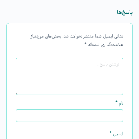
پاسخ‌ها
نشانی ایمیل شما منتشر نخواهد شد.
بخش‌های موردنیاز
علامت‌گذاری شده‌اند
*
نام
*
ایمیل
*