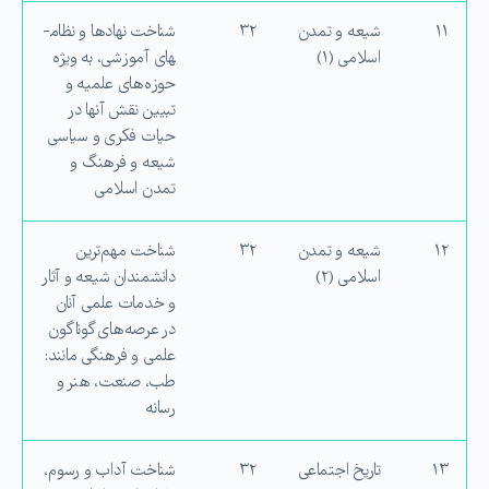
۱۱
شیعه و تمدن
۳۲
شناخت نهادها و نظام­
اسلامی (۱)
های آموزشی، به ویژه
حوزه‌های علمیه و
تبیین نقش آنها در
حیات فکری و سیاسی
شیعه و فرهنگ و
تمدن اسلامی
۱۲
شیعه و تمدن
۳۲
شناخت مهم‌ترین
اسلامی (۲)
دانشمندان شیعه و آثار
و خدمات علمی آنان
در عرصه‌های گوناگون
علمی و فرهنگی مانند:
طب، صنعت، هنر و
رسانه
۱۳
تاریخ اجتماعی
۳۲
شناخت آداب و رسوم،