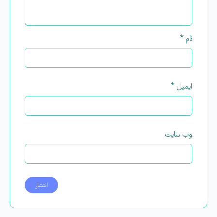
نام
*
ایمیل
*
وب‌ سایت