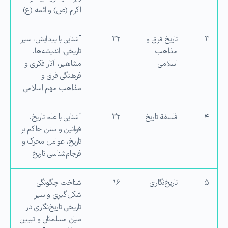
اكرم (ص) و ائمه (ع)
۳
تاریخ فرق و
۳۲
آشنایی با پیدایش، سیر
مذاهب
تاریخی، اندیشه‌ها،
اسلامی
مشاهیر، آثار فکری و
فرهنگی فرق و
مذاهب مهم اسلامی
۴
فلسفة تاریخ
۳۲
آشنایی با علم تاریخ،
قوانین و سنن حاکم بر
تاریخ، عوامل محرک و
فرجام‌شناسی تاریخ
۵
تاریخ‌نگاری
۱۶
شناخت چگونگی
شكل‌گیری و سیر
تاریخی تاریخ‌نگاری در
میان مسلمانان و تبیین