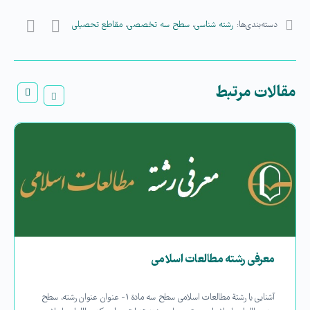
دسته‌بندی‌ها:
رشته شناسی
،
سطح سه تخصصی
،
مقاطع تحصیلی
مقالات مرتبط
معرفی رشته مطالعات اسلامی
آشنایی با رشتة مطالعات اسلامی سطح سه مادة ۱- عنوان عنوان رشته، سطح