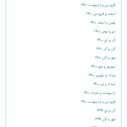
فروردین و اردیبهشت ۱۴۰۱
اسفند و فروردین ۱۴۰۰
بهمن و اسفند ۱۴۰۰
دی و بهمن ۱۴۰۰
آذر و دی ۱۴۰۰
آبان و آذر ۱۴۰۰
مهر و آبان ۱۴۰۰
شهریور و مهر ۱۴۰۰
مرداد و شهریور ۱۴۰۰
خرداد و تیر ۱۴۰۰
اردیبهشت و خرداد ۱۴۰۰
فروردین و اردیبهشت ۱۴۰۰
آذر و دی ۱۳۹۹
مهر و آبان ۱۳۹۹