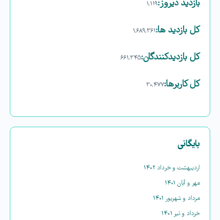
بازدید دیروز:
۱,۱۱۹
کل بازدید ها:
۱,۶۸۹,۳۶۱
کل بازدیدکنند‌گان:
۶۶۱,۳۴۵
کل کاربرها:
۳۰,۴۷۷
بایگانی
اردیبهشت و خرداد ۱۴۰۲
مهر و آبان ۱۴۰۱
مرداد و شهریور ۱۴۰۱
خرداد و تیر ۱۴۰۱