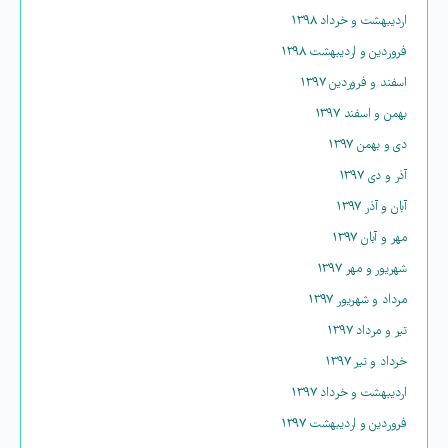
اردیبهشت و خرداد ۱۳۹۸
فروردین و اردیبهشت ۱۳۹۸
اسفند و فروردین ۱۳۹۷
بهمن و اسفند ۱۳۹۷
دی و بهمن ۱۳۹۷
آذر و دی ۱۳۹۷
آبان و آذر ۱۳۹۷
مهر و آبان ۱۳۹۷
شهریور و مهر ۱۳۹۷
مرداد و شهریور ۱۳۹۷
تیر و مرداد ۱۳۹۷
خرداد و تیر ۱۳۹۷
اردیبهشت و خرداد ۱۳۹۷
فروردین و اردیبهشت ۱۳۹۷