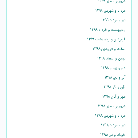
شهریور و مهر ۱۳۹۹
مرداد و شهریور ۱۳۹۹
تیر و مرداد ۱۳۹۹
اردیبهشت و خرداد ۱۳۹۹
فروردین و اردیبهشت ۱۳۹۹
اسفند و فروردین ۱۳۹۸
بهمن و اسفند ۱۳۹۸
دی و بهمن ۱۳۹۸
آذر و دی ۱۳۹۸
آبان و آذر ۱۳۹۸
مهر و آبان ۱۳۹۸
شهریور و مهر ۱۳۹۸
مرداد و شهریور ۱۳۹۸
تیر و مرداد ۱۳۹۸
خرداد و تیر ۱۳۹۸