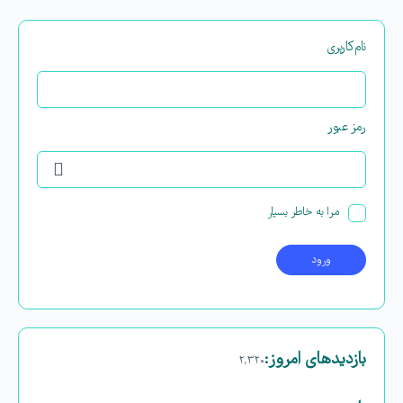
نام‌کاربری
رمز عبور
مرا به خاطر بسپار
بازدیدهای امروز:
۲,۳۲۰