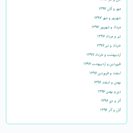
مهر و آبان ۱۳۹۷
شهریور و مهر ۱۳۹۷
مرداد و شهریور ۱۳۹۷
تیر و مرداد ۱۳۹۷
خرداد و تیر ۱۳۹۷
اردیبهشت و خرداد ۱۳۹۷
فروردین و اردیبهشت ۱۳۹۷
اسفند و فروردین ۱۳۹۶
بهمن و اسفند ۱۳۹۶
دی و بهمن ۱۳۹۶
آذر و دی ۱۳۹۶
آبان و آذر ۱۳۹۶