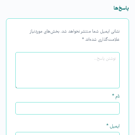
پاسخ‌ها
نشانی ایمیل شما منتشر نخواهد شد.
بخش‌های موردنیاز
علامت‌گذاری شده‌اند
*
نام
*
ایمیل
*