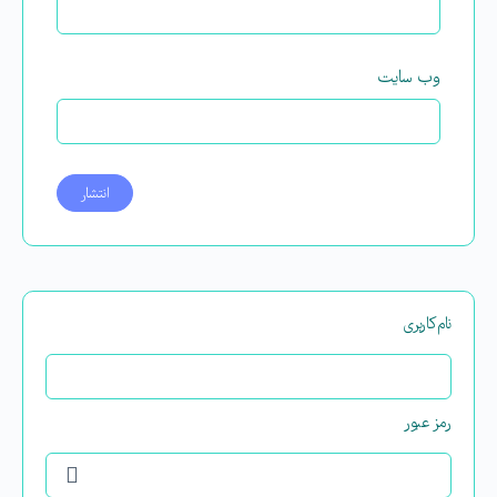
وب‌ سایت
نام‌کاربری
رمز عبور