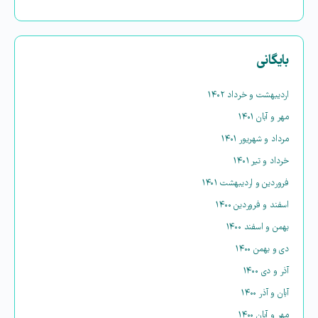
بایگانی
اردیبهشت و خرداد ۱۴۰۲
مهر و آبان ۱۴۰۱
مرداد و شهریور ۱۴۰۱
خرداد و تیر ۱۴۰۱
فروردین و اردیبهشت ۱۴۰۱
اسفند و فروردین ۱۴۰۰
بهمن و اسفند ۱۴۰۰
دی و بهمن ۱۴۰۰
آذر و دی ۱۴۰۰
آبان و آذر ۱۴۰۰
مهر و آبان ۱۴۰۰