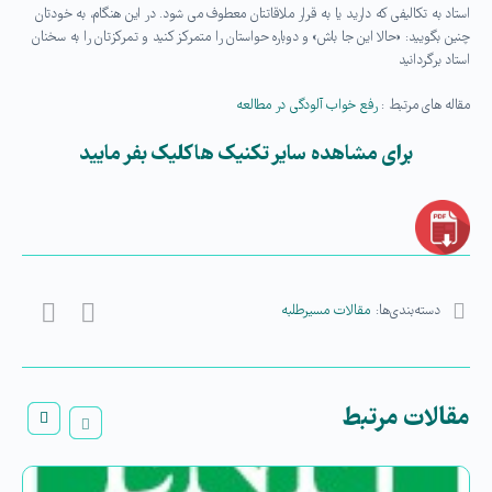
استاد به تکالیفی که دارید یا به قرار ملاقاتتان معطوف می شود. در این هنگام، به خودتان
چنین بگویید: «حالا این جا باش» و دوباره حواستان را متمرکز کنید و تمرکزتان را به سخنان
استاد برگردانید
مقاله های مرتبط :
رفع خواب آلودگی در مطالعه
برای مشاهده سایر تکنیک ها کلیک بفر مایید
دسته‌بندی‌ها:
مقالات مسیرطلبه
مقالات مرتبط