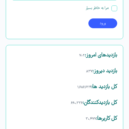
مرا به خاطر بسپار
بازدیدهای امروز:
۷۰۲
بازدید دیروز:
۸۳۷
کل بازدید ها:
۱,۶۸۶,۶۲۴
کل بازدیدکنند‌گان:
۶۶۰,۳۳۶
کل کاربرها:
۳۰,۴۷۷