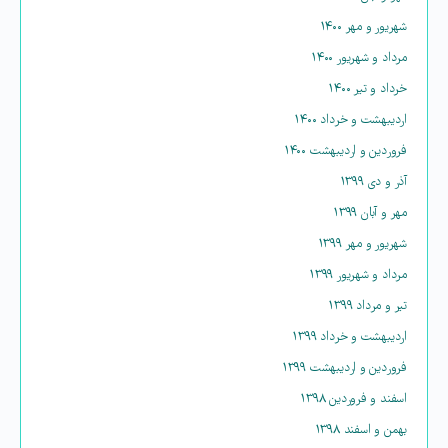
شهریور و مهر ۱۴۰۰
مرداد و شهریور ۱۴۰۰
خرداد و تیر ۱۴۰۰
اردیبهشت و خرداد ۱۴۰۰
فروردین و اردیبهشت ۱۴۰۰
آذر و دی ۱۳۹۹
مهر و آبان ۱۳۹۹
شهریور و مهر ۱۳۹۹
مرداد و شهریور ۱۳۹۹
تیر و مرداد ۱۳۹۹
اردیبهشت و خرداد ۱۳۹۹
فروردین و اردیبهشت ۱۳۹۹
اسفند و فروردین ۱۳۹۸
بهمن و اسفند ۱۳۹۸