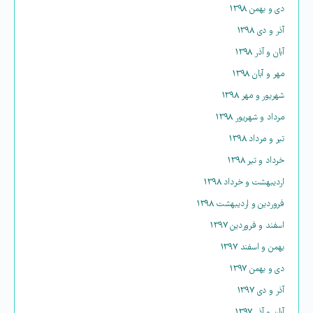
دی و بهمن ۱۳۹۸
آذر و دی ۱۳۹۸
آبان و آذر ۱۳۹۸
مهر و آبان ۱۳۹۸
شهریور و مهر ۱۳۹۸
مرداد و شهریور ۱۳۹۸
تیر و مرداد ۱۳۹۸
خرداد و تیر ۱۳۹۸
اردیبهشت و خرداد ۱۳۹۸
فروردین و اردیبهشت ۱۳۹۸
اسفند و فروردین ۱۳۹۷
بهمن و اسفند ۱۳۹۷
دی و بهمن ۱۳۹۷
آذر و دی ۱۳۹۷
آبان و آذر ۱۳۹۷