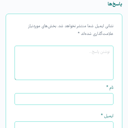
پاسخ‌ها
نشانی ایمیل شما منتشر نخواهد شد.
بخش‌های موردنیاز
علامت‌گذاری شده‌اند
*
نام
*
ایمیل
*