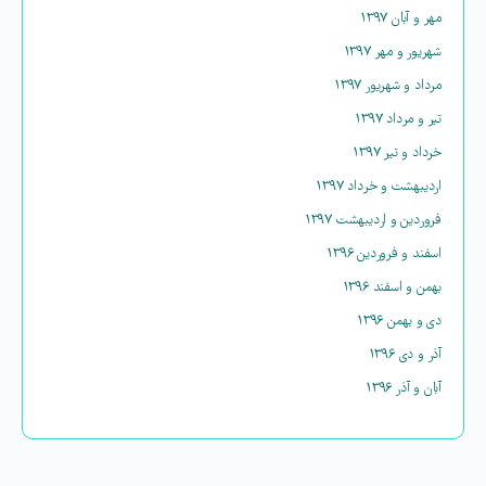
مهر و آبان ۱۳۹۷
شهریور و مهر ۱۳۹۷
مرداد و شهریور ۱۳۹۷
تیر و مرداد ۱۳۹۷
خرداد و تیر ۱۳۹۷
اردیبهشت و خرداد ۱۳۹۷
فروردین و اردیبهشت ۱۳۹۷
اسفند و فروردین ۱۳۹۶
بهمن و اسفند ۱۳۹۶
دی و بهمن ۱۳۹۶
آذر و دی ۱۳۹۶
آبان و آذر ۱۳۹۶