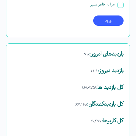
مرا به خاطر بسپار
بازدیدهای امروز:
۷۱۰
بازدید دیروز:
۱,۱۱۹
کل بازدید ها:
۱,۶۸۷,۷۵۱
کل بازدیدکنند‌گان:
۶۶۱,۱۴۸
کل کاربرها:
۳۰,۴۷۷