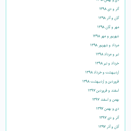
دی و بهمن ۱۳۹۸
آذر و دی ۱۳۹۸
آبان و آذر ۱۳۹۸
مهر و آبان ۱۳۹۸
شهریور و مهر ۱۳۹۸
مرداد و شهریور ۱۳۹۸
تیر و مرداد ۱۳۹۸
خرداد و تیر ۱۳۹۸
اردیبهشت و خرداد ۱۳۹۸
فروردین و اردیبهشت ۱۳۹۸
اسفند و فروردین ۱۳۹۷
بهمن و اسفند ۱۳۹۷
دی و بهمن ۱۳۹۷
آذر و دی ۱۳۹۷
آبان و آذر ۱۳۹۷