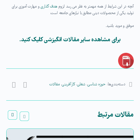
آنچه در این شرایط از همه مهمتر به نظر می رسد لزوم
هدف گذاری
و مهارت آموزی برای
تولید یکی از محصولات دینی مطابق با نیازهای جامعه است.
موفق و موید باشید.
برای مشاهده سایر مقالات انگیزشی کلیک کنید.
دسته‌بندی‌ها:
حوزه شناسی
،
شغلی
،
کارآفرینی
،
مقالات
مقالات مرتبط