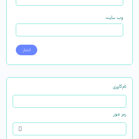
وب‌ سایت
نام‌کاربری
رمز عبور