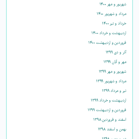
شهریور و مهر ۱۴۰۰
مرداد و شهریور ۱۴۰۰
خرداد و تیر ۱۴۰۰
اردیبهشت و خرداد ۱۴۰۰
فروردین و اردیبهشت ۱۴۰۰
آذر و دی ۱۳۹۹
مهر و آبان ۱۳۹۹
شهریور و مهر ۱۳۹۹
مرداد و شهریور ۱۳۹۹
تیر و مرداد ۱۳۹۹
اردیبهشت و خرداد ۱۳۹۹
فروردین و اردیبهشت ۱۳۹۹
اسفند و فروردین ۱۳۹۸
بهمن و اسفند ۱۳۹۸