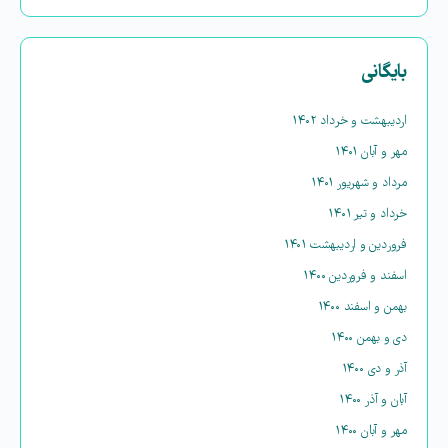
بایگانی
اردیبهشت و خرداد ۱۴۰۲
مهر و آبان ۱۴۰۱
مرداد و شهریور ۱۴۰۱
خرداد و تیر ۱۴۰۱
فروردین و اردیبهشت ۱۴۰۱
اسفند و فروردین ۱۴۰۰
بهمن و اسفند ۱۴۰۰
دی و بهمن ۱۴۰۰
آذر و دی ۱۴۰۰
آبان و آذر ۱۴۰۰
مهر و آبان ۱۴۰۰