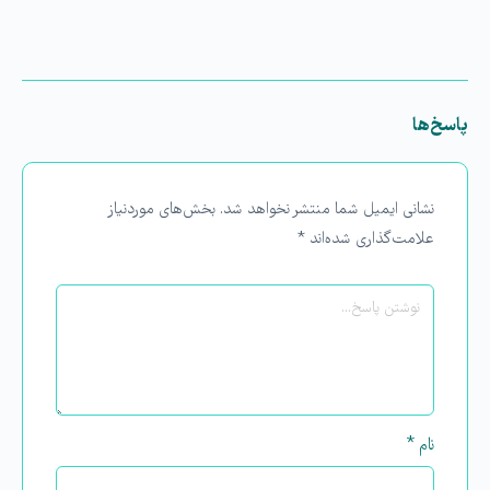
پاسخ‌ها
نشانی ایمیل شما منتشر نخواهد شد.
بخش‌های موردنیاز
علامت‌گذاری شده‌اند
*
نام
*