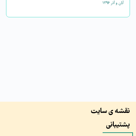
آبان و آذر ۱۳۹۶
نقشه ی سایت
پشتیبانی