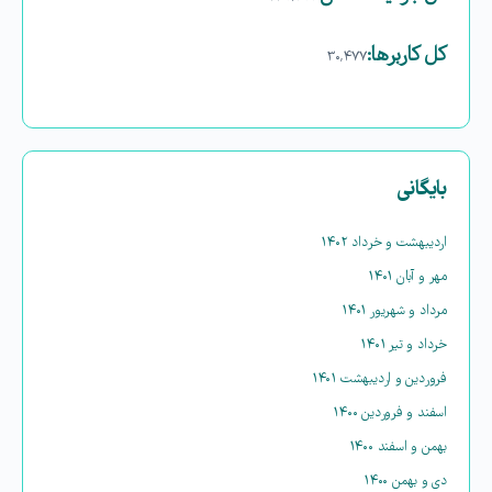
کل کاربرها:
۳۰,۴۷۷
بایگانی
اردیبهشت و خرداد ۱۴۰۲
مهر و آبان ۱۴۰۱
مرداد و شهریور ۱۴۰۱
خرداد و تیر ۱۴۰۱
فروردین و اردیبهشت ۱۴۰۱
اسفند و فروردین ۱۴۰۰
بهمن و اسفند ۱۴۰۰
دی و بهمن ۱۴۰۰