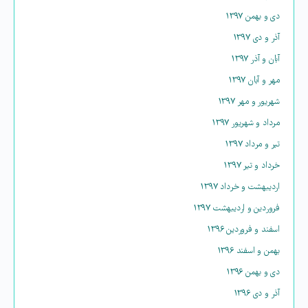
دی و بهمن ۱۳۹۷
آذر و دی ۱۳۹۷
آبان و آذر ۱۳۹۷
مهر و آبان ۱۳۹۷
شهریور و مهر ۱۳۹۷
مرداد و شهریور ۱۳۹۷
تیر و مرداد ۱۳۹۷
خرداد و تیر ۱۳۹۷
اردیبهشت و خرداد ۱۳۹۷
فروردین و اردیبهشت ۱۳۹۷
اسفند و فروردین ۱۳۹۶
بهمن و اسفند ۱۳۹۶
دی و بهمن ۱۳۹۶
آذر و دی ۱۳۹۶