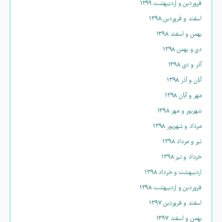
فروردین و اردیبهشت ۱۳۹۹
اسفند و فروردین ۱۳۹۸
بهمن و اسفند ۱۳۹۸
دی و بهمن ۱۳۹۸
آذر و دی ۱۳۹۸
آبان و آذر ۱۳۹۸
مهر و آبان ۱۳۹۸
شهریور و مهر ۱۳۹۸
مرداد و شهریور ۱۳۹۸
تیر و مرداد ۱۳۹۸
خرداد و تیر ۱۳۹۸
اردیبهشت و خرداد ۱۳۹۸
فروردین و اردیبهشت ۱۳۹۸
اسفند و فروردین ۱۳۹۷
بهمن و اسفند ۱۳۹۷