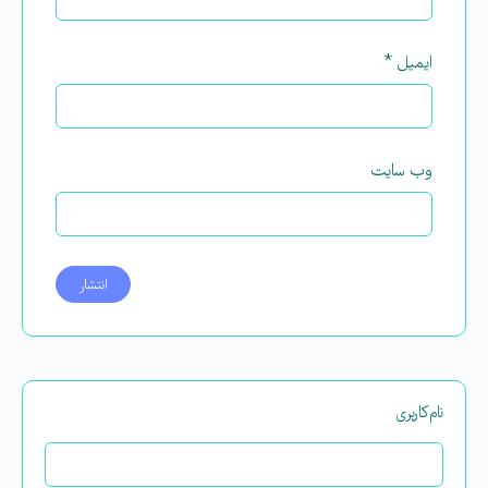
ایمیل
*
وب‌ سایت
نام‌کاربری