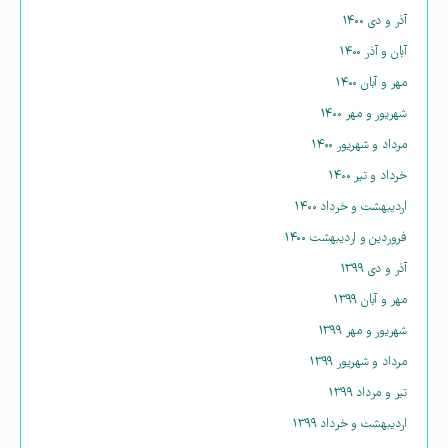
آذر و دی ۱۴۰۰
آبان و آذر ۱۴۰۰
مهر و آبان ۱۴۰۰
شهریور و مهر ۱۴۰۰
مرداد و شهریور ۱۴۰۰
خرداد و تیر ۱۴۰۰
اردیبهشت و خرداد ۱۴۰۰
فروردین و اردیبهشت ۱۴۰۰
آذر و دی ۱۳۹۹
مهر و آبان ۱۳۹۹
شهریور و مهر ۱۳۹۹
مرداد و شهریور ۱۳۹۹
تیر و مرداد ۱۳۹۹
اردیبهشت و خرداد ۱۳۹۹