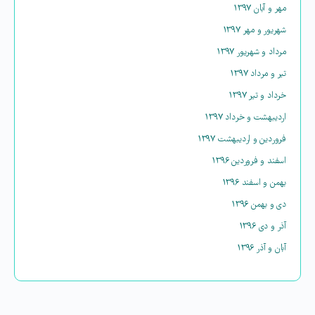
مهر و آبان ۱۳۹۷
شهریور و مهر ۱۳۹۷
مرداد و شهریور ۱۳۹۷
تیر و مرداد ۱۳۹۷
خرداد و تیر ۱۳۹۷
اردیبهشت و خرداد ۱۳۹۷
فروردین و اردیبهشت ۱۳۹۷
اسفند و فروردین ۱۳۹۶
بهمن و اسفند ۱۳۹۶
دی و بهمن ۱۳۹۶
آذر و دی ۱۳۹۶
آبان و آذر ۱۳۹۶