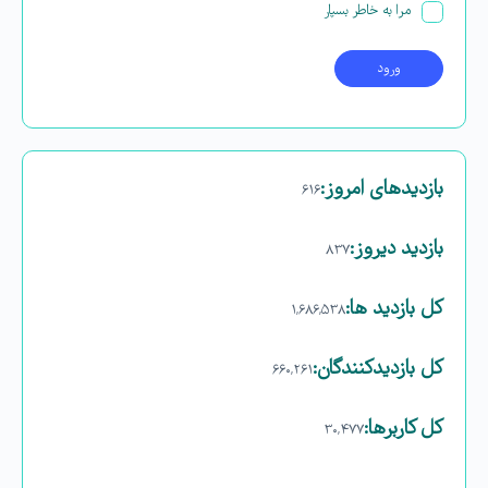
مرا به خاطر بسپار
بازدیدهای امروز:
۶۱۶
بازدید دیروز:
۸۳۷
کل بازدید ها:
۱,۶۸۶,۵۳۸
کل بازدیدکنند‌گان:
۶۶۰,۲۶۱
کل کاربرها:
۳۰,۴۷۷