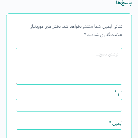
پاسخ‌ها
نشانی ایمیل شما منتشر نخواهد شد.
بخش‌های موردنیاز
علامت‌گذاری شده‌اند
*
نام
*
ایمیل
*