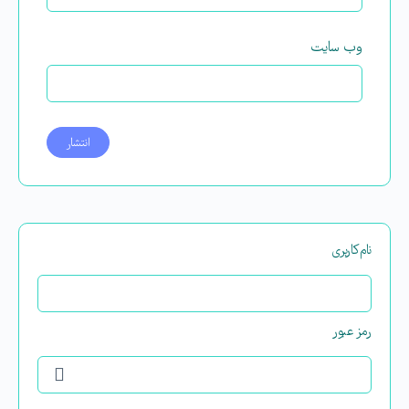
وب‌ سایت
نام‌کاربری
رمز عبور