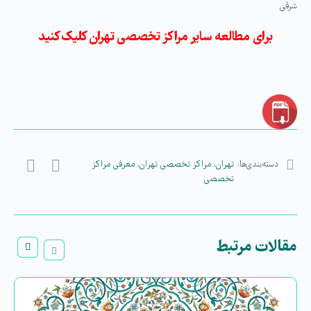
شرقی
برای مطالعه سایر مراکز تخصصی تهران کلیک کنید
دسته‌بندی‌ها:
تهران
،
مراکز تخصصی تهران
،
معرفی مراکز
تخصصی
مقالات مرتبط