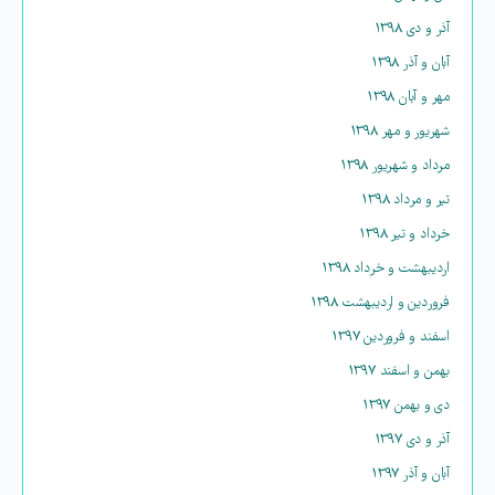
آذر و دی ۱۳۹۸
آبان و آذر ۱۳۹۸
مهر و آبان ۱۳۹۸
شهریور و مهر ۱۳۹۸
مرداد و شهریور ۱۳۹۸
تیر و مرداد ۱۳۹۸
خرداد و تیر ۱۳۹۸
اردیبهشت و خرداد ۱۳۹۸
فروردین و اردیبهشت ۱۳۹۸
اسفند و فروردین ۱۳۹۷
بهمن و اسفند ۱۳۹۷
دی و بهمن ۱۳۹۷
آذر و دی ۱۳۹۷
آبان و آذر ۱۳۹۷