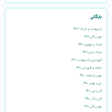
بایگانی
اردیبهشت و خرداد ۱۴۰۲
مهر و آبان ۱۴۰۱
مرداد و شهریور ۱۴۰۱
خرداد و تیر ۱۴۰۱
فروردین و اردیبهشت ۱۴۰۱
اسفند و فروردین ۱۴۰۰
بهمن و اسفند ۱۴۰۰
دی و بهمن ۱۴۰۰
آذر و دی ۱۴۰۰
آبان و آذر ۱۴۰۰
مهر و آبان ۱۴۰۰