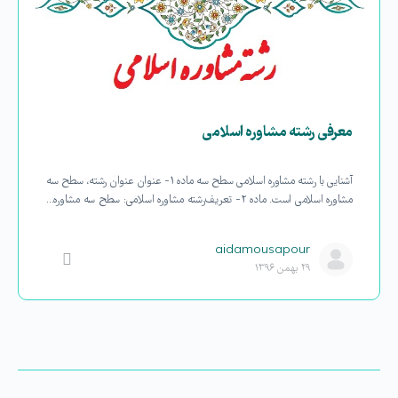
معرفی رشته مشاوره اسلامی
آشنایی با رشته مشاوره اسلامی سطح سه ماده ۱- عنوان عنوان رشته، سطح سه
مشاوره اسلامی است. ماده ۲- تعریف رشته مشاوره اسلامی: سطح سه مشاوره…
aidamousapour
۲۹ بهمن ۱۳۹۶