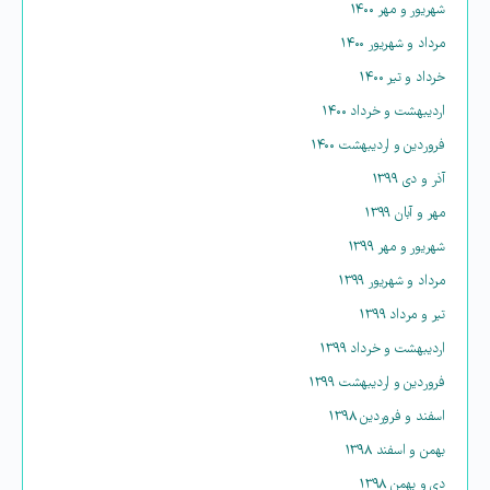
شهریور و مهر ۱۴۰۰
مرداد و شهریور ۱۴۰۰
خرداد و تیر ۱۴۰۰
اردیبهشت و خرداد ۱۴۰۰
فروردین و اردیبهشت ۱۴۰۰
آذر و دی ۱۳۹۹
مهر و آبان ۱۳۹۹
شهریور و مهر ۱۳۹۹
مرداد و شهریور ۱۳۹۹
تیر و مرداد ۱۳۹۹
اردیبهشت و خرداد ۱۳۹۹
فروردین و اردیبهشت ۱۳۹۹
اسفند و فروردین ۱۳۹۸
بهمن و اسفند ۱۳۹۸
دی و بهمن ۱۳۹۸