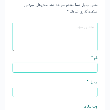
نشانی ایمیل شما منتشر نخواهد شد.
بخش‌های موردنیاز
علامت‌گذاری شده‌اند
*
نام
*
ایمیل
*
وب‌ سایت