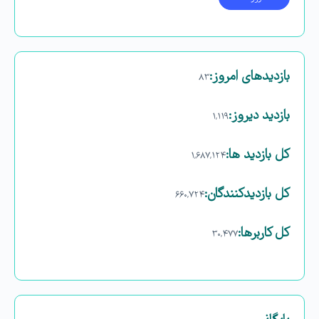
بازدیدهای امروز:
۸۳
بازدید دیروز:
۱,۱۱۹
کل بازدید ها:
۱,۶۸۷,۱۲۴
کل بازدیدکنند‌گان:
۶۶۰,۷۲۴
کل کاربرها:
۳۰,۴۷۷