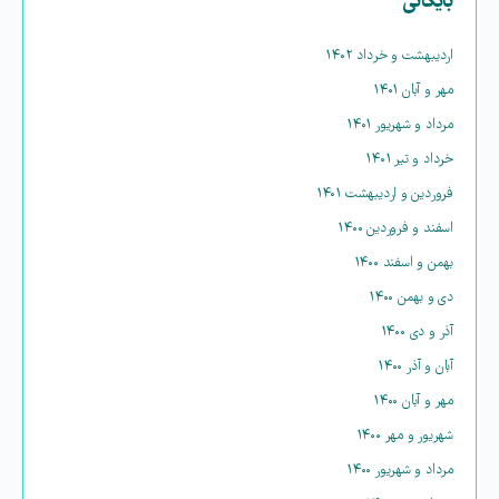
بایگانی
اردیبهشت و خرداد ۱۴۰۲
مهر و آبان ۱۴۰۱
مرداد و شهریور ۱۴۰۱
خرداد و تیر ۱۴۰۱
فروردین و اردیبهشت ۱۴۰۱
اسفند و فروردین ۱۴۰۰
بهمن و اسفند ۱۴۰۰
دی و بهمن ۱۴۰۰
آذر و دی ۱۴۰۰
آبان و آذر ۱۴۰۰
مهر و آبان ۱۴۰۰
شهریور و مهر ۱۴۰۰
مرداد و شهریور ۱۴۰۰