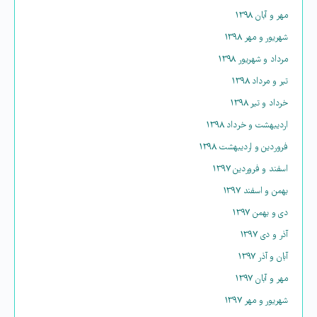
مهر و آبان ۱۳۹۸
شهریور و مهر ۱۳۹۸
مرداد و شهریور ۱۳۹۸
تیر و مرداد ۱۳۹۸
خرداد و تیر ۱۳۹۸
اردیبهشت و خرداد ۱۳۹۸
فروردین و اردیبهشت ۱۳۹۸
اسفند و فروردین ۱۳۹۷
بهمن و اسفند ۱۳۹۷
دی و بهمن ۱۳۹۷
آذر و دی ۱۳۹۷
آبان و آذر ۱۳۹۷
مهر و آبان ۱۳۹۷
شهریور و مهر ۱۳۹۷