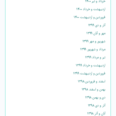
خرداد و تیر ۱۴۰۰
اردیبهشت و خرداد ۱۴۰۰
فروردین و اردیبهشت ۱۴۰۰
آذر و دی ۱۳۹۹
مهر و آبان ۱۳۹۹
شهریور و مهر ۱۳۹۹
مرداد و شهریور ۱۳۹۹
تیر و مرداد ۱۳۹۹
اردیبهشت و خرداد ۱۳۹۹
فروردین و اردیبهشت ۱۳۹۹
اسفند و فروردین ۱۳۹۸
بهمن و اسفند ۱۳۹۸
دی و بهمن ۱۳۹۸
آذر و دی ۱۳۹۸
آبان و آذر ۱۳۹۸