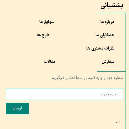
پشتیبانی
درباره ما
سوابق ما
همکاران ما
طرح ها
نظرات مشتری ها
سفارش
مقالات
شماره خود را وارد کنید , با شما تماس میگیریم.
ارسال
آدرس: