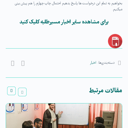
بخواهیم به تمام این درخواست ها پاسخ بدهیم احتمال چاپ چهارم را هم پیش بینی
میکنیم.
برای مشاهده سایر اخبار مسیرطلبه کلیک کنید
دسته‌بندی‌ها:
اخبار
مقالات مرتبط