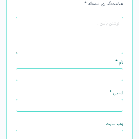
علامت‌گذاری شده‌اند
*
نام
*
ایمیل
*
وب‌ سایت