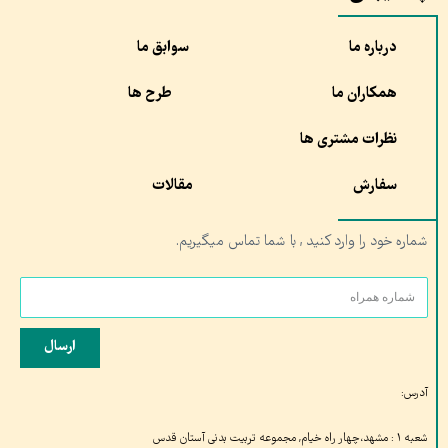
درباره ما
سوابق ما
همکاران ما
طرح ها
نظرات مشتری ها
سفارش
مقالات
شماره خود را وارد کنید , با شما تماس میگیریم.
ارسال
آدرس:
شعبه ۱ : مشهد،چهار راه خیام, مجموعه تربیت بدنی آستان قدس