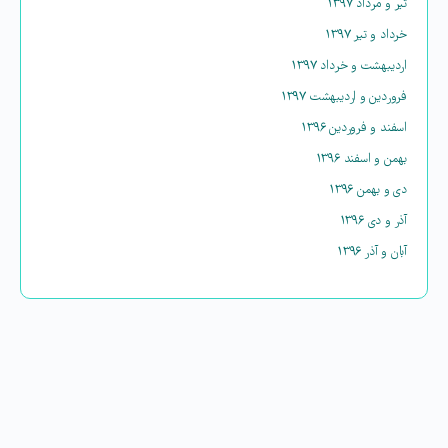
تیر و مرداد ۱۳۹۷
خرداد و تیر ۱۳۹۷
اردیبهشت و خرداد ۱۳۹۷
فروردین و اردیبهشت ۱۳۹۷
اسفند و فروردین ۱۳۹۶
بهمن و اسفند ۱۳۹۶
دی و بهمن ۱۳۹۶
آذر و دی ۱۳۹۶
آبان و آذر ۱۳۹۶