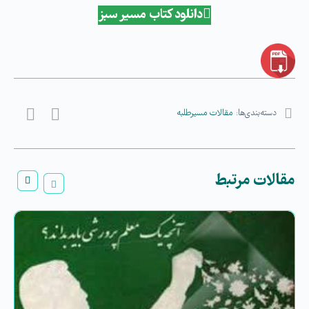
دانلود کتاب مسیر سبز
دسته‌بندی‌ها:
مقالات مسیرطلبه
مقالات مرتبط