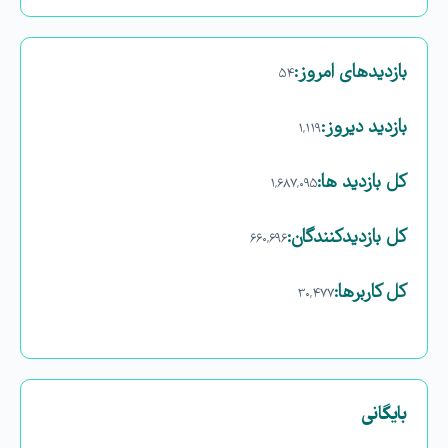
بازدیدهای امروز:
۵۴
بازدید دیروز:
۱,۱۱۹
کل بازدید ها:
۱,۶۸۷,۰۹۵
کل بازدیدکنند‌گان:
۶۶۰,۶۹۶
کل کاربرها:
۳۰,۴۷۷
بایگانی