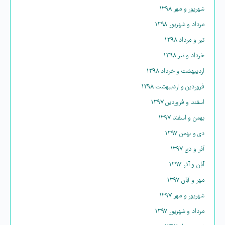
شهریور و مهر ۱۳۹۸
مرداد و شهریور ۱۳۹۸
تیر و مرداد ۱۳۹۸
خرداد و تیر ۱۳۹۸
اردیبهشت و خرداد ۱۳۹۸
فروردین و اردیبهشت ۱۳۹۸
اسفند و فروردین ۱۳۹۷
بهمن و اسفند ۱۳۹۷
دی و بهمن ۱۳۹۷
آذر و دی ۱۳۹۷
آبان و آذر ۱۳۹۷
مهر و آبان ۱۳۹۷
شهریور و مهر ۱۳۹۷
مرداد و شهریور ۱۳۹۷