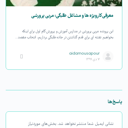
معرفی کارویژه ها و مشاغل طلبگی: مربی پرورشی
این پرونده: مربی پرورشی در مدارس آموزش و پرورش گام اول برای اینکه
بخواهیم نقشه ای برای قدم گذاشتن در جاده طلبگی برداریم، انتخاب مقصد…
aidamousapour
۷ دی ۱۳۹۹
پاسخ‌ها
نشانی ایمیل شما منتشر نخواهد شد.
بخش‌های موردنیاز