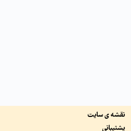
نقشه ی سایت
پشتیبانی