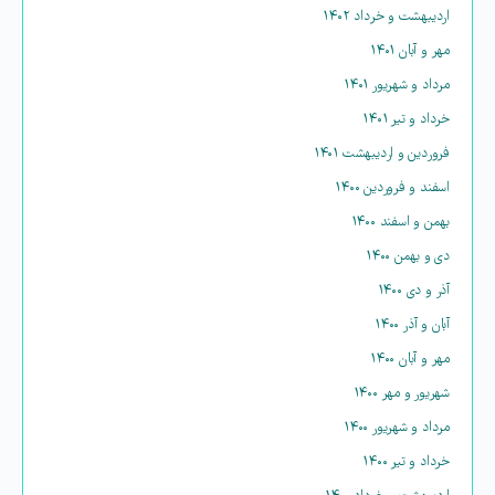
اردیبهشت و خرداد ۱۴۰۲
مهر و آبان ۱۴۰۱
مرداد و شهریور ۱۴۰۱
خرداد و تیر ۱۴۰۱
فروردین و اردیبهشت ۱۴۰۱
اسفند و فروردین ۱۴۰۰
بهمن و اسفند ۱۴۰۰
دی و بهمن ۱۴۰۰
آذر و دی ۱۴۰۰
آبان و آذر ۱۴۰۰
مهر و آبان ۱۴۰۰
شهریور و مهر ۱۴۰۰
مرداد و شهریور ۱۴۰۰
خرداد و تیر ۱۴۰۰