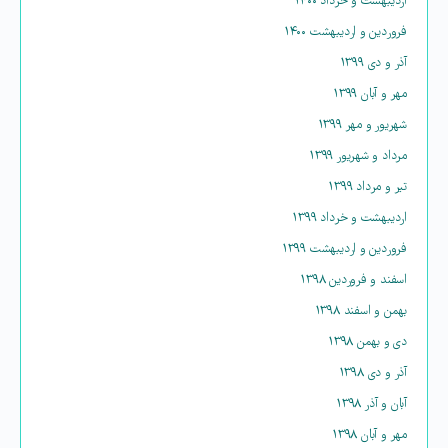
اردیبهشت و خرداد ۱۴۰۰
فروردین و اردیبهشت ۱۴۰۰
آذر و دی ۱۳۹۹
مهر و آبان ۱۳۹۹
شهریور و مهر ۱۳۹۹
مرداد و شهریور ۱۳۹۹
تیر و مرداد ۱۳۹۹
اردیبهشت و خرداد ۱۳۹۹
فروردین و اردیبهشت ۱۳۹۹
اسفند و فروردین ۱۳۹۸
بهمن و اسفند ۱۳۹۸
دی و بهمن ۱۳۹۸
آذر و دی ۱۳۹۸
آبان و آذر ۱۳۹۸
مهر و آبان ۱۳۹۸