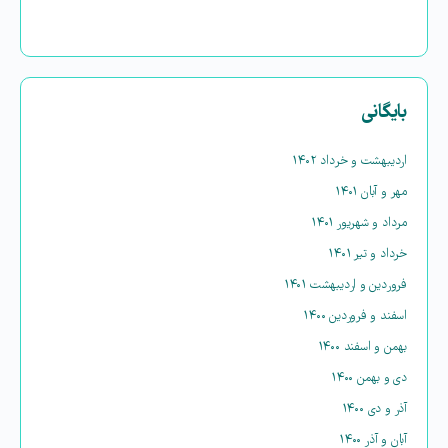
بایگانی
اردیبهشت و خرداد ۱۴۰۲
مهر و آبان ۱۴۰۱
مرداد و شهریور ۱۴۰۱
خرداد و تیر ۱۴۰۱
فروردین و اردیبهشت ۱۴۰۱
اسفند و فروردین ۱۴۰۰
بهمن و اسفند ۱۴۰۰
دی و بهمن ۱۴۰۰
آذر و دی ۱۴۰۰
آبان و آذر ۱۴۰۰