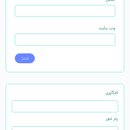
وب‌ سایت
نام‌کاربری
رمز عبور