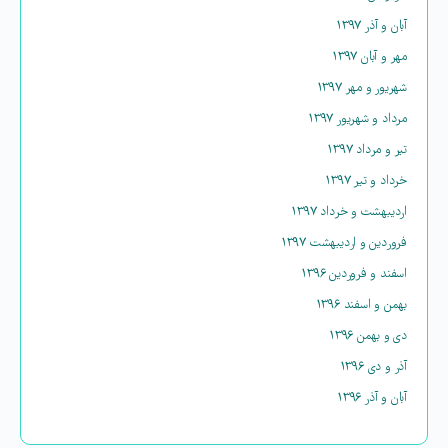
آبان و آذر ۱۳۹۷
مهر و آبان ۱۳۹۷
شهریور و مهر ۱۳۹۷
مرداد و شهریور ۱۳۹۷
تیر و مرداد ۱۳۹۷
خرداد و تیر ۱۳۹۷
اردیبهشت و خرداد ۱۳۹۷
فروردین و اردیبهشت ۱۳۹۷
اسفند و فروردین ۱۳۹۶
بهمن و اسفند ۱۳۹۶
دی و بهمن ۱۳۹۶
آذر و دی ۱۳۹۶
آبان و آذر ۱۳۹۶