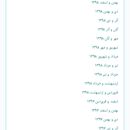
بهمن و اسفند ۱۳۹۸
دی و بهمن ۱۳۹۸
آذر و دی ۱۳۹۸
آبان و آذر ۱۳۹۸
مهر و آبان ۱۳۹۸
شهریور و مهر ۱۳۹۸
مرداد و شهریور ۱۳۹۸
تیر و مرداد ۱۳۹۸
خرداد و تیر ۱۳۹۸
اردیبهشت و خرداد ۱۳۹۸
فروردین و اردیبهشت ۱۳۹۸
اسفند و فروردین ۱۳۹۷
بهمن و اسفند ۱۳۹۷
دی و بهمن ۱۳۹۷
آذر و دی ۱۳۹۷