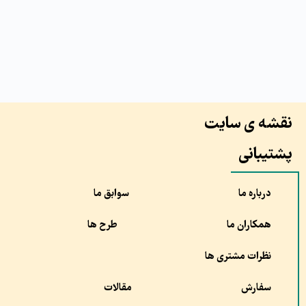
نقشه ی سایت
پشتیبانی
درباره ما
سوابق ما
همکاران ما
طرح ها
نظرات مشتری ها
سفارش
مقالات