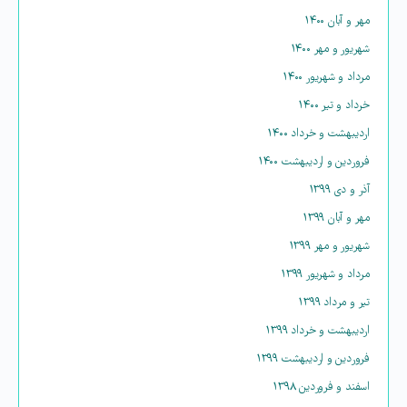
مهر و آبان ۱۴۰۰
شهریور و مهر ۱۴۰۰
مرداد و شهریور ۱۴۰۰
خرداد و تیر ۱۴۰۰
اردیبهشت و خرداد ۱۴۰۰
فروردین و اردیبهشت ۱۴۰۰
آذر و دی ۱۳۹۹
مهر و آبان ۱۳۹۹
شهریور و مهر ۱۳۹۹
مرداد و شهریور ۱۳۹۹
تیر و مرداد ۱۳۹۹
اردیبهشت و خرداد ۱۳۹۹
فروردین و اردیبهشت ۱۳۹۹
اسفند و فروردین ۱۳۹۸