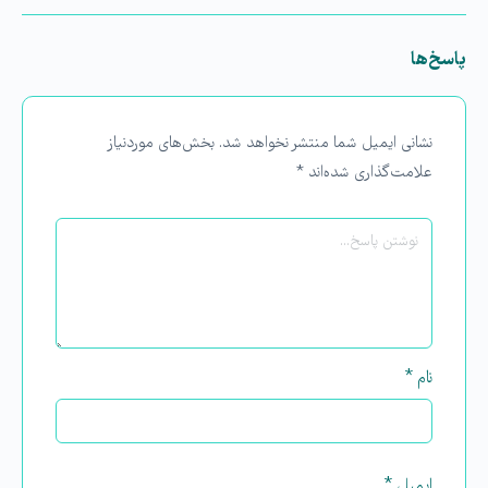
پاسخ‌ها
نشانی ایمیل شما منتشر نخواهد شد.
بخش‌های موردنیاز
علامت‌گذاری شده‌اند
*
نام
*
ایمیل
*