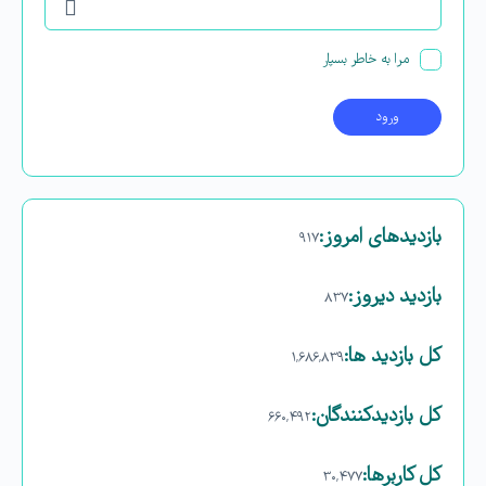
مرا به خاطر بسپار
بازدیدهای امروز:
۹۱۷
بازدید دیروز:
۸۳۷
کل بازدید ها:
۱,۶۸۶,۸۳۹
کل بازدیدکنند‌گان:
۶۶۰,۴۹۲
کل کاربرها:
۳۰,۴۷۷