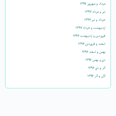
مرداد و شهریور ۱۳۹۷
تیر و مرداد ۱۳۹۷
خرداد و تیر ۱۳۹۷
اردیبهشت و خرداد ۱۳۹۷
فروردین و اردیبهشت ۱۳۹۷
اسفند و فروردین ۱۳۹۶
بهمن و اسفند ۱۳۹۶
دی و بهمن ۱۳۹۶
آذر و دی ۱۳۹۶
آبان و آذر ۱۳۹۶