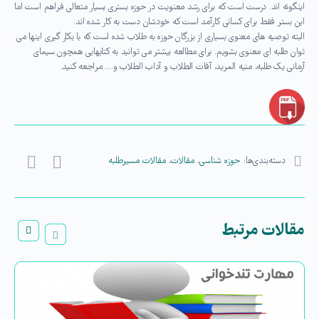
اینگونه اند. درست است که برای رشد معنویت در حوزه بستری بسیار متعالی فراهم است اما
این بستر فقط برای کسانی کارآمد است که خودشان دست به کار شده اند.
البته توصیه های معنوی بسیاری از بزرگان حوزه به طلاب شده است که با بکار گیری اینها می
توان طلبه ای معنوی بشویم. برای مطالعه بیشتر می توانید به کتابهایی همچون سیمای
آرمانی یک طلبه، منیه المرید، آفات الطلاب و آداب الطلاب و…. مراجعه کنید.
دسته‌بندی‌ها:
حوزه شناسی
،
مقالات
،
مقالات مسیرطلبه
مقالات مرتبط