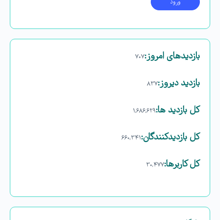
بازدیدهای امروز:
۷۰۷
بازدید دیروز:
۸۳۷
کل بازدید ها:
۱,۶۸۶,۶۲۹
کل بازدیدکنند‌گان:
۶۶۰,۳۴۱
کل کاربرها:
۳۰,۴۷۷