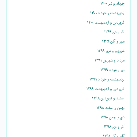
خرداد و تیر ۱۴۰۰
اردیبهشت و خرداد ۱۴۰۰
فروردین و اردیبهشت ۱۴۰۰
آذر و دی ۱۳۹۹
مهر و آبان ۱۳۹۹
شهریور و مهر ۱۳۹۹
مرداد و شهریور ۱۳۹۹
تیر و مرداد ۱۳۹۹
اردیبهشت و خرداد ۱۳۹۹
فروردین و اردیبهشت ۱۳۹۹
اسفند و فروردین ۱۳۹۸
بهمن و اسفند ۱۳۹۸
دی و بهمن ۱۳۹۸
آذر و دی ۱۳۹۸
آبان و آذر ۱۳۹۸