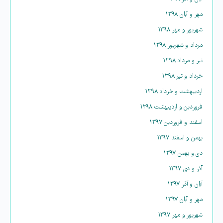
مهر و آبان ۱۳۹۸
شهریور و مهر ۱۳۹۸
مرداد و شهریور ۱۳۹۸
تیر و مرداد ۱۳۹۸
خرداد و تیر ۱۳۹۸
اردیبهشت و خرداد ۱۳۹۸
فروردین و اردیبهشت ۱۳۹۸
اسفند و فروردین ۱۳۹۷
بهمن و اسفند ۱۳۹۷
دی و بهمن ۱۳۹۷
آذر و دی ۱۳۹۷
آبان و آذر ۱۳۹۷
مهر و آبان ۱۳۹۷
شهریور و مهر ۱۳۹۷