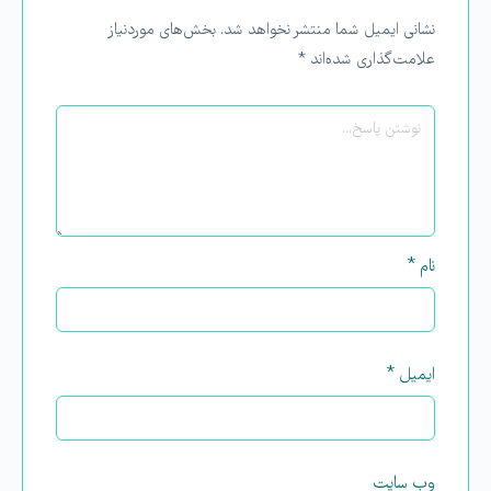
نشانی ایمیل شما منتشر نخواهد شد.
بخش‌های موردنیاز
علامت‌گذاری شده‌اند
*
نام
*
ایمیل
*
وب‌ سایت