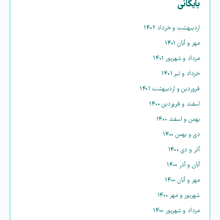
بایگانی
اردیبهشت و خرداد ۱۴۰۲
مهر و آبان ۱۴۰۱
مرداد و شهریور ۱۴۰۱
خرداد و تیر ۱۴۰۱
فروردین و اردیبهشت ۱۴۰۱
اسفند و فروردین ۱۴۰۰
بهمن و اسفند ۱۴۰۰
دی و بهمن ۱۴۰۰
آذر و دی ۱۴۰۰
آبان و آذر ۱۴۰۰
مهر و آبان ۱۴۰۰
شهریور و مهر ۱۴۰۰
مرداد و شهریور ۱۴۰۰