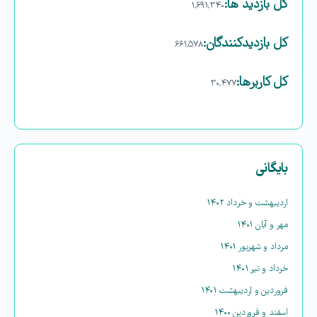
کل بازدید ها:
۱,۶۹۱,۳۴۰
کل بازدیدکنند‌گان:
۶۶۱,۵۷۸
کل کاربرها:
۳۰,۴۷۷
بایگانی
اردیبهشت و خرداد ۱۴۰۲
مهر و آبان ۱۴۰۱
مرداد و شهریور ۱۴۰۱
خرداد و تیر ۱۴۰۱
فروردین و اردیبهشت ۱۴۰۱
اسفند و فروردین ۱۴۰۰