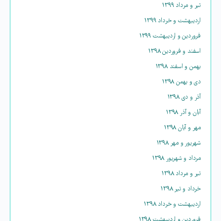
تیر و مرداد ۱۳۹۹
اردیبهشت و خرداد ۱۳۹۹
فروردین و اردیبهشت ۱۳۹۹
اسفند و فروردین ۱۳۹۸
بهمن و اسفند ۱۳۹۸
دی و بهمن ۱۳۹۸
آذر و دی ۱۳۹۸
آبان و آذر ۱۳۹۸
مهر و آبان ۱۳۹۸
شهریور و مهر ۱۳۹۸
مرداد و شهریور ۱۳۹۸
تیر و مرداد ۱۳۹۸
خرداد و تیر ۱۳۹۸
اردیبهشت و خرداد ۱۳۹۸
فروردین و اردیبهشت ۱۳۹۸