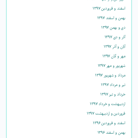
اسفند و فروردین ۱۳۹۷
بهمن و اسفند ۱۳۹۷
دی و بهمن ۱۳۹۷
آذر و دی ۱۳۹۷
آبان و آذر ۱۳۹۷
مهر و آبان ۱۳۹۷
شهریور و مهر ۱۳۹۷
مرداد و شهریور ۱۳۹۷
تیر و مرداد ۱۳۹۷
خرداد و تیر ۱۳۹۷
اردیبهشت و خرداد ۱۳۹۷
فروردین و اردیبهشت ۱۳۹۷
اسفند و فروردین ۱۳۹۶
بهمن و اسفند ۱۳۹۶