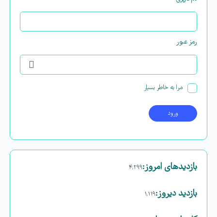
رمز عبور
مرا به خاطر بسپار
بازدیدهای امروز:
۴,۲۹۹
بازدید دیروز:
۱,۱۱۹