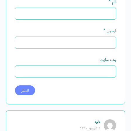
نام
*
ایمیل
*
وب‌ سایت
داود
۲ شهریور ۱۳۹۹