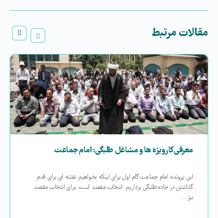
مقالات مرتبط
معرفی کارویژه ها و مشاغل طلبگی: امام جماعت
این پرونده: امام جماعت گام اول برای اینکه بخواهیم نقشه ای برای قدم
گذاشتن در جاده طلبگی برداریم، انتخاب مقصد است. برای انتخاب مقصد
نیز…