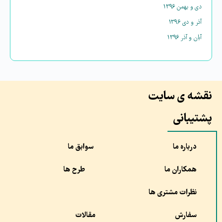
دی و بهمن ۱۳۹۶
آذر و دی ۱۳۹۶
آبان و آذر ۱۳۹۶
نقشه ی سایت
پشتیبانی
درباره ما
سوابق ما
همکاران ما
طرح ها
نظرات مشتری ها
سفارش
مقالات