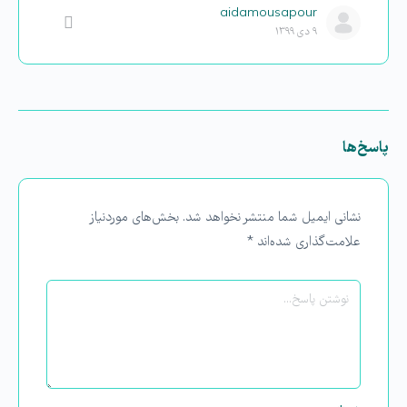
aidamousapour
۹ دی ۱۳۹۹
پاسخ‌ها
نشانی ایمیل شما منتشر نخواهد شد.
بخش‌های موردنیاز
علامت‌گذاری شده‌اند
*