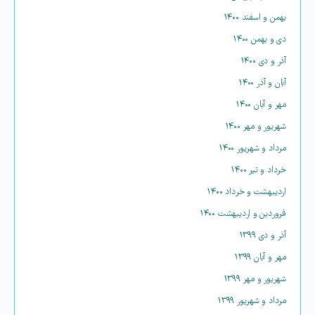
بهمن و اسفند ۱۴۰۰
دی و بهمن ۱۴۰۰
آذر و دی ۱۴۰۰
آبان و آذر ۱۴۰۰
مهر و آبان ۱۴۰۰
شهریور و مهر ۱۴۰۰
مرداد و شهریور ۱۴۰۰
خرداد و تیر ۱۴۰۰
اردیبهشت و خرداد ۱۴۰۰
فروردین و اردیبهشت ۱۴۰۰
آذر و دی ۱۳۹۹
مهر و آبان ۱۳۹۹
شهریور و مهر ۱۳۹۹
مرداد و شهریور ۱۳۹۹