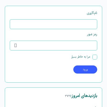
نام‌کاربری
رمز عبور
مرا به خاطر بسپار
بازدیدهای امروز:
۳۷۳