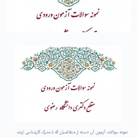
نمونه سوالات آزمون آن دسته از متقاضیان که با مدرک کارشناسی ارشد