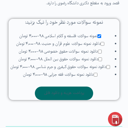
قصد ورود به مقطع دکتری دانشگاه رضوی را دارند.
نمونه سوالات مورد نظر خود را تیک بزنید:
نمونه سوالات فلسفه و کلام اسلامی ۹۸
–
۴,۰۰۰ تومان
دانلود نمونه سوالات علوم قرآن و حدیث ۹۸
–
۴,۰۰۰ تومان
دانلود نمونه سوالات حقوق خصوصی ۹۸
–
۴,۰۰۰ تومان
دانلود نمونه سوالات حقوق بین الملل ۹۸
–
۴,۰۰۰ تومان
دانلود نمونه سوالات حقوق کیفری و جرم شناسی ۹۸
–
۴,۰۰۰ تومان
دانلود نمونه سوالات فقه جزایی ۹۸
–
۴,۰۰۰ تومان
پرداخت هزینه و دانلود فایل