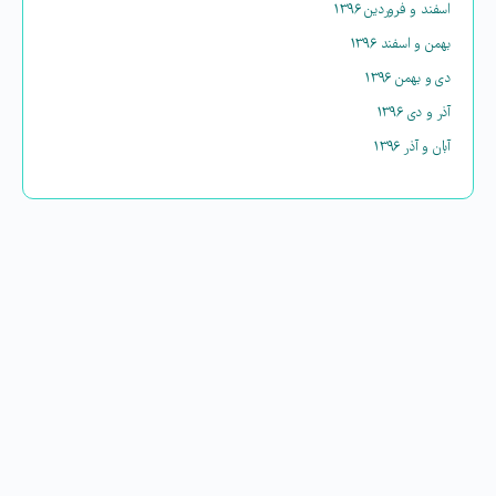
اسفند و فروردین ۱۳۹۶
بهمن و اسفند ۱۳۹۶
دی و بهمن ۱۳۹۶
آذر و دی ۱۳۹۶
آبان و آذر ۱۳۹۶