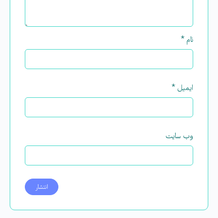
نام
*
ایمیل
*
وب‌ سایت