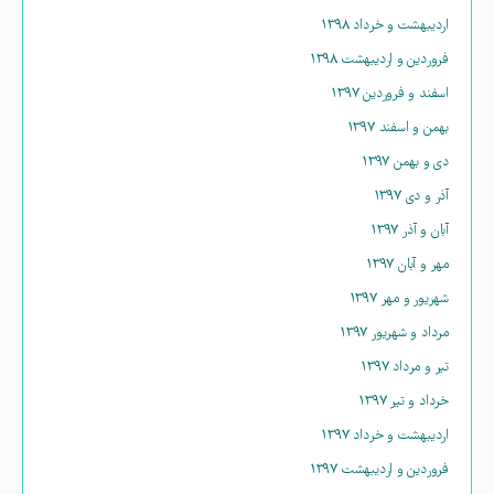
اردیبهشت و خرداد ۱۳۹۸
فروردین و اردیبهشت ۱۳۹۸
اسفند و فروردین ۱۳۹۷
بهمن و اسفند ۱۳۹۷
دی و بهمن ۱۳۹۷
آذر و دی ۱۳۹۷
آبان و آذر ۱۳۹۷
مهر و آبان ۱۳۹۷
شهریور و مهر ۱۳۹۷
مرداد و شهریور ۱۳۹۷
تیر و مرداد ۱۳۹۷
خرداد و تیر ۱۳۹۷
اردیبهشت و خرداد ۱۳۹۷
فروردین و اردیبهشت ۱۳۹۷