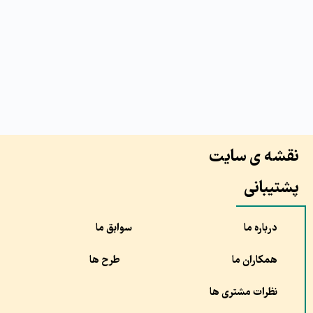
نقشه ی سایت
پشتیبانی
درباره ما
سوابق ما
همکاران ما
طرح ها
نظرات مشتری ها