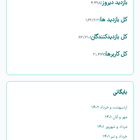
بازدید دیروز:
۴,۴۹۸
کل بازدید ها:
۱,۶۹۱,۹۱۲
کل بازدیدکنند‌گان:
۶۶۱,۷۱۰
کل کاربرها:
۳۰,۴۷۷
بایگانی
اردیبهشت و خرداد ۱۴۰۲
مهر و آبان ۱۴۰۱
مرداد و شهریور ۱۴۰۱
خرداد و تیر ۱۴۰۱