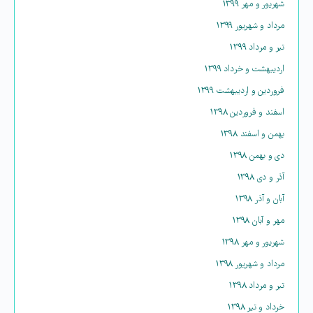
شهریور و مهر ۱۳۹۹
مرداد و شهریور ۱۳۹۹
تیر و مرداد ۱۳۹۹
اردیبهشت و خرداد ۱۳۹۹
فروردین و اردیبهشت ۱۳۹۹
اسفند و فروردین ۱۳۹۸
بهمن و اسفند ۱۳۹۸
دی و بهمن ۱۳۹۸
آذر و دی ۱۳۹۸
آبان و آذر ۱۳۹۸
مهر و آبان ۱۳۹۸
شهریور و مهر ۱۳۹۸
مرداد و شهریور ۱۳۹۸
تیر و مرداد ۱۳۹۸
خرداد و تیر ۱۳۹۸