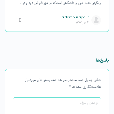
و نگرش جدید حوزوی-دانشگاهی است که در شهر قم قرار دارد و در…
aidamousapour
۲
۳ مهر ۱۳۹۷
پاسخ‌ها
نشانی ایمیل شما منتشر نخواهد شد.
بخش‌های موردنیاز
علامت‌گذاری شده‌اند
*