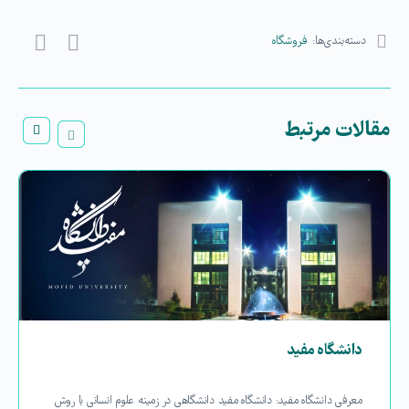
دسته‌بندی‌ها:
فروشگاه
مقالات مرتبط
دانشگاه مفید
معرفی دانشگاه مفید: دانشگاه مفید دانشگاهی در زمینه علوم انسانی با روش