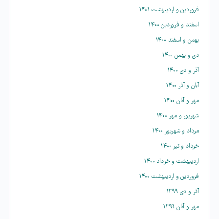
فروردین و اردیبهشت ۱۴۰۱
اسفند و فروردین ۱۴۰۰
بهمن و اسفند ۱۴۰۰
دی و بهمن ۱۴۰۰
آذر و دی ۱۴۰۰
آبان و آذر ۱۴۰۰
مهر و آبان ۱۴۰۰
شهریور و مهر ۱۴۰۰
مرداد و شهریور ۱۴۰۰
خرداد و تیر ۱۴۰۰
اردیبهشت و خرداد ۱۴۰۰
فروردین و اردیبهشت ۱۴۰۰
آذر و دی ۱۳۹۹
مهر و آبان ۱۳۹۹