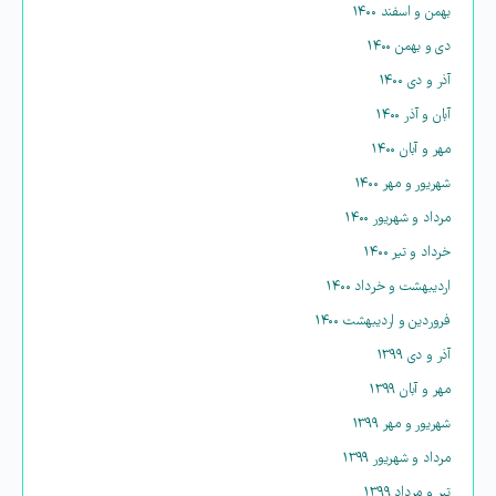
بهمن و اسفند ۱۴۰۰
دی و بهمن ۱۴۰۰
آذر و دی ۱۴۰۰
آبان و آذر ۱۴۰۰
مهر و آبان ۱۴۰۰
شهریور و مهر ۱۴۰۰
مرداد و شهریور ۱۴۰۰
خرداد و تیر ۱۴۰۰
اردیبهشت و خرداد ۱۴۰۰
فروردین و اردیبهشت ۱۴۰۰
آذر و دی ۱۳۹۹
مهر و آبان ۱۳۹۹
شهریور و مهر ۱۳۹۹
مرداد و شهریور ۱۳۹۹
تیر و مرداد ۱۳۹۹