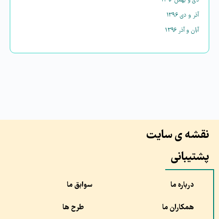
دی و بهمن ۱۳۹۶
آذر و دی ۱۳۹۶
آبان و آذر ۱۳۹۶
نقشه ی سایت
پشتیبانی
درباره ما
سوابق ما
همکاران ما
طرح ها