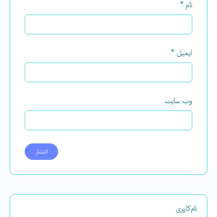
نام
*
ایمیل
*
وب‌ سایت
نام‌کاربری