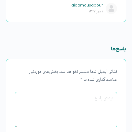
aidamousapour
۱ مهر ۱۳۹۷
پاسخ‌ها
نشانی ایمیل شما منتشر نخواهد شد.
بخش‌های موردنیاز
علامت‌گذاری شده‌اند
*