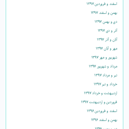
اسفند و فروردین ۱۳۹۷
بهمن و اسفند ۱۳۹۷
دی و بهمن ۱۳۹۷
آذر و دی ۱۳۹۷
آبان و آذر ۱۳۹۷
مهر و آبان ۱۳۹۷
شهریور و مهر ۱۳۹۷
مرداد و شهریور ۱۳۹۷
تیر و مرداد ۱۳۹۷
خرداد و تیر ۱۳۹۷
اردیبهشت و خرداد ۱۳۹۷
فروردین و اردیبهشت ۱۳۹۷
اسفند و فروردین ۱۳۹۶
بهمن و اسفند ۱۳۹۶