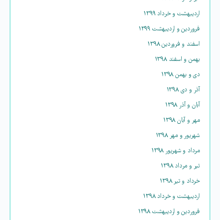
اردیبهشت و خرداد ۱۳۹۹
فروردین و اردیبهشت ۱۳۹۹
اسفند و فروردین ۱۳۹۸
بهمن و اسفند ۱۳۹۸
دی و بهمن ۱۳۹۸
آذر و دی ۱۳۹۸
آبان و آذر ۱۳۹۸
مهر و آبان ۱۳۹۸
شهریور و مهر ۱۳۹۸
مرداد و شهریور ۱۳۹۸
تیر و مرداد ۱۳۹۸
خرداد و تیر ۱۳۹۸
اردیبهشت و خرداد ۱۳۹۸
فروردین و اردیبهشت ۱۳۹۸