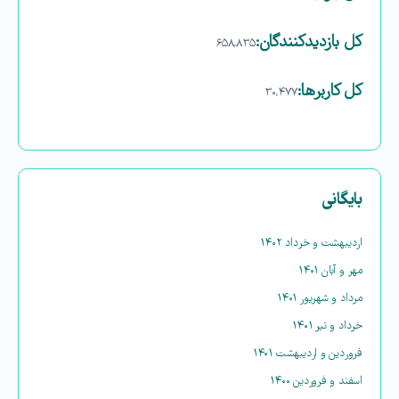
کل بازدیدکنند‌گان:
۶۵۸,۸۳۵
کل کاربرها:
۳۰,۴۷۷
بایگانی
اردیبهشت و خرداد ۱۴۰۲
مهر و آبان ۱۴۰۱
مرداد و شهریور ۱۴۰۱
خرداد و تیر ۱۴۰۱
فروردین و اردیبهشت ۱۴۰۱
اسفند و فروردین ۱۴۰۰