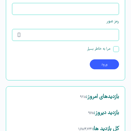
رمز عبور
مرا به خاطر بسپار
بازدیدهای امروز:
۹۲۸
بازدید دیروز:
۹۶۸
کل بازدید ها:
۱,۶۸۴,۷۴۱