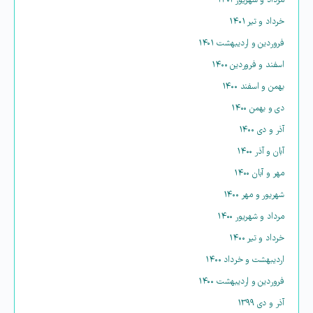
مرداد و شهریور ۱۴۰۱
خرداد و تیر ۱۴۰۱
فروردین و اردیبهشت ۱۴۰۱
اسفند و فروردین ۱۴۰۰
بهمن و اسفند ۱۴۰۰
دی و بهمن ۱۴۰۰
آذر و دی ۱۴۰۰
آبان و آذر ۱۴۰۰
مهر و آبان ۱۴۰۰
شهریور و مهر ۱۴۰۰
مرداد و شهریور ۱۴۰۰
خرداد و تیر ۱۴۰۰
اردیبهشت و خرداد ۱۴۰۰
فروردین و اردیبهشت ۱۴۰۰
آذر و دی ۱۳۹۹