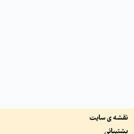
نقشه ی سایت
پشتیبانی