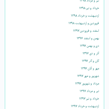
تیر و مرداد ۱۳۹۸
خرداد و تیر ۱۳۹۸
اردیبهشت و خرداد ۱۳۹۸
فروردین و اردیبهشت ۱۳۹۸
اسفند و فروردین ۱۳۹۷
بهمن و اسفند ۱۳۹۷
دی و بهمن ۱۳۹۷
آذر و دی ۱۳۹۷
آبان و آذر ۱۳۹۷
مهر و آبان ۱۳۹۷
شهریور و مهر ۱۳۹۷
مرداد و شهریور ۱۳۹۷
تیر و مرداد ۱۳۹۷
خرداد و تیر ۱۳۹۷
اردیبهشت و خرداد ۱۳۹۷