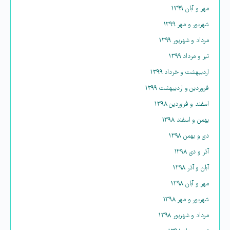
مهر و آبان ۱۳۹۹
شهریور و مهر ۱۳۹۹
مرداد و شهریور ۱۳۹۹
تیر و مرداد ۱۳۹۹
اردیبهشت و خرداد ۱۳۹۹
فروردین و اردیبهشت ۱۳۹۹
اسفند و فروردین ۱۳۹۸
بهمن و اسفند ۱۳۹۸
دی و بهمن ۱۳۹۸
آذر و دی ۱۳۹۸
آبان و آذر ۱۳۹۸
مهر و آبان ۱۳۹۸
شهریور و مهر ۱۳۹۸
مرداد و شهریور ۱۳۹۸