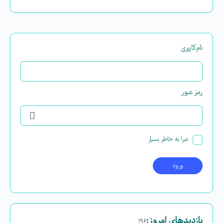
نام‌کاربری
رمز عبور
مرا به خاطر بسپار
بازدیدهای امروز:
۱۹۶