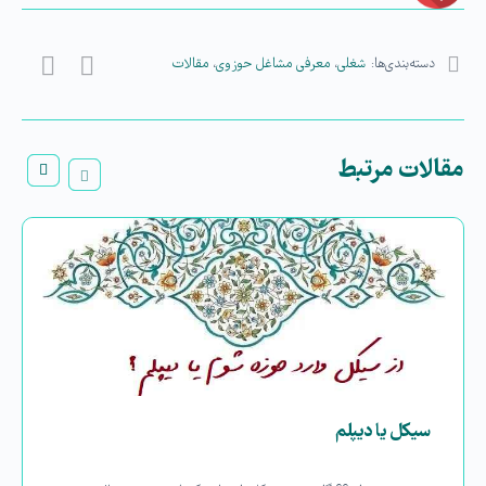
دسته‌بندی‌ها:
شغلی
،
معرفی مشاغل حوزوی
،
مقالات
مقالات مرتبط
سیکل یا دیپلم