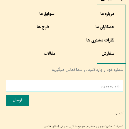
درباره ما
سوابق ما
همکاران ما
طرح ها
نظرات مشتری ها
سفارش
مقالات
شماره خود را وارد کنید , با شما تماس میگیریم.
ارسال
آدرس:
شعبه ۱ : مشهد،چهار راه خیام, مجموعه تربیت بدنی آستان قدس