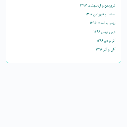
فروردین و اردیبهشت ۱۳۹۷
اسفند و فروردین ۱۳۹۶
بهمن و اسفند ۱۳۹۶
دی و بهمن ۱۳۹۶
آذر و دی ۱۳۹۶
آبان و آذر ۱۳۹۶