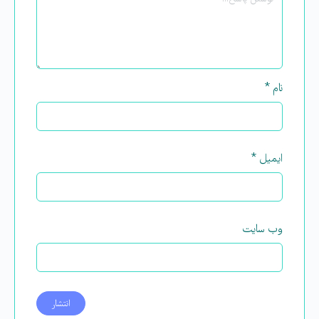
نام
*
ایمیل
*
وب‌ سایت