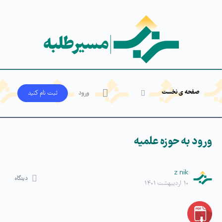
صفحه ی نخست
ورود
ثبت‌ نام کنید
ورود به حوزه علمیه
z nik
دیدگاه
۱۰ اردیبهشت ۱۴۰۱