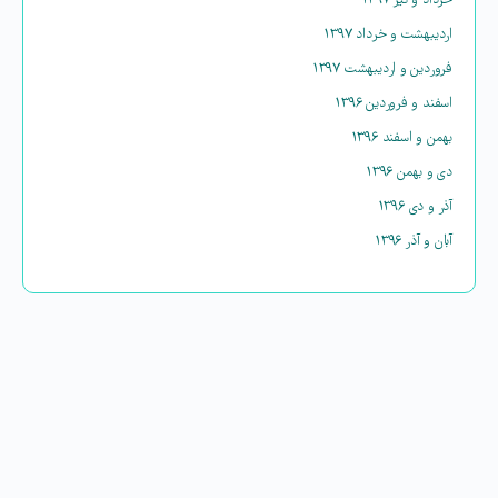
خرداد و تیر ۱۳۹۷
اردیبهشت و خرداد ۱۳۹۷
فروردین و اردیبهشت ۱۳۹۷
اسفند و فروردین ۱۳۹۶
بهمن و اسفند ۱۳۹۶
دی و بهمن ۱۳۹۶
آذر و دی ۱۳۹۶
آبان و آذر ۱۳۹۶