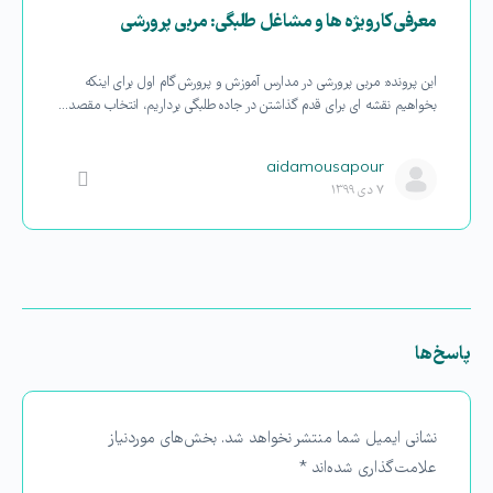
معرفی کارویژه ها و مشاغل طلبگی: مربی پرورشی
این پرونده: مربی پرورشی در مدارس آموزش و پرورش گام اول برای اینکه
بخواهیم نقشه ای برای قدم گذاشتن در جاده طلبگی برداریم، انتخاب مقصد…
aidamousapour
۷ دی ۱۳۹۹
پاسخ‌ها
نشانی ایمیل شما منتشر نخواهد شد.
بخش‌های موردنیاز
علامت‌گذاری شده‌اند
*