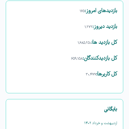
بازدیدهای امروز:
۱۶۵
بازدید دیروز:
۱,۲۷۲
کل بازدید ها:
۱,۶۸۵,۲۵۰
کل بازدیدکنند‌گان:
۶۵۹,۱۵۸
کل کاربرها:
۳۰,۴۷۷
بایگانی
اردیبهشت و خرداد ۱۴۰۲