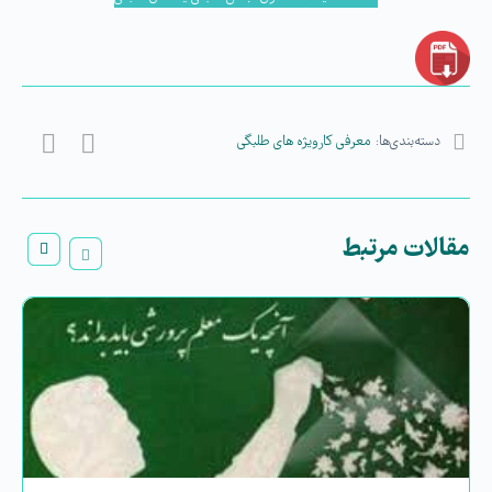
دسته‌بندی‌ها:
معرفی کارویژه های طلبگی
مقالات مرتبط