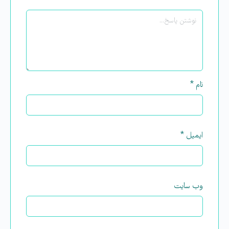
نام
*
ایمیل
*
وب‌ سایت