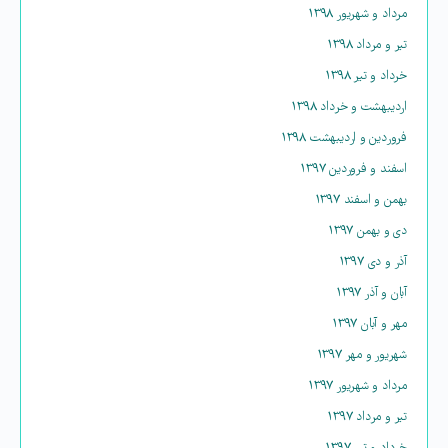
مرداد و شهریور ۱۳۹۸
تیر و مرداد ۱۳۹۸
خرداد و تیر ۱۳۹۸
اردیبهشت و خرداد ۱۳۹۸
فروردین و اردیبهشت ۱۳۹۸
اسفند و فروردین ۱۳۹۷
بهمن و اسفند ۱۳۹۷
دی و بهمن ۱۳۹۷
آذر و دی ۱۳۹۷
آبان و آذر ۱۳۹۷
مهر و آبان ۱۳۹۷
شهریور و مهر ۱۳۹۷
مرداد و شهریور ۱۳۹۷
تیر و مرداد ۱۳۹۷