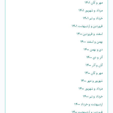
مهر و آبان ۱۴۰۱
مرداد و شهریور ۱۴۰۱
خرداد و تیر ۱۴۰۱
فروردین و اردیبهشت ۱۴۰۱
اسفند و فروردین ۱۴۰۰
بهمن و اسفند ۱۴۰۰
دی و بهمن ۱۴۰۰
آذر و دی ۱۴۰۰
آبان و آذر ۱۴۰۰
مهر و آبان ۱۴۰۰
شهریور و مهر ۱۴۰۰
مرداد و شهریور ۱۴۰۰
خرداد و تیر ۱۴۰۰
اردیبهشت و خرداد ۱۴۰۰
فروردین و اردیبهشت ۱۴۰۰