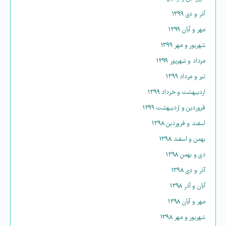
آذر و دی ۱۳۹۹
مهر و آبان ۱۳۹۹
شهریور و مهر ۱۳۹۹
مرداد و شهریور ۱۳۹۹
تیر و مرداد ۱۳۹۹
اردیبهشت و خرداد ۱۳۹۹
فروردین و اردیبهشت ۱۳۹۹
اسفند و فروردین ۱۳۹۸
بهمن و اسفند ۱۳۹۸
دی و بهمن ۱۳۹۸
آذر و دی ۱۳۹۸
آبان و آذر ۱۳۹۸
مهر و آبان ۱۳۹۸
شهریور و مهر ۱۳۹۸