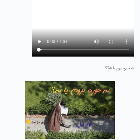
به حوزه بروم یا نه؟؟