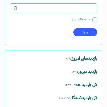
مرا به خاطر بسپار
بازدیدهای امروز:
۱۲۶
بازدید دیروز:
۱,۱۱۹
کل بازدید ها:
۱,۶۸۷,۱۶۷
کل بازدیدکنند‌گان:
۶۶۰,۷۶۵