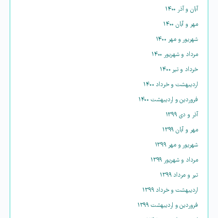
آبان و آذر ۱۴۰۰
مهر و آبان ۱۴۰۰
شهریور و مهر ۱۴۰۰
مرداد و شهریور ۱۴۰۰
خرداد و تیر ۱۴۰۰
اردیبهشت و خرداد ۱۴۰۰
فروردین و اردیبهشت ۱۴۰۰
آذر و دی ۱۳۹۹
مهر و آبان ۱۳۹۹
شهریور و مهر ۱۳۹۹
مرداد و شهریور ۱۳۹۹
تیر و مرداد ۱۳۹۹
اردیبهشت و خرداد ۱۳۹۹
فروردین و اردیبهشت ۱۳۹۹