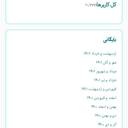
کل کاربرها:
۳۰,۴۷۷
بایگانی
اردیبهشت و خرداد ۱۴۰۲
مهر و آبان ۱۴۰۱
مرداد و شهریور ۱۴۰۱
خرداد و تیر ۱۴۰۱
فروردین و اردیبهشت ۱۴۰۱
اسفند و فروردین ۱۴۰۰
بهمن و اسفند ۱۴۰۰
دی و بهمن ۱۴۰۰
آذر و دی ۱۴۰۰