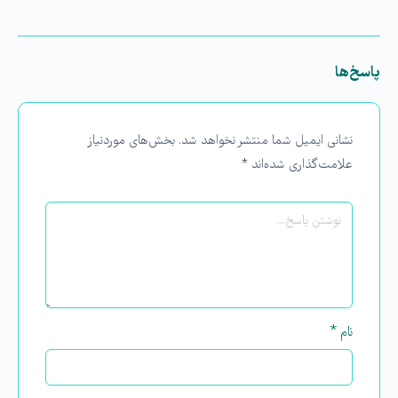
پاسخ‌ها
نشانی ایمیل شما منتشر نخواهد شد.
بخش‌های موردنیاز
علامت‌گذاری شده‌اند
*
نام
*