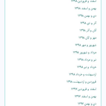
اسفند و فروردین ۱۳۹۸
بهمن و اسفند ۱۳۹۸
دی و بهمن ۱۳۹۸
آذر و دی ۱۳۹۸
آبان و آذر ۱۳۹۸
مهر و آبان ۱۳۹۸
شهریور و مهر ۱۳۹۸
مرداد و شهریور ۱۳۹۸
تیر و مرداد ۱۳۹۸
خرداد و تیر ۱۳۹۸
اردیبهشت و خرداد ۱۳۹۸
فروردین و اردیبهشت ۱۳۹۸
اسفند و فروردین ۱۳۹۷
بهمن و اسفند ۱۳۹۷
دی و بهمن ۱۳۹۷