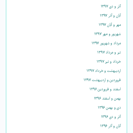
آذر و دی ۱۳۹۷
آبان و آذر ۱۳۹۷
مهر و آبان ۱۳۹۷
شهریور و مهر ۱۳۹۷
مرداد و شهریور ۱۳۹۷
تیر و مرداد ۱۳۹۷
خرداد و تیر ۱۳۹۷
اردیبهشت و خرداد ۱۳۹۷
فروردین و اردیبهشت ۱۳۹۷
اسفند و فروردین ۱۳۹۶
بهمن و اسفند ۱۳۹۶
دی و بهمن ۱۳۹۶
آذر و دی ۱۳۹۶
آبان و آذر ۱۳۹۶