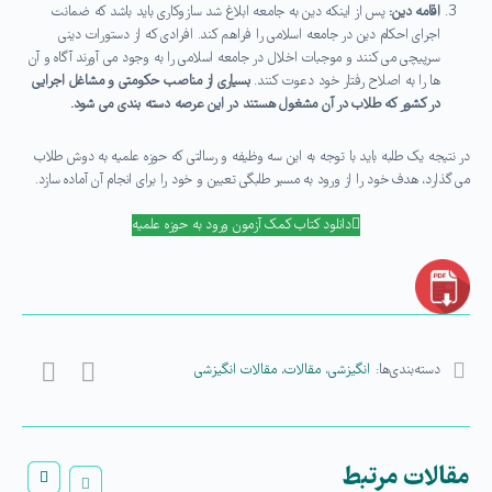
اقامه دین:
پس از اینکه دین به جامعه ابلاغ شد سازوکاری باید باشد که ضمانت
اجرای احکام دین در جامعه اسلامی را فراهم کند. افرادی که از دستورات دینی
سرپیچی می کنند و موجبات اخلال در جامعه اسلامی را به وجود می آورند آگاه و آن
ها را به اصلاح رفتار خود دعوت کنند.
بسیاری از مناصب حکومتی و مشاغل اجرایی
در کشور که طلاب در آن مشغول هستند در این عرصه دسته بندی می شود.
در نتیجه یک طلبه باید با توجه به این سه وظیفه و رسالتی که حوزه علمیه به دوش طلاب
می گذارد، هدف خود را از ورود به مسیر طلبگی تعیین و خود را برای انجام آن آماده سازد.
دانلود کتاب کمک آزمون ورود به حوزه علمیه
دسته‌بندی‌ها:
انگیزشی
،
مقالات
،
مقالات انگیزشی
مقالات مرتبط