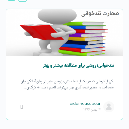
تندخوانی؛ روشی برای مطالعه بیشتر و بهتر
یکی از کارهایی که هر یک از شما دانش پژوهان عزیز در زمان آمادگی برای
امتحانات، به منظور نتیجه‌گیری بهتر می‌توانید انجام دهید، به کارگیری…
aidamousapour
۴ بهمن ۱۳۹۶