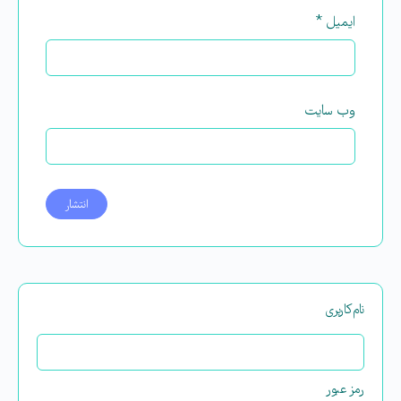
ایمیل
*
وب‌ سایت
نام‌کاربری
رمز عبور