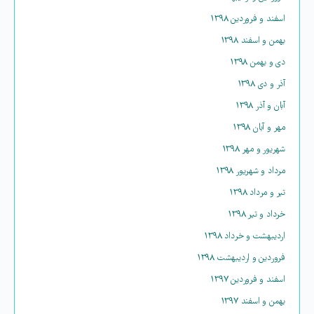
اسفند و فروردین ۱۳۹۸
بهمن و اسفند ۱۳۹۸
دی و بهمن ۱۳۹۸
آذر و دی ۱۳۹۸
آبان و آذر ۱۳۹۸
مهر و آبان ۱۳۹۸
شهریور و مهر ۱۳۹۸
مرداد و شهریور ۱۳۹۸
تیر و مرداد ۱۳۹۸
خرداد و تیر ۱۳۹۸
اردیبهشت و خرداد ۱۳۹۸
فروردین و اردیبهشت ۱۳۹۸
اسفند و فروردین ۱۳۹۷
بهمن و اسفند ۱۳۹۷