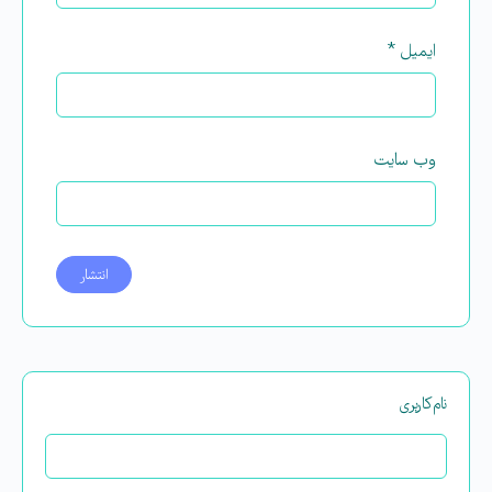
ایمیل
*
وب‌ سایت
نام‌کاربری