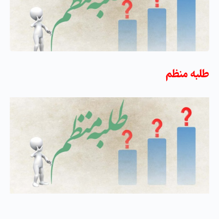
طلبه منظم