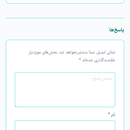
پاسخ‌ها
نشانی ایمیل شما منتشر نخواهد شد.
بخش‌های موردنیاز
علامت‌گذاری شده‌اند
*
نام
*