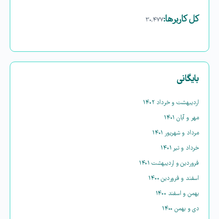
کل کاربرها:
۳۰,۴۷۷
بایگانی
اردیبهشت و خرداد ۱۴۰۲
مهر و آبان ۱۴۰۱
مرداد و شهریور ۱۴۰۱
خرداد و تیر ۱۴۰۱
فروردین و اردیبهشت ۱۴۰۱
اسفند و فروردین ۱۴۰۰
بهمن و اسفند ۱۴۰۰
دی و بهمن ۱۴۰۰