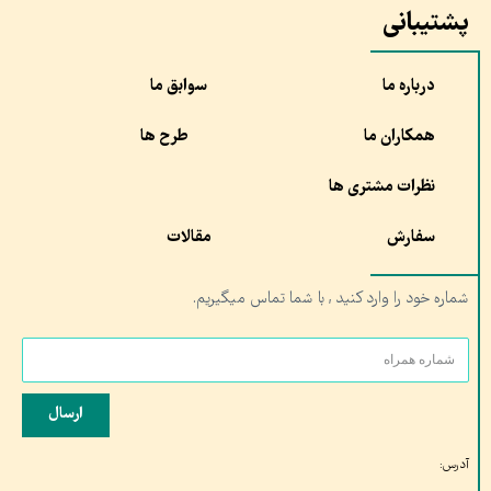
پشتیبانی
درباره ما
سوابق ما
همکاران ما
طرح ها
نظرات مشتری ها
سفارش
مقالات
شماره خود را وارد کنید , با شما تماس میگیریم.
ارسال
آدرس: