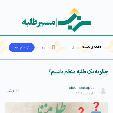
صفحه ی نخست
ورود
ثبت‌ نام کنید
چگونه یک طلبه منظم باشیم؟
aidamousapour
دیدگاه
۶ فروردین ۱۳۹۸