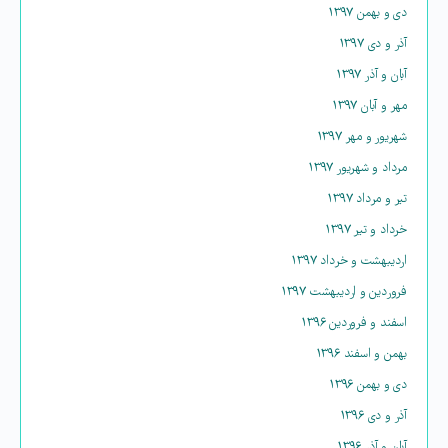
دی و بهمن ۱۳۹۷
آذر و دی ۱۳۹۷
آبان و آذر ۱۳۹۷
مهر و آبان ۱۳۹۷
شهریور و مهر ۱۳۹۷
مرداد و شهریور ۱۳۹۷
تیر و مرداد ۱۳۹۷
خرداد و تیر ۱۳۹۷
اردیبهشت و خرداد ۱۳۹۷
فروردین و اردیبهشت ۱۳۹۷
اسفند و فروردین ۱۳۹۶
بهمن و اسفند ۱۳۹۶
دی و بهمن ۱۳۹۶
آذر و دی ۱۳۹۶
آبان و آذر ۱۳۹۶