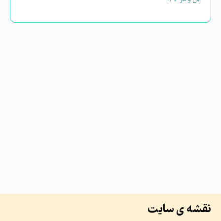
نقشه ی سایت