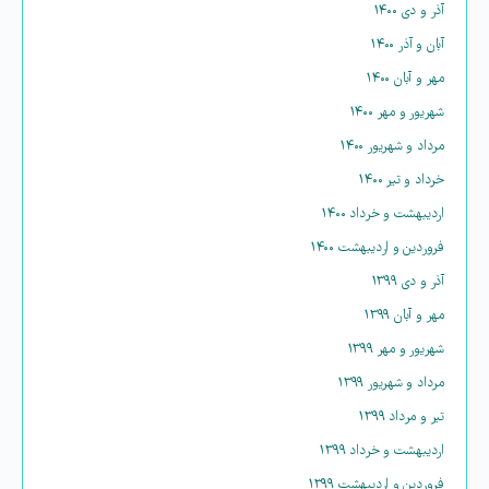
آذر و دی ۱۴۰۰
آبان و آذر ۱۴۰۰
مهر و آبان ۱۴۰۰
شهریور و مهر ۱۴۰۰
مرداد و شهریور ۱۴۰۰
خرداد و تیر ۱۴۰۰
اردیبهشت و خرداد ۱۴۰۰
فروردین و اردیبهشت ۱۴۰۰
آذر و دی ۱۳۹۹
مهر و آبان ۱۳۹۹
شهریور و مهر ۱۳۹۹
مرداد و شهریور ۱۳۹۹
تیر و مرداد ۱۳۹۹
اردیبهشت و خرداد ۱۳۹۹
فروردین و اردیبهشت ۱۳۹۹