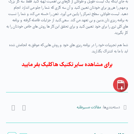
به جای اینکه یک لیست طویل و طولانی از کارهای بی اهمیت تهیه کنید فقط سه کار بزرگ
و مهم را هرروز برای خودتان تعیین کنید و آن سه کاری که شما را جلو می اندازد انجام
دهید. لیست طولانی، سطح تمرکز را پایین می آورد، ذهن را خسته می کند و شما را نسبت
به برنامه ریزی تان بدبین و بی تعهد می کند. سعی کنید از جزئیات فاصله گرفته و برنامه
های کلی تری را برای خود تعیین کنید و برای تحقق این کار ها روش های خاص خودتان را به
کار بگیرید.
شما هم تجربیات خود را در برنامه ریزی های خود و روش هایی که موفق به انجامش شده
اید با ما به اشتراک بگذارید.
برای مشاهده سایر تکنیک ها کلیک بفر مایید
دسته‌بندی‌ها:
مقالات مسیرطلبه