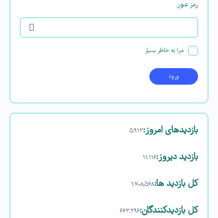
رمز عبور
مرا به خاطر بسپار
بازدیدهای امروز:
۵,۹۱۳
بازدید دیروز:
۱۱,۱۱۶
کل بازدید ها:
۱,۷۰۸,۵۶۸
کل بازدیدکنند‌گان:
۶۶۳,۲۹۶