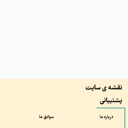
نقشه ی سایت
پشتیبانی
درباره ما
سوابق ما