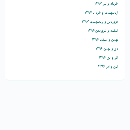
خرداد و تیر ۱۳۹۷
اردیبهشت و خرداد ۱۳۹۷
فروردین و اردیبهشت ۱۳۹۷
اسفند و فروردین ۱۳۹۶
بهمن و اسفند ۱۳۹۶
دی و بهمن ۱۳۹۶
آذر و دی ۱۳۹۶
آبان و آذر ۱۳۹۶