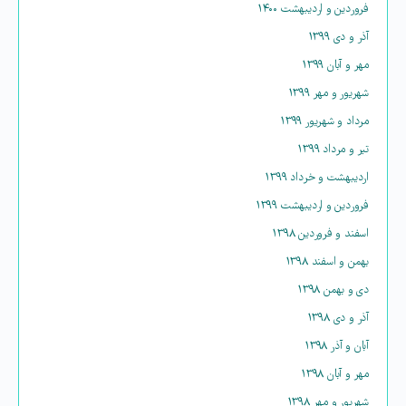
فروردین و اردیبهشت ۱۴۰۰
آذر و دی ۱۳۹۹
مهر و آبان ۱۳۹۹
شهریور و مهر ۱۳۹۹
مرداد و شهریور ۱۳۹۹
تیر و مرداد ۱۳۹۹
اردیبهشت و خرداد ۱۳۹۹
فروردین و اردیبهشت ۱۳۹۹
اسفند و فروردین ۱۳۹۸
بهمن و اسفند ۱۳۹۸
دی و بهمن ۱۳۹۸
آذر و دی ۱۳۹۸
آبان و آذر ۱۳۹۸
مهر و آبان ۱۳۹۸
شهریور و مهر ۱۳۹۸