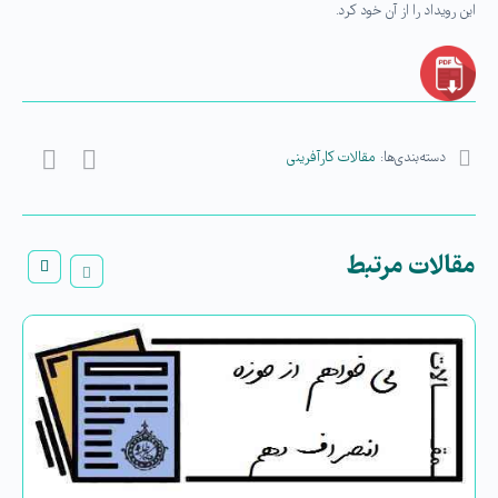
این رویداد را از آن خود کرد.
دسته‌بندی‌ها:
مقالات کارآفرینی
مقالات مرتبط