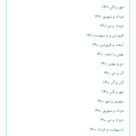
مهر و آبان ۱۴۰۱
مرداد و شهریور ۱۴۰۱
خرداد و تیر ۱۴۰۱
فروردین و اردیبهشت ۱۴۰۱
اسفند و فروردین ۱۴۰۰
بهمن و اسفند ۱۴۰۰
دی و بهمن ۱۴۰۰
آذر و دی ۱۴۰۰
آبان و آذر ۱۴۰۰
مهر و آبان ۱۴۰۰
شهریور و مهر ۱۴۰۰
مرداد و شهریور ۱۴۰۰
خرداد و تیر ۱۴۰۰
اردیبهشت و خرداد ۱۴۰۰