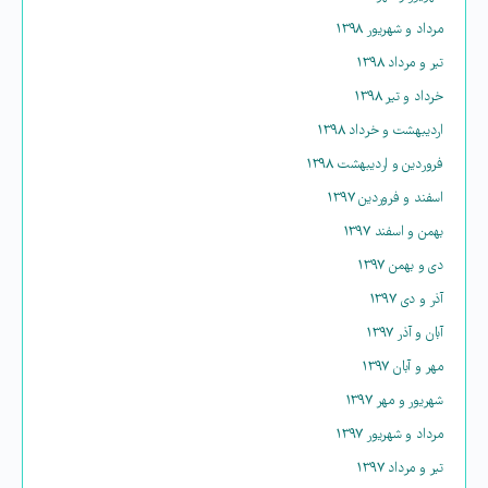
مرداد و شهریور ۱۳۹۸
تیر و مرداد ۱۳۹۸
خرداد و تیر ۱۳۹۸
اردیبهشت و خرداد ۱۳۹۸
فروردین و اردیبهشت ۱۳۹۸
اسفند و فروردین ۱۳۹۷
بهمن و اسفند ۱۳۹۷
دی و بهمن ۱۳۹۷
آذر و دی ۱۳۹۷
آبان و آذر ۱۳۹۷
مهر و آبان ۱۳۹۷
شهریور و مهر ۱۳۹۷
مرداد و شهریور ۱۳۹۷
تیر و مرداد ۱۳۹۷