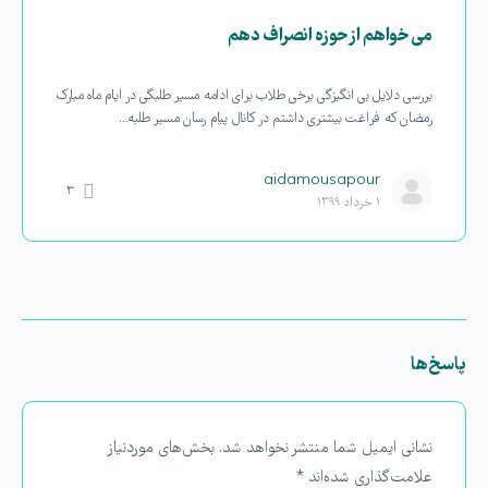
می خواهم از حوزه انصراف دهم
بررسی دلایل بی انگیزگی برخی طلاب برای ادامه مسیر طلبگی در ایام ماه مبارک
رمضان که فراغت بیشتری داشتم در کانال پیام رسان مسیر طلبه…
aidamousapour
۳
۱ خرداد ۱۳۹۹
پاسخ‌ها
نشانی ایمیل شما منتشر نخواهد شد.
بخش‌های موردنیاز
علامت‌گذاری شده‌اند
*