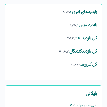
بازدیدهای امروز:
۱۰,۰۷۷
بازدید دیروز:
۴,۴۹۸
کل بازدید ها:
۱,۷۰۱,۶۱۶
کل بازدیدکنند‌گان:
۶۶۲,۶۸۳
کل کاربرها:
۳۰,۴۷۷
بایگانی
اردیبهشت و خرداد ۱۴۰۲