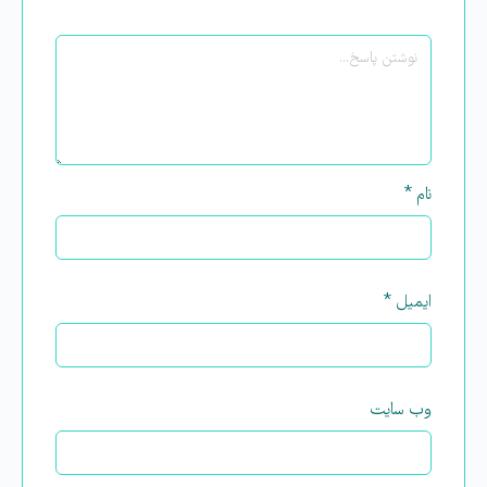
نام
*
ایمیل
*
وب‌ سایت