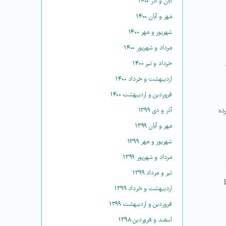
آبان و آذر ۱۴۰۰
مهر و آبان ۱۴۰۰
شهریور و مهر ۱۴۰۰
مرداد و شهریور ۱۴۰۰
خرداد و تیر ۱۴۰۰
اردیبهشت و خرداد ۱۴۰۰
فروردین و اردیبهشت ۱۴۰۰
ده
آذر و دی ۱۳۹۹
مهر و آبان ۱۳۹۹
شهریور و مهر ۱۳۹۹
مرداد و شهریور ۱۳۹۹
تیر و مرداد ۱۳۹۹
اردیبهشت و خرداد ۱۳۹۹
فروردین و اردیبهشت ۱۳۹۹
اسفند و فروردین ۱۳۹۸