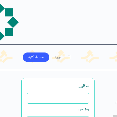
ورود
ثبت‌ نام کنید
نام‌کاربری
ه
رمز عبور