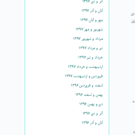
آذر و دی ۱۳۹۷
آبان و آذر ۱۳۹۷
دی
مهر و آبان ۱۳۹۷
زی
شهریور و مهر ۱۳۹۷
مرداد و شهریور ۱۳۹۷
تیر و مرداد ۱۳۹۷
خرداد و تیر ۱۳۹۷
اردیبهشت و خرداد ۱۳۹۷
فروردین و اردیبهشت ۱۳۹۷
اسفند و فروردین ۱۳۹۶
بهمن و اسفند ۱۳۹۶
ه
دی و بهمن ۱۳۹۶
آذر و دی ۱۳۹۶
آبان و آذر ۱۳۹۶
ی