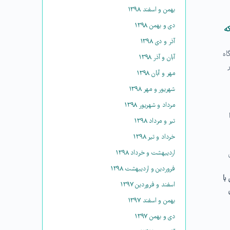
بهمن و اسفند ۱۳۹۸
دی و بهمن ۱۳۹۸
ه
آذر و دی ۱۳۹۸
اه
آبان و آذر ۱۳۹۸
مهر و آبان ۱۳۹۸
شهریور و مهر ۱۳۹۸
مرداد و شهریور ۱۳۹۸
تیر و مرداد ۱۳۹۸
خرداد و تیر ۱۳۹۸
اردیبهشت و خرداد ۱۳۹۸
فروردین و اردیبهشت ۱۳۹۸
با
اسفند و فروردین ۱۳۹۷
بهمن و اسفند ۱۳۹۷
دی و بهمن ۱۳۹۷