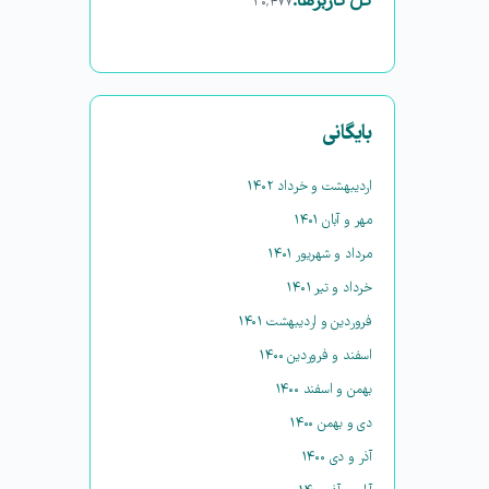
کل کاربرها:
۳۰,۴۷۷
بایگانی
اردیبهشت و خرداد ۱۴۰۲
مهر و آبان ۱۴۰۱
مرداد و شهریور ۱۴۰۱
خرداد و تیر ۱۴۰۱
فروردین و اردیبهشت ۱۴۰۱
اسفند و فروردین ۱۴۰۰
بهمن و اسفند ۱۴۰۰
دی و بهمن ۱۴۰۰
آذر و دی ۱۴۰۰