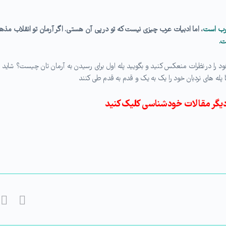
 عرب است
، اما ادبیات عرب چیزی نیست که تو در پی آن هستی. اگر آرمان تو انقلاب مذه
ت.
ود را در نظرات منعکس کنید و بگویید پله اول برای رسیدن به آرمان تان چیست؟ شاید
 پله های نردبان خود را یک به یک و قدم به قدم طی کنند
یگر مقالات خودشناسی کلیک کنید