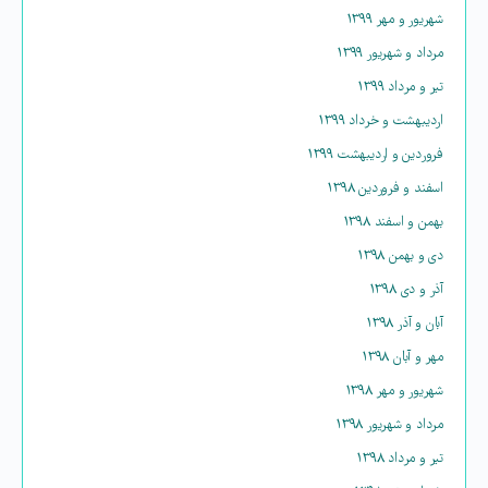
شهریور و مهر ۱۳۹۹
مرداد و شهریور ۱۳۹۹
تیر و مرداد ۱۳۹۹
اردیبهشت و خرداد ۱۳۹۹
فروردین و اردیبهشت ۱۳۹۹
اسفند و فروردین ۱۳۹۸
بهمن و اسفند ۱۳۹۸
دی و بهمن ۱۳۹۸
آذر و دی ۱۳۹۸
آبان و آذر ۱۳۹۸
مهر و آبان ۱۳۹۸
شهریور و مهر ۱۳۹۸
مرداد و شهریور ۱۳۹۸
تیر و مرداد ۱۳۹۸