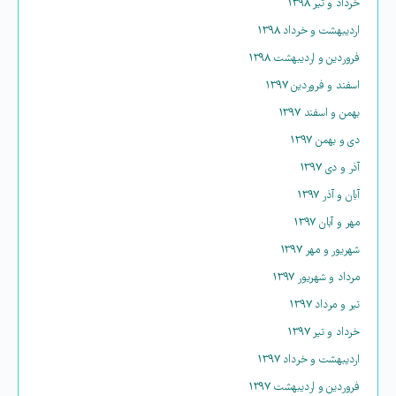
خرداد و تیر ۱۳۹۸
اردیبهشت و خرداد ۱۳۹۸
فروردین و اردیبهشت ۱۳۹۸
اسفند و فروردین ۱۳۹۷
بهمن و اسفند ۱۳۹۷
دی و بهمن ۱۳۹۷
آذر و دی ۱۳۹۷
آبان و آذر ۱۳۹۷
مهر و آبان ۱۳۹۷
شهریور و مهر ۱۳۹۷
مرداد و شهریور ۱۳۹۷
تیر و مرداد ۱۳۹۷
خرداد و تیر ۱۳۹۷
اردیبهشت و خرداد ۱۳۹۷
فروردین و اردیبهشت ۱۳۹۷