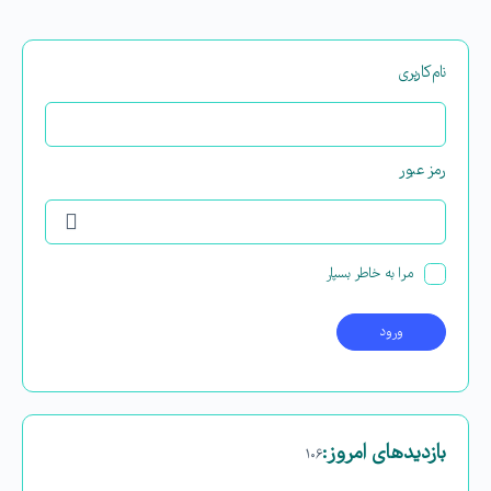
نام‌کاربری
رمز عبور
مرا به خاطر بسپار
بازدیدهای امروز:
۱۰۶