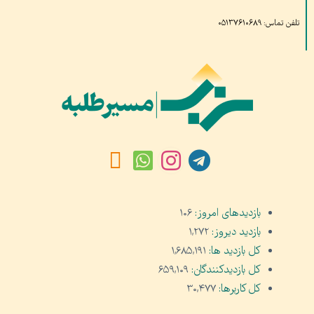
تلفن تماس: ۰۵۱۳۷۶۱۰۶۸۹
بازدیدهای امروز:
۱۰۶
بازدید دیروز:
۱,۲۷۲
کل بازدید ها:
۱,۶۸۵,۱۹۱
کل بازدیدکنند‌گان:
۶۵۹,۱۰۹
کل کاربرها:
۳۰,۴۷۷