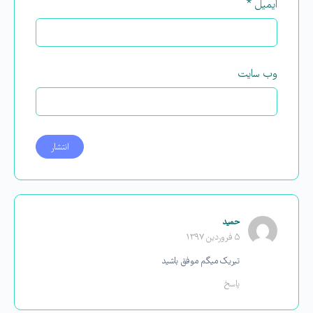
ایمیل
*
وب‌ سایت
حمید
۵ فروردین ۱۳۹۷
تبریک میگم موفق باشید
پاسخ