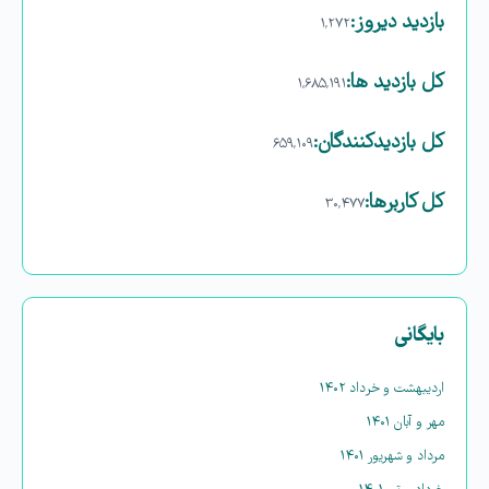
بازدید دیروز:
۱,۲۷۲
کل بازدید ها:
۱,۶۸۵,۱۹۱
کل بازدیدکنند‌گان:
۶۵۹,۱۰۹
کل کاربرها:
۳۰,۴۷۷
بایگانی
اردیبهشت و خرداد ۱۴۰۲
مهر و آبان ۱۴۰۱
مرداد و شهریور ۱۴۰۱