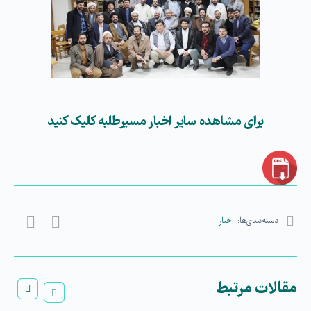
برای مشاهده سایر اخبار مسیرطلبه کلیک کنید
دسته‌بندی‌ها:
اخبار
مقالات مرتبط