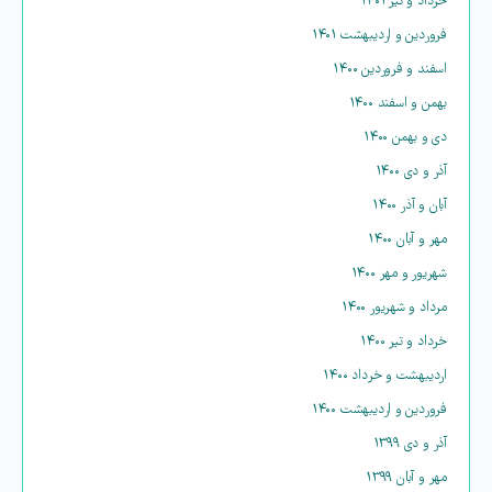
خرداد و تیر ۱۴۰۱
فروردین و اردیبهشت ۱۴۰۱
اسفند و فروردین ۱۴۰۰
بهمن و اسفند ۱۴۰۰
دی و بهمن ۱۴۰۰
آذر و دی ۱۴۰۰
آبان و آذر ۱۴۰۰
مهر و آبان ۱۴۰۰
شهریور و مهر ۱۴۰۰
مرداد و شهریور ۱۴۰۰
خرداد و تیر ۱۴۰۰
اردیبهشت و خرداد ۱۴۰۰
فروردین و اردیبهشت ۱۴۰۰
آذر و دی ۱۳۹۹
مهر و آبان ۱۳۹۹