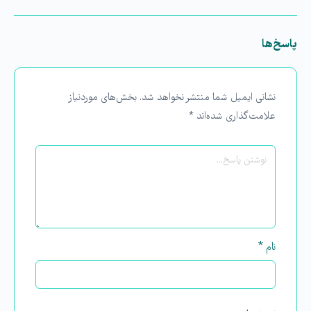
پاسخ‌ها
نشانی ایمیل شما منتشر نخواهد شد.
بخش‌های موردنیاز
علامت‌گذاری شده‌اند
*
نام
*