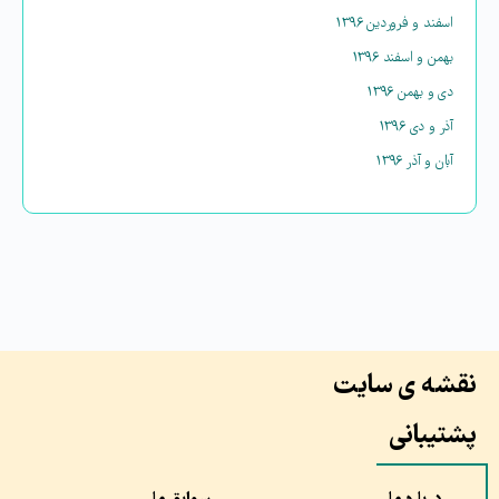
اسفند و فروردین ۱۳۹۶
بهمن و اسفند ۱۳۹۶
دی و بهمن ۱۳۹۶
آذر و دی ۱۳۹۶
آبان و آذر ۱۳۹۶
نقشه ی سایت
پشتیبانی