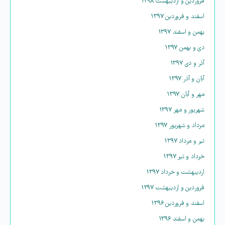
فروردین و اردیبهشت ۱۳۹۸
اسفند و فروردین ۱۳۹۷
بهمن و اسفند ۱۳۹۷
دی و بهمن ۱۳۹۷
آذر و دی ۱۳۹۷
آبان و آذر ۱۳۹۷
مهر و آبان ۱۳۹۷
شهریور و مهر ۱۳۹۷
مرداد و شهریور ۱۳۹۷
تیر و مرداد ۱۳۹۷
خرداد و تیر ۱۳۹۷
اردیبهشت و خرداد ۱۳۹۷
فروردین و اردیبهشت ۱۳۹۷
اسفند و فروردین ۱۳۹۶
بهمن و اسفند ۱۳۹۶