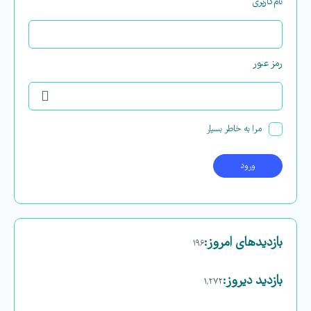
نام‌کاربری
رمز عبور
مرا به خاطر بسپار
بازدیدهای امروز:
۱۹۶
بازدید دیروز:
۱,۲۷۲