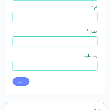
نام
*
ایمیل
*
وب‌ سایت