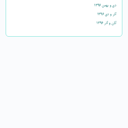
دی و بهمن ۱۳۹۶
آذر و دی ۱۳۹۶
آبان و آذر ۱۳۹۶