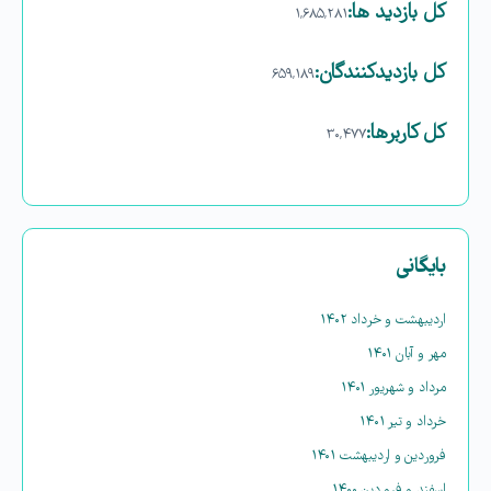
کل بازدید ها:
۱,۶۸۵,۲۸۱
کل بازدیدکنند‌گان:
۶۵۹,۱۸۹
کل کاربرها:
۳۰,۴۷۷
بایگانی
اردیبهشت و خرداد ۱۴۰۲
مهر و آبان ۱۴۰۱
مرداد و شهریور ۱۴۰۱
خرداد و تیر ۱۴۰۱
فروردین و اردیبهشت ۱۴۰۱
اسفند و فروردین ۱۴۰۰