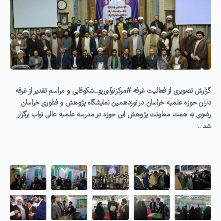
گزارش تصویری از فعالیت غرفه #مرکز
نوآوری
و_شکوفایی و مراسم تقدیر از غرفه
داران حوزه علمیه خراسان در نوزدهمین نمایشگاه پژوهش و فناوری خراسان
رضوی به همت معاونت پژوهش این حوزه در مدرسه علمیه عالی نواب برگزار
شد ..