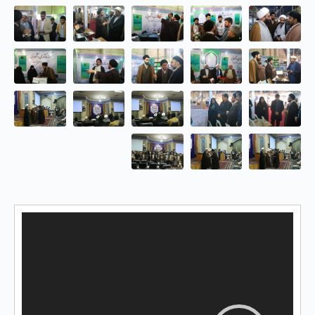
نمایشگر
ویدیو