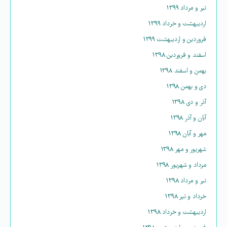
تیر و مرداد ۱۳۹۹
اردیبهشت و خرداد ۱۳۹۹
فروردین و اردیبهشت ۱۳۹۹
اسفند و فروردین ۱۳۹۸
بهمن و اسفند ۱۳۹۸
دی و بهمن ۱۳۹۸
آذر و دی ۱۳۹۸
آبان و آذر ۱۳۹۸
مهر و آبان ۱۳۹۸
شهریور و مهر ۱۳۹۸
مرداد و شهریور ۱۳۹۸
تیر و مرداد ۱۳۹۸
خرداد و تیر ۱۳۹۸
اردیبهشت و خرداد ۱۳۹۸