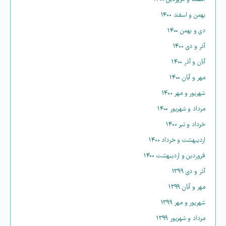
بهمن و اسفند ۱۴۰۰
دی و بهمن ۱۴۰۰
آذر و دی ۱۴۰۰
آبان و آذر ۱۴۰۰
مهر و آبان ۱۴۰۰
شهریور و مهر ۱۴۰۰
مرداد و شهریور ۱۴۰۰
خرداد و تیر ۱۴۰۰
اردیبهشت و خرداد ۱۴۰۰
فروردین و اردیبهشت ۱۴۰۰
آذر و دی ۱۳۹۹
مهر و آبان ۱۳۹۹
شهریور و مهر ۱۳۹۹
مرداد و شهریور ۱۳۹۹