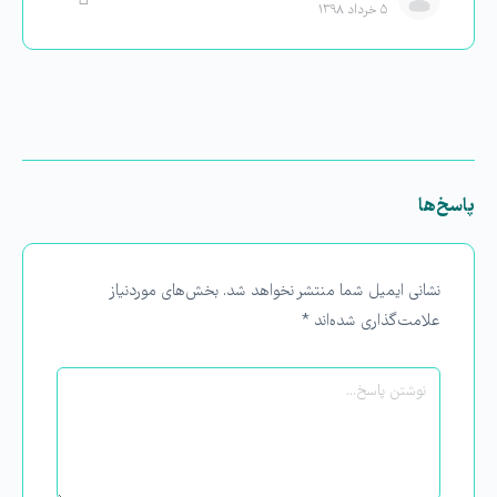
۵ خرداد ۱۳۹۸
پاسخ‌ها
نشانی ایمیل شما منتشر نخواهد شد.
بخش‌های موردنیاز
علامت‌گذاری شده‌اند
*