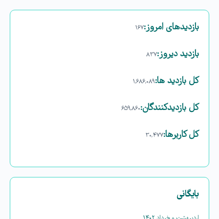
بازدیدهای امروز:
۱۶۷
بازدید دیروز:
۸۳۷
کل بازدید ها:
۱,۶۸۶,۰۸۹
کل بازدیدکنند‌گان:
۶۵۹,۸۶۰
کل کاربرها:
۳۰,۴۷۷
بایگانی
اردیبهشت و خرداد ۱۴۰۲