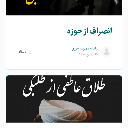
انصراف از حوزه
سامانه مهارت آموزی
دیدگاه
۳۰ بهمن ۱۴۰۰