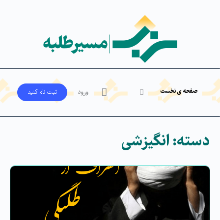
صفحه ی نخست
ورود
ثبت‌ نام کنید
دسته:
انگیزشی