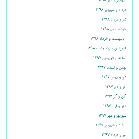
شهریور و مهر ۱۳۹۸
مرداد و شهریور ۱۳۹۸
تیر و مرداد ۱۳۹۸
خرداد و تیر ۱۳۹۸
اردیبهشت و خرداد ۱۳۹۸
فروردین و اردیبهشت ۱۳۹۸
اسفند و فروردین ۱۳۹۷
بهمن و اسفند ۱۳۹۷
دی و بهمن ۱۳۹۷
آذر و دی ۱۳۹۷
آبان و آذر ۱۳۹۷
مهر و آبان ۱۳۹۷
شهریور و مهر ۱۳۹۷
مرداد و شهریور ۱۳۹۷
تیر و مرداد ۱۳۹۷