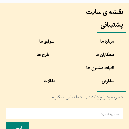
نقشه ی سایت
پشتیبانی
درباره ما
سوابق ما
همکاران ما
طرح ها
نظرات مشتری ها
سفارش
مقالات
شماره خود را وارد کنید , با شما تماس میگیریم.
ارسال