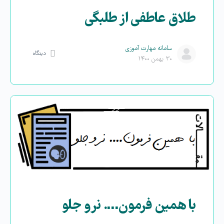
طلاق عاطفی از طلبگی
سامانه مهارت آموزی
دیدگاه
۳۰ بهمن ۱۴۰۰
با همین فرمون…. نرو جلو