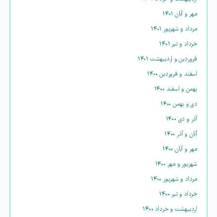
مهر و آبان ۱۴۰۱
مرداد و شهریور ۱۴۰۱
خرداد و تیر ۱۴۰۱
فروردین و اردیبهشت ۱۴۰۱
اسفند و فروردین ۱۴۰۰
بهمن و اسفند ۱۴۰۰
دی و بهمن ۱۴۰۰
آذر و دی ۱۴۰۰
آبان و آذر ۱۴۰۰
مهر و آبان ۱۴۰۰
شهریور و مهر ۱۴۰۰
مرداد و شهریور ۱۴۰۰
خرداد و تیر ۱۴۰۰
اردیبهشت و خرداد ۱۴۰۰