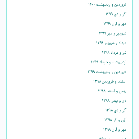
فروردین و اردیبهشت ۱۴۰۰
آذر و دی ۱۳۹۹
مهر و آبان ۱۳۹۹
شهریور و مهر ۱۳۹۹
مرداد و شهریور ۱۳۹۹
تیر و مرداد ۱۳۹۹
اردیبهشت و خرداد ۱۳۹۹
فروردین و اردیبهشت ۱۳۹۹
اسفند و فروردین ۱۳۹۸
بهمن و اسفند ۱۳۹۸
دی و بهمن ۱۳۹۸
آذر و دی ۱۳۹۸
آبان و آذر ۱۳۹۸
مهر و آبان ۱۳۹۸