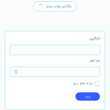
بارگذاری موارد بیشتر
نام‌کاربری
رمز عبور
مرا به خاطر بسپار