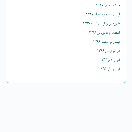
خرداد و تیر ۱۳۹۷
اردیبهشت و خرداد ۱۳۹۷
فروردین و اردیبهشت ۱۳۹۷
اسفند و فروردین ۱۳۹۶
بهمن و اسفند ۱۳۹۶
دی و بهمن ۱۳۹۶
آذر و دی ۱۳۹۶
آبان و آذر ۱۳۹۶