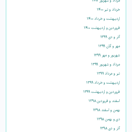
مرداد و شهریور ۱۴۰۰
خرداد و تیر ۱۴۰۰
اردیبهشت و خرداد ۱۴۰۰
فروردین و اردیبهشت ۱۴۰۰
آذر و دی ۱۳۹۹
مهر و آبان ۱۳۹۹
شهریور و مهر ۱۳۹۹
مرداد و شهریور ۱۳۹۹
تیر و مرداد ۱۳۹۹
اردیبهشت و خرداد ۱۳۹۹
فروردین و اردیبهشت ۱۳۹۹
اسفند و فروردین ۱۳۹۸
بهمن و اسفند ۱۳۹۸
دی و بهمن ۱۳۹۸
آذر و دی ۱۳۹۸