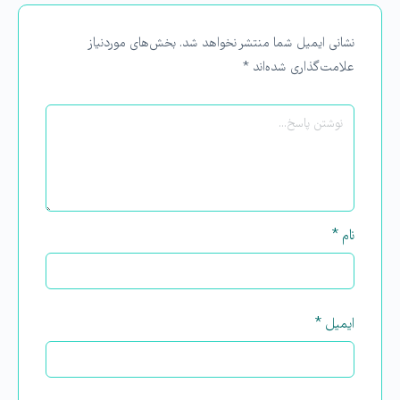
نشانی ایمیل شما منتشر نخواهد شد.
بخش‌های موردنیاز
علامت‌گذاری شده‌اند
*
نام
*
ایمیل
*