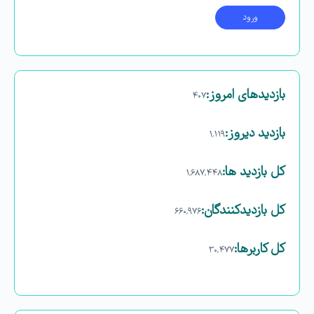
بازدیدهای امروز:
۴۰۷
بازدید دیروز:
۱,۱۱۹
کل بازدید ها:
۱,۶۸۷,۴۴۸
کل بازدیدکنند‌گان:
۶۶۰,۹۷۶
کل کاربرها:
۳۰,۴۷۷