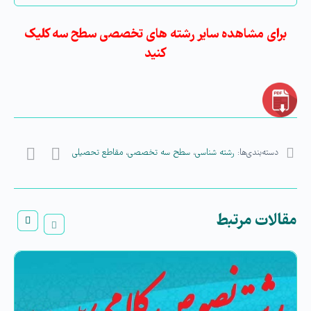
برای مشاهده سایر رشته های تخصصی سطح سه کلیک
کنید
دسته‌بندی‌ها:
رشته شناسی
،
سطح سه تخصصی
،
مقاطع تحصیلی
مقالات مرتبط