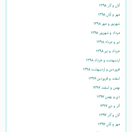
آبان و آذر ۱۳۹۸
مهر و آبان ۱۳۹۸
شهریور و مهر ۱۳۹۸
مرداد و شهریور ۱۳۹۸
تیر و مرداد ۱۳۹۸
خرداد و تیر ۱۳۹۸
اردیبهشت و خرداد ۱۳۹۸
فروردین و اردیبهشت ۱۳۹۸
اسفند و فروردین ۱۳۹۷
بهمن و اسفند ۱۳۹۷
دی و بهمن ۱۳۹۷
آذر و دی ۱۳۹۷
آبان و آذر ۱۳۹۷
مهر و آبان ۱۳۹۷