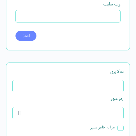
وب‌ سایت
نام‌کاربری
رمز عبور
مرا به خاطر بسپار