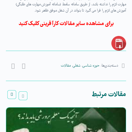
مهارت لازم را نداشته باشد، از طریق سامانه سامط (سامانه آموزش مهارت های طلبگی)
آموزش های لازم را فرا می گیرد تا بتواند در آن شغل موفق ظاهر شود.
برای مشاهده سایر مقالات کارآفرینی کلیک کنید
دسته‌بندی‌ها:
حوزه شناسی
،
شغلی
،
مقالات
مقالات مرتبط