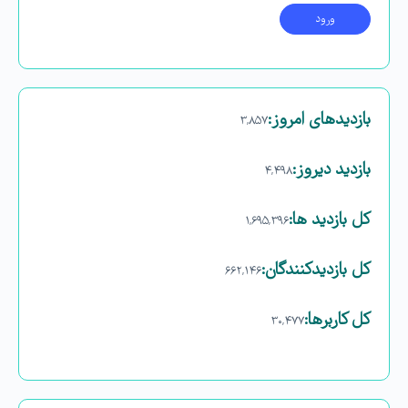
بازدیدهای امروز:
۳,۸۵۷
بازدید دیروز:
۴,۴۹۸
کل بازدید ها:
۱,۶۹۵,۳۹۶
کل بازدیدکنند‌گان:
۶۶۲,۱۴۶
کل کاربرها:
۳۰,۴۷۷