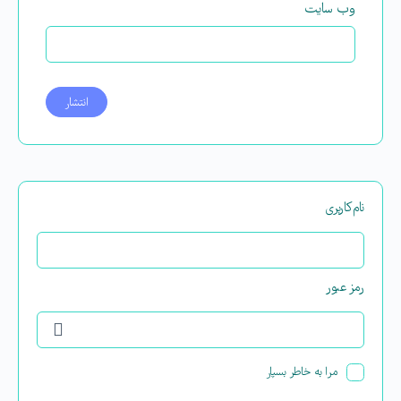
وب‌ سایت
نام‌کاربری
رمز عبور
مرا به خاطر بسپار