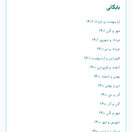
بایگانی
اردیبهشت و خرداد ۱۴۰۲
مهر و آبان ۱۴۰۱
مرداد و شهریور ۱۴۰۱
خرداد و تیر ۱۴۰۱
فروردین و اردیبهشت ۱۴۰۱
اسفند و فروردین ۱۴۰۰
بهمن و اسفند ۱۴۰۰
دی و بهمن ۱۴۰۰
آذر و دی ۱۴۰۰
آبان و آذر ۱۴۰۰
مهر و آبان ۱۴۰۰
شهریور و مهر ۱۴۰۰
مرداد و شهریور ۱۴۰۰