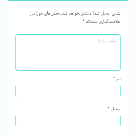
نشانی ایمیل شما منتشر نخواهد شد.
بخش‌های موردنیاز
علامت‌گذاری شده‌اند
*
نام
*
ایمیل
*