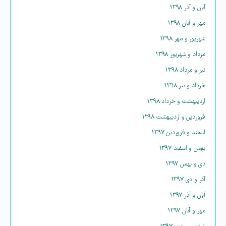
آبان و آذر ۱۳۹۸
مهر و آبان ۱۳۹۸
شهریور و مهر ۱۳۹۸
مرداد و شهریور ۱۳۹۸
تیر و مرداد ۱۳۹۸
خرداد و تیر ۱۳۹۸
اردیبهشت و خرداد ۱۳۹۸
فروردین و اردیبهشت ۱۳۹۸
اسفند و فروردین ۱۳۹۷
بهمن و اسفند ۱۳۹۷
دی و بهمن ۱۳۹۷
آذر و دی ۱۳۹۷
آبان و آذر ۱۳۹۷
مهر و آبان ۱۳۹۷