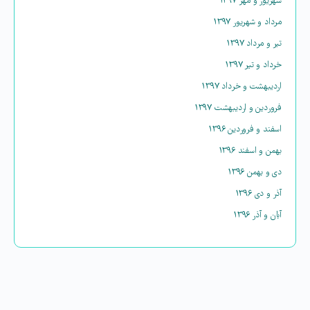
شهریور و مهر ۱۳۹۷
مرداد و شهریور ۱۳۹۷
تیر و مرداد ۱۳۹۷
خرداد و تیر ۱۳۹۷
اردیبهشت و خرداد ۱۳۹۷
فروردین و اردیبهشت ۱۳۹۷
اسفند و فروردین ۱۳۹۶
بهمن و اسفند ۱۳۹۶
دی و بهمن ۱۳۹۶
آذر و دی ۱۳۹۶
آبان و آذر ۱۳۹۶