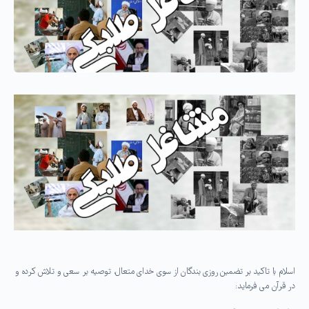
اسلام با تاکید بر تضمین روزی بندگان از سوی خدای متعال، توصیه بر سعی و تلاش کرده و
در قرآن می فرماید: