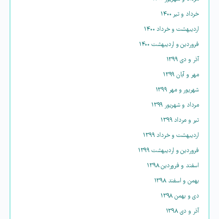
خرداد و تیر ۱۴۰۰
اردیبهشت و خرداد ۱۴۰۰
فروردین و اردیبهشت ۱۴۰۰
آذر و دی ۱۳۹۹
مهر و آبان ۱۳۹۹
شهریور و مهر ۱۳۹۹
مرداد و شهریور ۱۳۹۹
تیر و مرداد ۱۳۹۹
اردیبهشت و خرداد ۱۳۹۹
فروردین و اردیبهشت ۱۳۹۹
اسفند و فروردین ۱۳۹۸
بهمن و اسفند ۱۳۹۸
دی و بهمن ۱۳۹۸
آذر و دی ۱۳۹۸