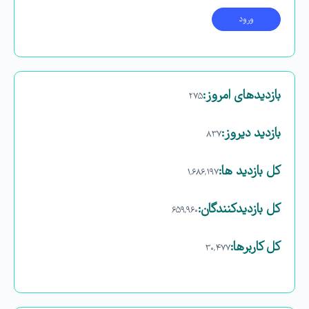
بازدیدهای امروز:
۲۷۵
بازدید دیروز:
۸۳۷
کل بازدید ها:
۱,۶۸۶,۱۹۷
کل بازدیدکنند‌گان:
۶۵۹,۹۶۰
کل کاربرها:
۳۰,۴۷۷