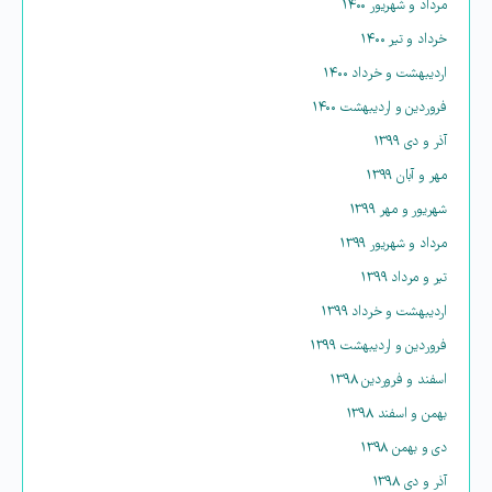
مرداد و شهریور ۱۴۰۰
خرداد و تیر ۱۴۰۰
اردیبهشت و خرداد ۱۴۰۰
فروردین و اردیبهشت ۱۴۰۰
آذر و دی ۱۳۹۹
مهر و آبان ۱۳۹۹
شهریور و مهر ۱۳۹۹
مرداد و شهریور ۱۳۹۹
تیر و مرداد ۱۳۹۹
اردیبهشت و خرداد ۱۳۹۹
فروردین و اردیبهشت ۱۳۹۹
اسفند و فروردین ۱۳۹۸
بهمن و اسفند ۱۳۹۸
دی و بهمن ۱۳۹۸
آذر و دی ۱۳۹۸