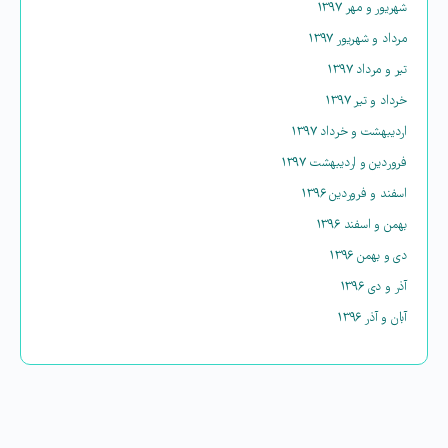
شهریور و مهر ۱۳۹۷
مرداد و شهریور ۱۳۹۷
تیر و مرداد ۱۳۹۷
خرداد و تیر ۱۳۹۷
اردیبهشت و خرداد ۱۳۹۷
فروردین و اردیبهشت ۱۳۹۷
اسفند و فروردین ۱۳۹۶
بهمن و اسفند ۱۳۹۶
دی و بهمن ۱۳۹۶
آذر و دی ۱۳۹۶
آبان و آذر ۱۳۹۶