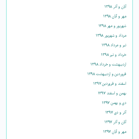
آبان و آذر ۱۳۹۸
مهر و آبان ۱۳۹۸
شهریور و مهر ۱۳۹۸
مرداد و شهریور ۱۳۹۸
تیر و مرداد ۱۳۹۸
خرداد و تیر ۱۳۹۸
اردیبهشت و خرداد ۱۳۹۸
فروردین و اردیبهشت ۱۳۹۸
اسفند و فروردین ۱۳۹۷
بهمن و اسفند ۱۳۹۷
دی و بهمن ۱۳۹۷
آذر و دی ۱۳۹۷
آبان و آذر ۱۳۹۷
مهر و آبان ۱۳۹۷