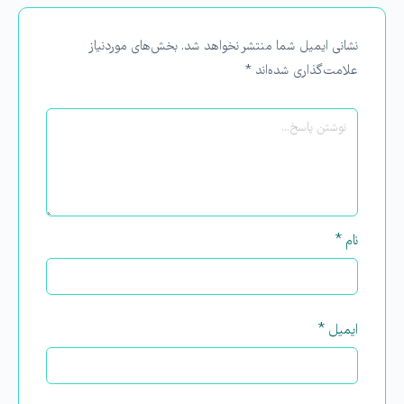
نشانی ایمیل شما منتشر نخواهد شد.
بخش‌های موردنیاز
علامت‌گذاری شده‌اند
*
نام
*
ایمیل
*