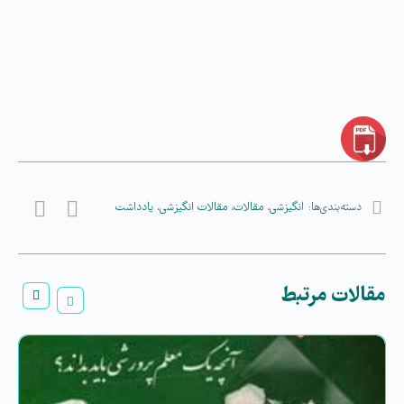
دسته‌بندی‌ها:
انگیزشی
،
مقالات
،
مقالات انگیزشی
،
یادداشت
مقالات مرتبط