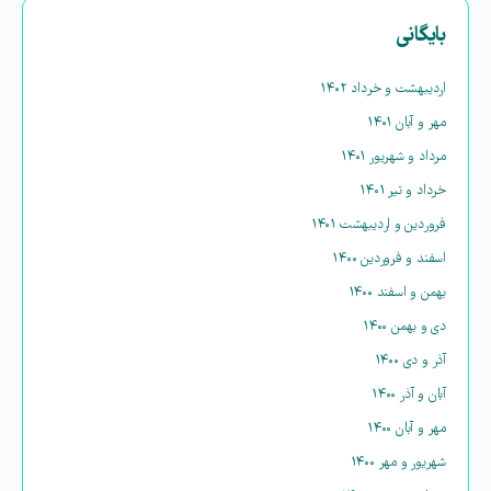
بایگانی
اردیبهشت و خرداد ۱۴۰۲
مهر و آبان ۱۴۰۱
مرداد و شهریور ۱۴۰۱
خرداد و تیر ۱۴۰۱
فروردین و اردیبهشت ۱۴۰۱
اسفند و فروردین ۱۴۰۰
بهمن و اسفند ۱۴۰۰
دی و بهمن ۱۴۰۰
آذر و دی ۱۴۰۰
آبان و آذر ۱۴۰۰
مهر و آبان ۱۴۰۰
شهریور و مهر ۱۴۰۰