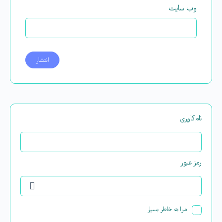
وب‌ سایت
نام‌کاربری
رمز عبور
مرا به خاطر بسپار