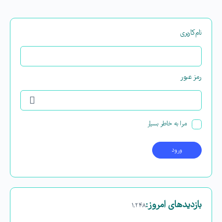
نام‌کاربری
رمز عبور
مرا به خاطر بسپار
بازدیدهای امروز:
۱,۲۴۸