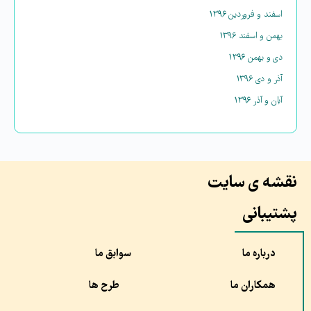
اسفند و فروردین ۱۳۹۶
بهمن و اسفند ۱۳۹۶
دی و بهمن ۱۳۹۶
آذر و دی ۱۳۹۶
آبان و آذر ۱۳۹۶
نقشه ی سایت
پشتیبانی
درباره ما
سوابق ما
همکاران ما
طرح ها