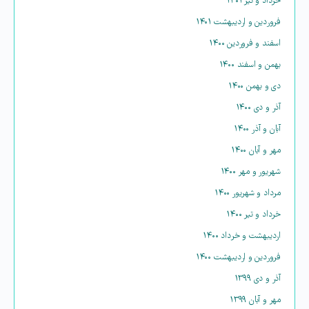
خرداد و تیر ۱۴۰۱
فروردین و اردیبهشت ۱۴۰۱
اسفند و فروردین ۱۴۰۰
بهمن و اسفند ۱۴۰۰
دی و بهمن ۱۴۰۰
آذر و دی ۱۴۰۰
آبان و آذر ۱۴۰۰
مهر و آبان ۱۴۰۰
شهریور و مهر ۱۴۰۰
مرداد و شهریور ۱۴۰۰
خرداد و تیر ۱۴۰۰
اردیبهشت و خرداد ۱۴۰۰
فروردین و اردیبهشت ۱۴۰۰
آذر و دی ۱۳۹۹
مهر و آبان ۱۳۹۹