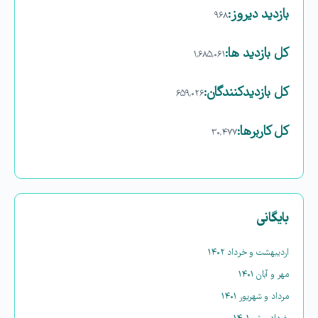
بازدید دیروز:
۹۶۸
کل بازدید ها:
۱,۶۸۵,۰۶۱
کل بازدیدکنند‌گان:
۶۵۹,۰۲۶
کل کاربرها:
۳۰,۴۷۷
بایگانی
اردیبهشت و خرداد ۱۴۰۲
مهر و آبان ۱۴۰۱
مرداد و شهریور ۱۴۰۱