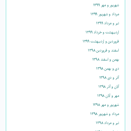
شهریور و مهر ۱۳۹۹
مرداد و شهریور ۱۳۹۹
تیر و مرداد ۱۳۹۹
اردیبهشت و خرداد ۱۳۹۹
فروردین و اردیبهشت ۱۳۹۹
اسفند و فروردین ۱۳۹۸
بهمن و اسفند ۱۳۹۸
دی و بهمن ۱۳۹۸
آذر و دی ۱۳۹۸
آبان و آذر ۱۳۹۸
مهر و آبان ۱۳۹۸
شهریور و مهر ۱۳۹۸
مرداد و شهریور ۱۳۹۸
تیر و مرداد ۱۳۹۸