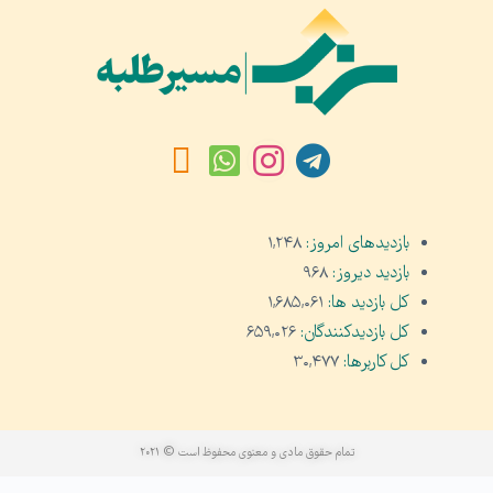
بازدیدهای امروز:
۱,۲۴۸
بازدید دیروز:
۹۶۸
کل بازدید ها:
۱,۶۸۵,۰۶۱
کل بازدیدکنند‌گان:
۶۵۹,۰۲۶
کل کاربرها:
۳۰,۴۷۷
تمام حقوق مادی و معنوی محفوظ است © ۲۰۲۱