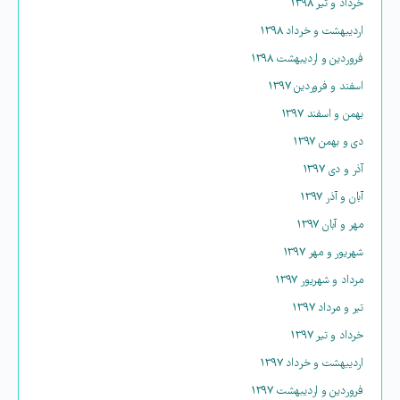
خرداد و تیر ۱۳۹۸
اردیبهشت و خرداد ۱۳۹۸
فروردین و اردیبهشت ۱۳۹۸
اسفند و فروردین ۱۳۹۷
بهمن و اسفند ۱۳۹۷
دی و بهمن ۱۳۹۷
آذر و دی ۱۳۹۷
آبان و آذر ۱۳۹۷
مهر و آبان ۱۳۹۷
شهریور و مهر ۱۳۹۷
مرداد و شهریور ۱۳۹۷
تیر و مرداد ۱۳۹۷
خرداد و تیر ۱۳۹۷
اردیبهشت و خرداد ۱۳۹۷
فروردین و اردیبهشت ۱۳۹۷