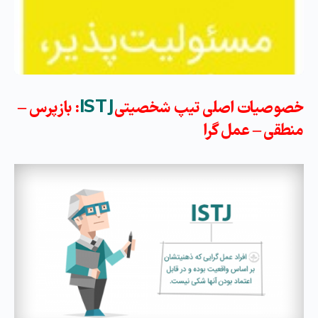
خصوصیات اصلی تیپ شخصیتی
ISTJ
: بازپرس –
منطقی – عمل گرا