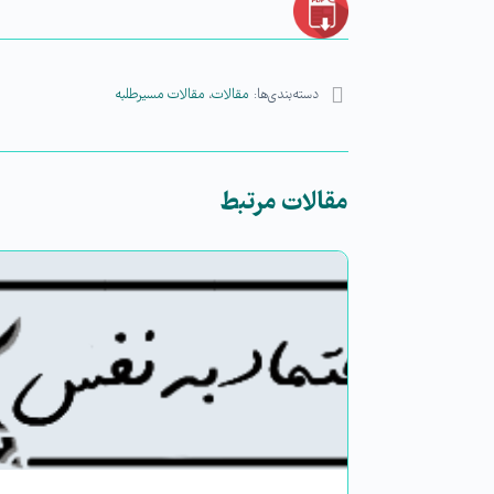
دسته‌بندی‌ها:
مقالات
،
مقالات مسیرطلبه
مقالات مرتبط