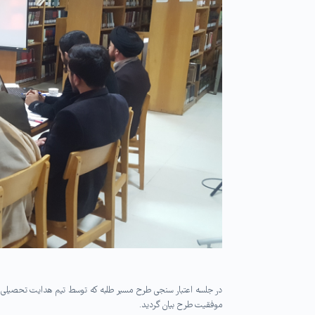
در جلسه اعتبار سنجی طرح مسیر طلبه که توسط تیم هدایت تحصیلی ط
موفقیت طرح بیان گردید.