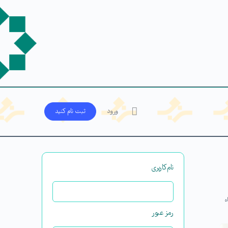
ورود
ثبت‌ نام کنید
نام‌کاربری
ه
رمز عبور