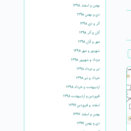
بهمن و اسفند ۱۳۹۸
دی و بهمن ۱۳۹۸
آذر و دی ۱۳۹۸
آبان و آذر ۱۳۹۸
مهر و آبان ۱۳۹۸
شهریور و مهر ۱۳۹۸
مرداد و شهریور ۱۳۹۸
تیر و مرداد ۱۳۹۸
خرداد و تیر ۱۳۹۸
اردیبهشت و خرداد ۱۳۹۸
فروردین و اردیبهشت ۱۳۹۸
اسفند و فروردین ۱۳۹۷
بهمن و اسفند ۱۳۹۷
دی و بهمن ۱۳۹۷