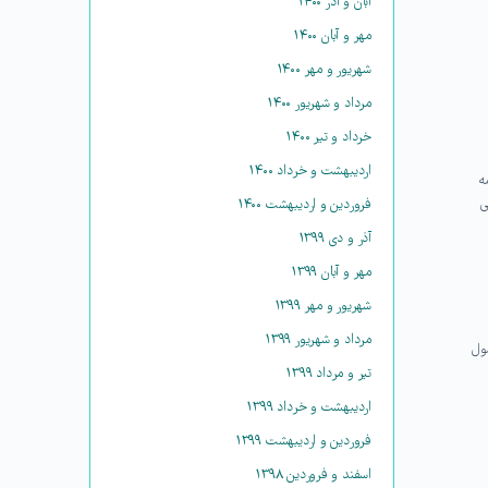
آبان و آذر ۱۴۰۰
مهر و آبان ۱۴۰۰
شهریور و مهر ۱۴۰۰
مرداد و شهریور ۱۴۰۰
خرداد و تیر ۱۴۰۰
اردیبهشت و خرداد ۱۴۰۰
ه
ی
فروردین و اردیبهشت ۱۴۰۰
آذر و دی ۱۳۹۹
مهر و آبان ۱۳۹۹
شهریور و مهر ۱۳۹۹
مرداد و شهریور ۱۳۹۹
ول
تیر و مرداد ۱۳۹۹
اردیبهشت و خرداد ۱۳۹۹
فروردین و اردیبهشت ۱۳۹۹
اسفند و فروردین ۱۳۹۸