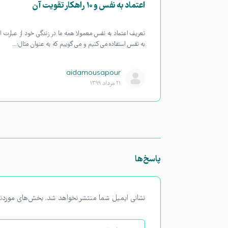
اعتماد به نفس و ۱۰ راهکار تقویت آن
تعریف اعتماد به نفس معمولا همه ما در زندگی خود از عبارت ا
به نفس استفاده می کنیم و می گوییم که به عنوان مثال؛…
aidamousapour
۲۱ مرداد ۱۳۹۹
پاسخ‌ها
نشانی ایمیل شما منتشر نخواهد شد.
بخش‌های موردنی