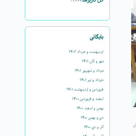
کل کاربرها:
۳۰,۴۷۷
بایگانی
اردیبهشت و خرداد ۱۴۰۲
مهر و آبان ۱۴۰۱
مرداد و شهریور ۱۴۰۱
خرداد و تیر ۱۴۰۱
فروردین و اردیبهشت ۱۴۰۱
اسفند و فروردین ۱۴۰۰
بهمن و اسفند ۱۴۰۰
دی و بهمن ۱۴۰۰
ل
آذر و دی ۱۴۰۰