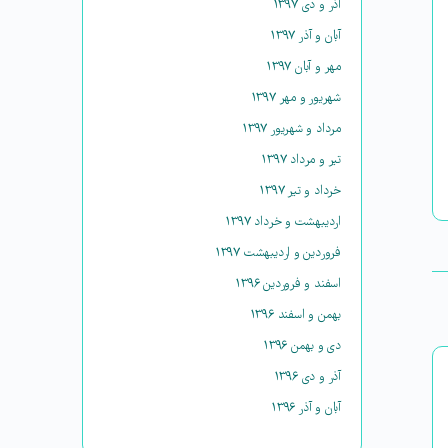
آذر و دی ۱۳۹۷
آبان و آذر ۱۳۹۷
مهر و آبان ۱۳۹۷
شهریور و مهر ۱۳۹۷
مرداد و شهریور ۱۳۹۷
تیر و مرداد ۱۳۹۷
خرداد و تیر ۱۳۹۷
اردیبهشت و خرداد ۱۳۹۷
فروردین و اردیبهشت ۱۳۹۷
اسفند و فروردین ۱۳۹۶
بهمن و اسفند ۱۳۹۶
دی و بهمن ۱۳۹۶
آذر و دی ۱۳۹۶
آبان و آذر ۱۳۹۶