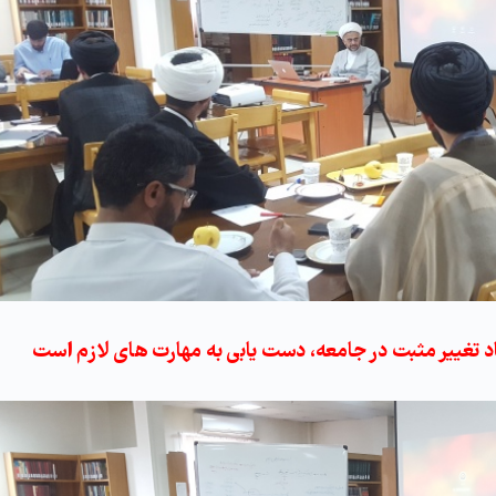
 تغییر مثبت در جامعه، دست یابی به مهارت های لازم است