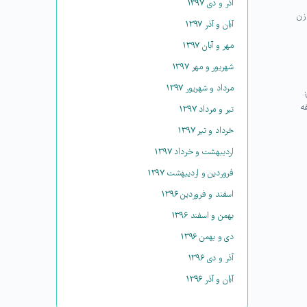
آذر و دی ۱۳۹۷
زن
آبان و آذر ۱۳۹۷
مهر و آبان ۱۳۹۷
شهریور و مهر ۱۳۹۷
مرداد و شهریور ۱۳۹۷
ه
تیر و مرداد ۱۳۹۷
خرداد و تیر ۱۳۹۷
اردیبهشت و خرداد ۱۳۹۷
فروردین و اردیبهشت ۱۳۹۷
اسفند و فروردین ۱۳۹۶
بهمن و اسفند ۱۳۹۶
دی و بهمن ۱۳۹۶
آذر و دی ۱۳۹۶
آبان و آذر ۱۳۹۶