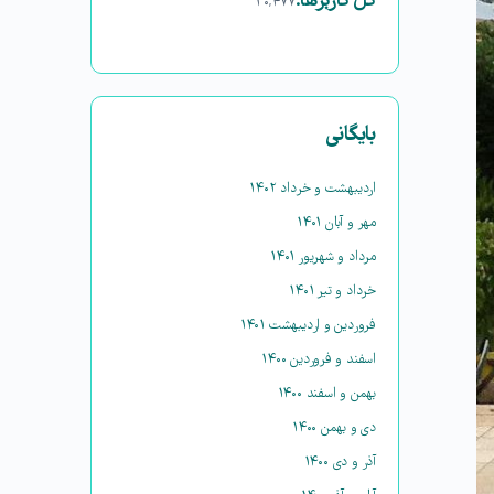
کل کاربرها:
۳۰,۴۷۷
بایگانی
اردیبهشت و خرداد ۱۴۰۲
مهر و آبان ۱۴۰۱
مرداد و شهریور ۱۴۰۱
خرداد و تیر ۱۴۰۱
فروردین و اردیبهشت ۱۴۰۱
اسفند و فروردین ۱۴۰۰
بهمن و اسفند ۱۴۰۰
دی و بهمن ۱۴۰۰
آذر و دی ۱۴۰۰