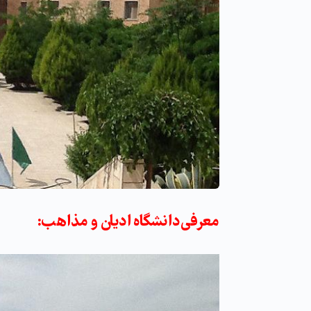
معرفی دانشگاه ادیان و مذاهب: