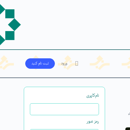
ورود
ثبت‌ نام کنید
نام‌کاربری
ه
رمز عبور