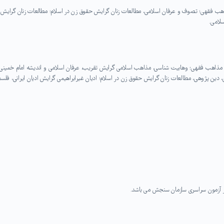
هب فقهی؛ تصوف و عرفان اسلامی، مطالعات زنان گرایش حقوق زن در اسلام؛ مطالعات زنان گرایش 
لامی.
 مذاهب فقهی؛ وهابیت شناسی، مذاهب اسلامی گرایش تقریب، عرفان اسلامی و اندیشه امام خمینی؛
ین پژوهی، مطالعات زنان گرایش حقوق زن در اسلام؛ ادیان غیرابراهیمی گرایش ادیان ایرانی، فلسف