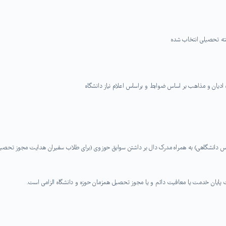
نس دانشگاهی) به همراه مدرک دال بر داشتن سوابق حوزوی (برای طلاب سفیران هدایت مجوز تحصی
ت پایان خدمت یا معافیت دائم و یا مجوز تحصیل همزمان حوزه و دانشگاه الزامی است.