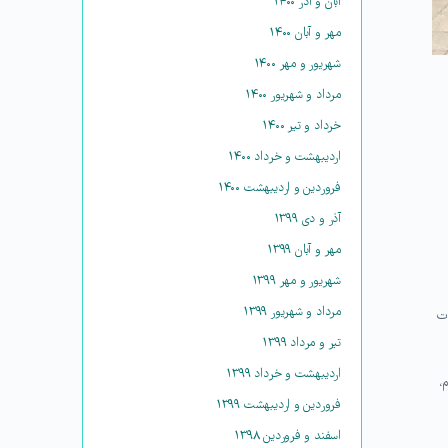
آبان و آذر ۱۴۰۰
مهر و آبان ۱۴۰۰
شهریور و مهر ۱۴۰۰
مرداد و شهریور ۱۴۰۰
خرداد و تیر ۱۴۰۰
اردیبهشت و خرداد ۱۴۰۰
فروردین و اردیبهشت ۱۴۰۰
آذر و دی ۱۳۹۹
مهر و آبان ۱۳۹۹
شهریور و مهر ۱۳۹۹
مرداد و شهریور ۱۳۹۹
 مطالعات
تیر و مرداد ۱۳۹۹
اردیبهشت و خرداد ۱۳۹۹
،
فروردین و اردیبهشت ۱۳۹۹
اسفند و فروردین ۱۳۹۸