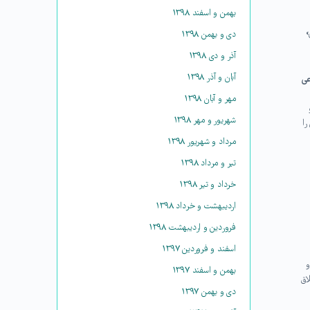
بهمن و اسفند ۱۳۹۸
»
دی و بهمن ۱۳۹۸
آذر و دی ۱۳۹۸
آبان و آذر ۱۳۹۸
اعی
مهر و آبان ۱۳۹۸
شهریور و مهر ۱۳۹۸
را
مرداد و شهریور ۱۳۹۸
تیر و مرداد ۱۳۹۸
خرداد و تیر ۱۳۹۸
اردیبهشت و خرداد ۱۳۹۸
فروردین و اردیبهشت ۱۳۹۸
اسفند و فروردین ۱۳۹۷
و
بهمن و اسفند ۱۳۹۷
اق
دی و بهمن ۱۳۹۷