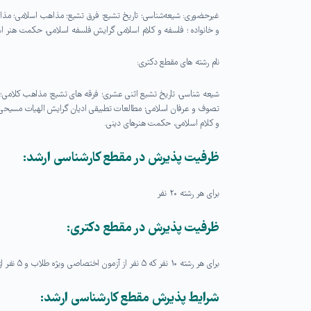
غیرحضوری: شیعه‌شناسی؛ تاریخ تشیع؛ فرق تشیع؛ مذاهب اسلامی؛ مذا
و خانواده ؛ فلسفه و کلام اسلامی گرایش فلسفه اسلامی، حکمت هنر اس
نام رشته های مقطع دکتری:
شیعه شناسی، تاریخ تشیع اثنی عشری؛ فرقه های تشیع؛ مذاهب کلامی؛
تصوف و عرفان اسلامی؛ مطالعات تطبیقی ادیان گرایش الهیات مسیحی، د
و کلام اسلامی، حکمت هنرهای دینی.
ظرفیت پذیرش در مقطع کارشناسی ارشد:
برای هر رشته ۲۰ نفر
ظرفیت پذیرش در مقطع دکتری:
برای هر رشته ۱۰ نفر که ۵ نفر از آزمون اختصاصی ویژه طلاب و ۵ نفر از آزمون سراسری سازمان سنجش می باشد.
شرایط پذیرش مقطع کارشناسی ارشد: