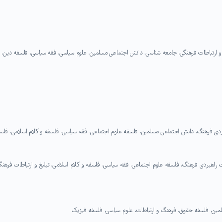
لیغ و ارتباطات فرهنگی، جامعه شناسی، دانش اجتماعی مسلمین، علوم سیاسی، فقه سیاسی، فلسفه دین،
دی فرهنگ، دانش اجتماعی مسلمین، فلسفه علوم اجتماعی، فقه سیاسی، فلسفه و کلام اسلامی، فلس
 راهبردی فرهنگ، فلسفه علوم اجتماعی، فقه سیاسی، فلسفه و کلام اسلامی، تبلیغ و ارتباطات فرهنگ
لمین، فلسفه حقوق، فرهنگ و ارتباطات، علوم سیاسی، فلسفه فیزیک