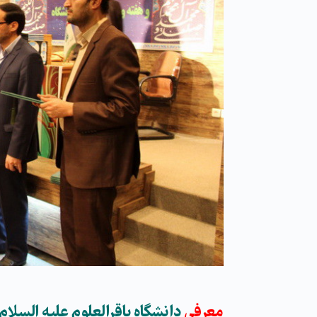
معرفی
دانشگاه باقرالعلوم علیه السلام