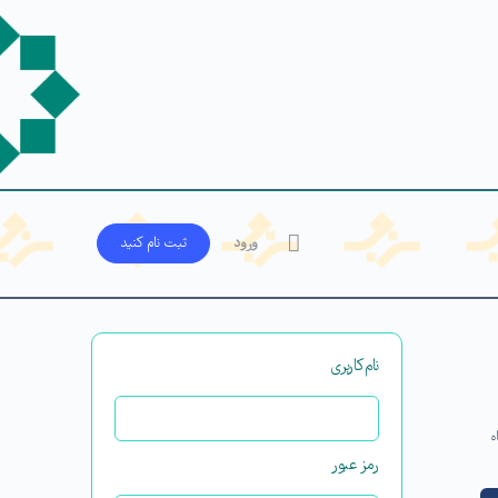
ورود
ثبت‌ نام کنید
نام‌کاربری
ه
رمز عبور