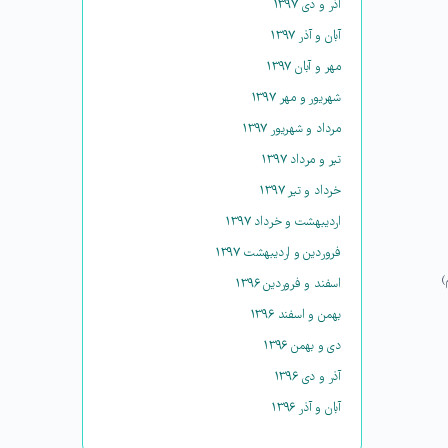
آذر و دی ۱۳۹۷
آبان و آذر ۱۳۹۷
مهر و آبان ۱۳۹۷
شهریور و مهر ۱۳۹۷
مرداد و شهریور ۱۳۹۷
تیر و مرداد ۱۳۹۷
خرداد و تیر ۱۳۹۷
اردیبهشت و خرداد ۱۳۹۷
فروردین و اردیبهشت ۱۳۹۷
)
اسفند و فروردین ۱۳۹۶
بهمن و اسفند ۱۳۹۶
دی و بهمن ۱۳۹۶
آذر و دی ۱۳۹۶
آبان و آذر ۱۳۹۶