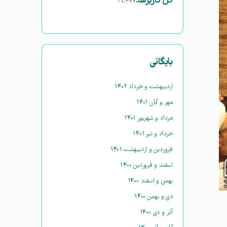
کل کاربرها:
۳۰,۴۷۷
بایگانی
اردیبهشت و خرداد ۱۴۰۲
مهر و آبان ۱۴۰۱
مرداد و شهریور ۱۴۰۱
خرداد و تیر ۱۴۰۱
فروردین و اردیبهشت ۱۴۰۱
اسفند و فروردین ۱۴۰۰
بهمن و اسفند ۱۴۰۰
دی و بهمن ۱۴۰۰
آذر و دی ۱۴۰۰