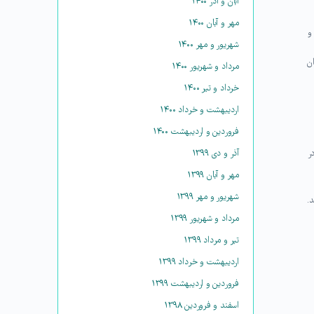
آبان و آذر ۱۴۰۰
مهر و آبان ۱۴۰۰
ن و
شهریور و مهر ۱۴۰۰
ان
مرداد و شهریور ۱۴۰۰
خرداد و تیر ۱۴۰۰
اردیبهشت و خرداد ۱۴۰۰
فروردین و اردیبهشت ۱۴۰۰
آذر و دی ۱۳۹۹
در
مهر و آبان ۱۳۹۹
شهریور و مهر ۱۳۹۹
گردید.
مرداد و شهریور ۱۳۹۹
تیر و مرداد ۱۳۹۹
اردیبهشت و خرداد ۱۳۹۹
فروردین و اردیبهشت ۱۳۹۹
اسفند و فروردین ۱۳۹۸