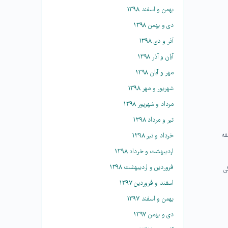
بهمن و اسفند ۱۳۹۸
دی و بهمن ۱۳۹۸
آذر و دی ۱۳۹۸
آبان و آذر ۱۳۹۸
مهر و آبان ۱۳۹۸
شهریور و مهر ۱۳۹۸
مرداد و شهریور ۱۳۹۸
تیر و مرداد ۱۳۹۸
فه
خرداد و تیر ۱۳۹۸
اردیبهشت و خرداد ۱۳۹۸
فروردین و اردیبهشت ۱۳۹۸
ی
اسفند و فروردین ۱۳۹۷
بهمن و اسفند ۱۳۹۷
دی و بهمن ۱۳۹۷