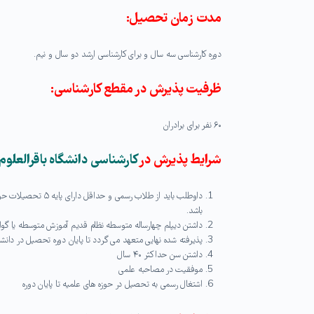
مدت زمان تحصیل:
دوره کارشناسی سه سال و برای کارشناسی ارشد دو سال و نیم.
ظرفیت پذیرش در مقطع کارشناسی:
۶۰ نفر برای برادران
شرایط پذیرش در
کارشناسی
دانشگاه باقرالعلوم
داوطلب باید از طلا
باشد.
داشتن دیپلم چهارساله متوسطه نظام قدیم آموزش متوسطه یا گواه
پذیرفته شده نهایی متعهد می گردد تا پایان دوره تحصیل در دانش
داشتن سن حداکثر ۴۰ سال
موفقیت در مصاحبه علمی
اشتغال رسمی به تحصیل در حوزه های علمیه تا پایان دوره