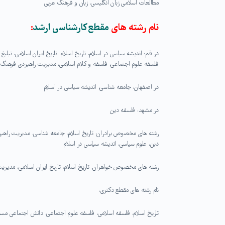
مطالعات اسلامی زبان انگلیسی، زبان و فرهنگ عربی
نام رشته های
مقطع کارشناسی ارشد
:
در قم: اندیشه سیاسی در اسلام، تاریخ اسلام، تاریخ ایران اسلامی، تب
فلسفه علوم اجتماعی، فلسفه و کلام اسلامی، مدیریت راهبردی فرهنگ
در اصفهان: جامعه شناسی، اندیشه سیاسی در اسلام
در مشهد: فلسفه دین
رشته های مخصوص برادران: تاریخ اسلام، جامعه شناسی، مدیریت راهبر
دین، علوم سیاسی، اندیشه سیاسی در اسلام
رشته های مخصوص خواهران: تاریخ اسلام، تاریخ ایران اسلامی، مدیریت
نام رشته های مقطع دکتری:
تاریخ اسلام، فلسفه اسلامی، فلسفه علوم اجتماعی، دانش اجتماعی مس