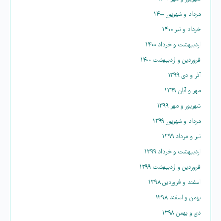
مرداد و شهریور ۱۴۰۰
خرداد و تیر ۱۴۰۰
اردیبهشت و خرداد ۱۴۰۰
فروردین و اردیبهشت ۱۴۰۰
آذر و دی ۱۳۹۹
مهر و آبان ۱۳۹۹
شهریور و مهر ۱۳۹۹
مرداد و شهریور ۱۳۹۹
تیر و مرداد ۱۳۹۹
اردیبهشت و خرداد ۱۳۹۹
فروردین و اردیبهشت ۱۳۹۹
اسفند و فروردین ۱۳۹۸
بهمن و اسفند ۱۳۹۸
دی و بهمن ۱۳۹۸