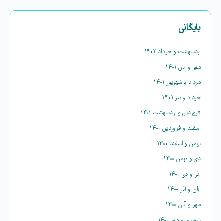
بایگانی
اردیبهشت و خرداد ۱۴۰۲
مهر و آبان ۱۴۰۱
مرداد و شهریور ۱۴۰۱
خرداد و تیر ۱۴۰۱
فروردین و اردیبهشت ۱۴۰۱
اسفند و فروردین ۱۴۰۰
بهمن و اسفند ۱۴۰۰
دی و بهمن ۱۴۰۰
آذر و دی ۱۴۰۰
آبان و آذر ۱۴۰۰
مهر و آبان ۱۴۰۰
شهریور و مهر ۱۴۰۰