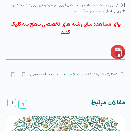
[۳]. در این نظام، هر درس به صورت مستقل ارزیابی می‌شود و قبولی یا رد در یک درس،
تأثیری در قبولی یا رد دروس دیگر ندارد.
برای مشاهده سایر رشته های تخصصی سطح سه کلیک
کنید
دسته‌بندی‌ها:
رشته شناسی
،
سطح سه تخصصی
،
مقاطع تحصیلی
مقالات مرتبط