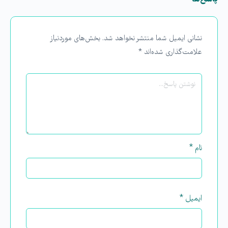
نشانی ایمیل شما منتشر نخواهد شد.
بخش‌های موردنیاز
علامت‌گذاری شده‌اند
*
نام
*
ایمیل
*