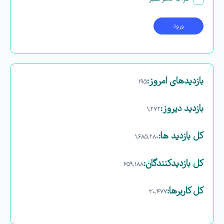
بازدیدهای امروز:
۱۹۵
بازدید دیروز:
۱,۲۷۲
کل بازدید ها:
۱,۶۸۵,۲۸۰
کل بازدیدکنند‌گان:
۶۵۹,۱۸۸
کل کاربرها:
۳۰,۴۷۷