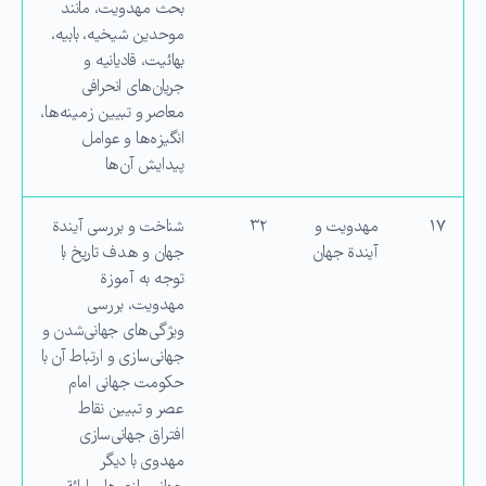
بحث مهدویت، مانند
موحدین شیخیه، بابیه،
بهائیت، قادیانیه و
جریان‌های انحرافی
معاصر و تبیین زمینه‌ها،
انگیزه‌ها و عوامل
پیدایش آن‌ها
۱۷
مهدویت و
۳۲
شناخت و بررسی آیندة
آیندة جهان
جهان و هدف تاریخ با
توجه به آموزة
مهدویت، بررسی
ویژگی‌های جهانی‌شدن و
جهانی‌سازی و ارتباط آن با
حكومت جهانی امام
عصر و تبیین نقاط
افتراق جهانی‌سازی
مهدوی با دیگر