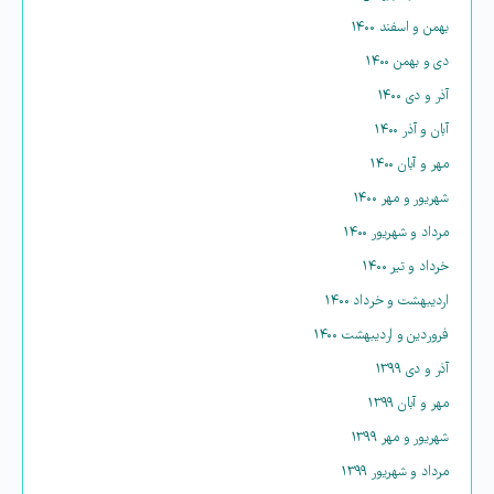
بهمن و اسفند ۱۴۰۰
دی و بهمن ۱۴۰۰
آذر و دی ۱۴۰۰
آبان و آذر ۱۴۰۰
مهر و آبان ۱۴۰۰
شهریور و مهر ۱۴۰۰
مرداد و شهریور ۱۴۰۰
خرداد و تیر ۱۴۰۰
اردیبهشت و خرداد ۱۴۰۰
فروردین و اردیبهشت ۱۴۰۰
آذر و دی ۱۳۹۹
مهر و آبان ۱۳۹۹
شهریور و مهر ۱۳۹۹
مرداد و شهریور ۱۳۹۹