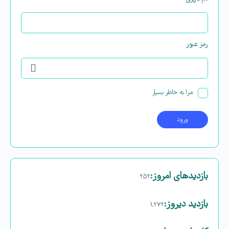
رمز عبور
مرا به خاطر بسپار
بازدیدهای امروز:
۲۵۲
بازدید دیروز:
۱,۲۷۲