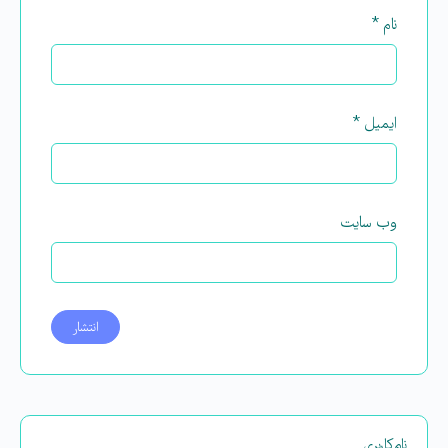
نام
*
ایمیل
*
وب‌ سایت
نام‌کاربری