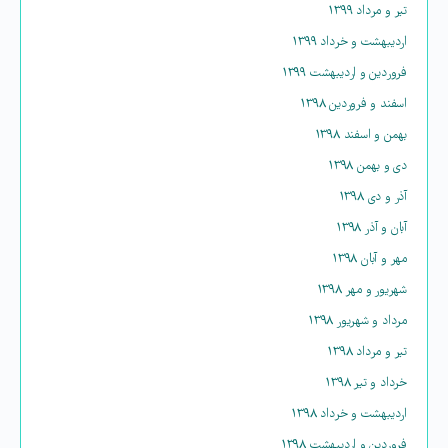
تیر و مرداد ۱۳۹۹
اردیبهشت و خرداد ۱۳۹۹
فروردین و اردیبهشت ۱۳۹۹
اسفند و فروردین ۱۳۹۸
بهمن و اسفند ۱۳۹۸
دی و بهمن ۱۳۹۸
آذر و دی ۱۳۹۸
آبان و آذر ۱۳۹۸
مهر و آبان ۱۳۹۸
شهریور و مهر ۱۳۹۸
مرداد و شهریور ۱۳۹۸
تیر و مرداد ۱۳۹۸
خرداد و تیر ۱۳۹۸
اردیبهشت و خرداد ۱۳۹۸
فروردین و اردیبهشت ۱۳۹۸