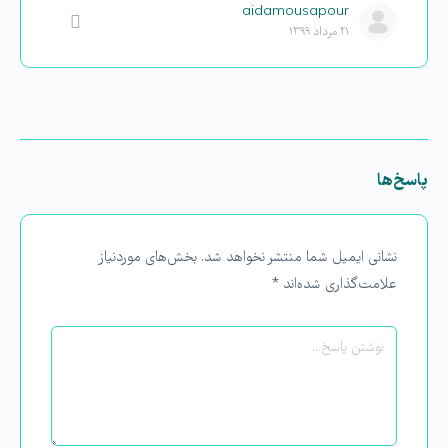
aidamousapour
۲۱ مرداد ۱۳۹۹
پاسخ‌ها
نشانی ایمیل شما منتشر نخواهد شد.
بخش‌های موردنیاز
علامت‌گذاری شده‌اند
*