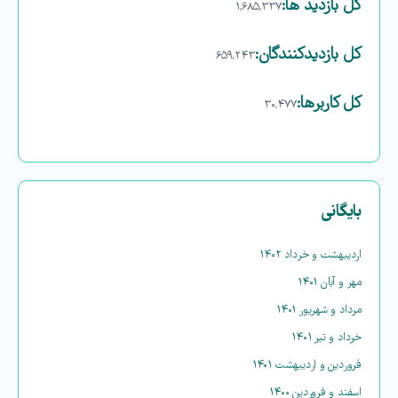
کل بازدید ها:
۱,۶۸۵,۳۳۷
کل بازدیدکنند‌گان:
۶۵۹,۲۴۳
کل کاربرها:
۳۰,۴۷۷
بایگانی
اردیبهشت و خرداد ۱۴۰۲
مهر و آبان ۱۴۰۱
مرداد و شهریور ۱۴۰۱
خرداد و تیر ۱۴۰۱
فروردین و اردیبهشت ۱۴۰۱
اسفند و فروردین ۱۴۰۰