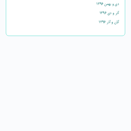
دی و بهمن ۱۳۹۶
آذر و دی ۱۳۹۶
آبان و آذر ۱۳۹۶