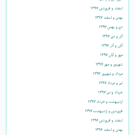
اسفند و فروردین ۱۳۹۷
بهمن و اسفند ۱۳۹۷
دی و بهمن ۱۳۹۷
آذر و دی ۱۳۹۷
آبان و آذر ۱۳۹۷
مهر و آبان ۱۳۹۷
شهریور و مهر ۱۳۹۷
مرداد و شهریور ۱۳۹۷
تیر و مرداد ۱۳۹۷
خرداد و تیر ۱۳۹۷
اردیبهشت و خرداد ۱۳۹۷
فروردین و اردیبهشت ۱۳۹۷
اسفند و فروردین ۱۳۹۶
بهمن و اسفند ۱۳۹۶