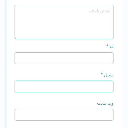
نام
*
ایمیل
*
وب‌ سایت