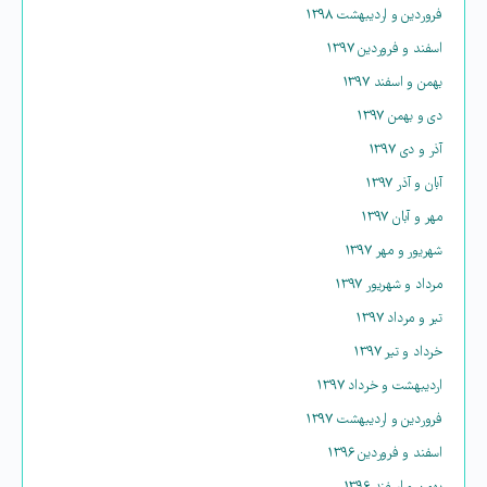
فروردین و اردیبهشت ۱۳۹۸
اسفند و فروردین ۱۳۹۷
بهمن و اسفند ۱۳۹۷
دی و بهمن ۱۳۹۷
آذر و دی ۱۳۹۷
آبان و آذر ۱۳۹۷
مهر و آبان ۱۳۹۷
شهریور و مهر ۱۳۹۷
مرداد و شهریور ۱۳۹۷
تیر و مرداد ۱۳۹۷
خرداد و تیر ۱۳۹۷
اردیبهشت و خرداد ۱۳۹۷
فروردین و اردیبهشت ۱۳۹۷
اسفند و فروردین ۱۳۹۶