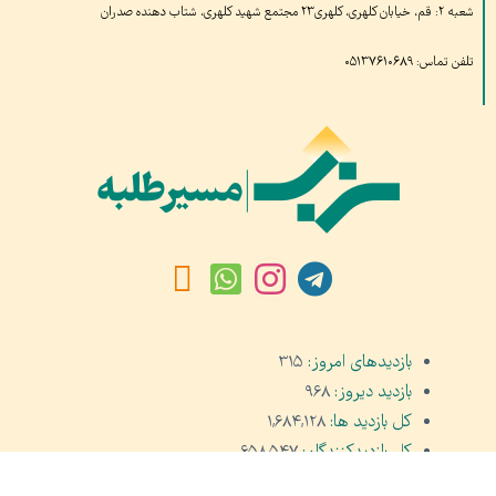
شعبه ۲: قم، خیابان کلهری، کلهری۲۳ مجتمع شهید کلهری، شتاب دهنده صدران
تلفن تماس: ۰۵۱۳۷۶۱۰۶۸۹
بازدیدهای امروز:
۳۱۵
بازدید دیروز:
۹۶۸
کل بازدید ها:
۱,۶۸۴,۱۲۸
کل بازدیدکنند‌گان:
۶۵۸,۵۴۷
کل کاربرها:
۳۰,۴۷۷