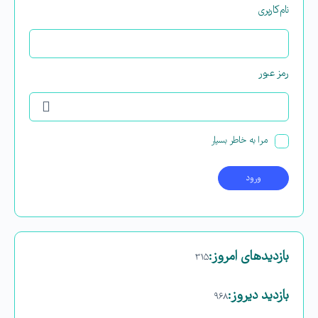
نام‌کاربری
رمز عبور
مرا به خاطر بسپار
بازدیدهای امروز:
۳۱۵
بازدید دیروز:
۹۶۸