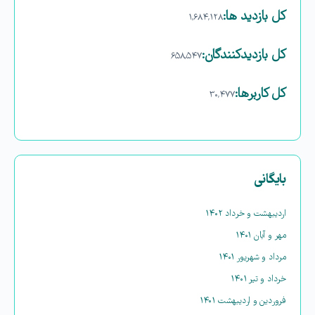
کل بازدید ها:
۱,۶۸۴,۱۲۸
کل بازدیدکنند‌گان:
۶۵۸,۵۴۷
کل کاربرها:
۳۰,۴۷۷
بایگانی
اردیبهشت و خرداد ۱۴۰۲
مهر و آبان ۱۴۰۱
مرداد و شهریور ۱۴۰۱
خرداد و تیر ۱۴۰۱
فروردین و اردیبهشت ۱۴۰۱