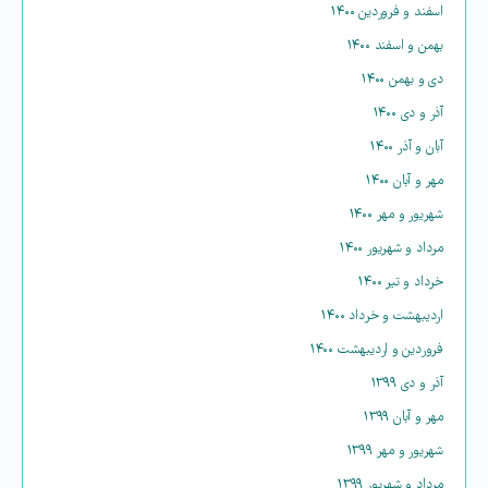
اسفند و فروردین ۱۴۰۰
بهمن و اسفند ۱۴۰۰
دی و بهمن ۱۴۰۰
آذر و دی ۱۴۰۰
آبان و آذر ۱۴۰۰
مهر و آبان ۱۴۰۰
شهریور و مهر ۱۴۰۰
مرداد و شهریور ۱۴۰۰
خرداد و تیر ۱۴۰۰
اردیبهشت و خرداد ۱۴۰۰
فروردین و اردیبهشت ۱۴۰۰
آذر و دی ۱۳۹۹
مهر و آبان ۱۳۹۹
شهریور و مهر ۱۳۹۹
مرداد و شهریور ۱۳۹۹