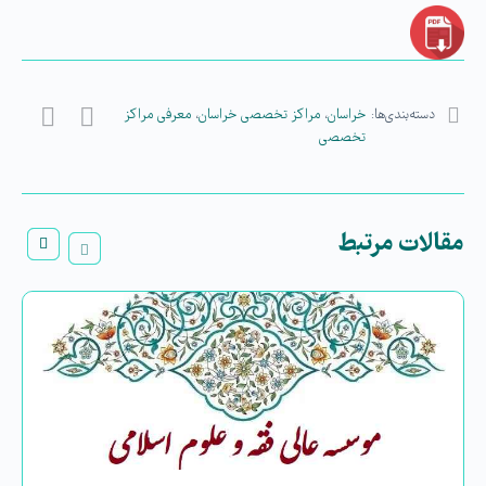
دسته‌بندی‌ها:
خراسان
،
مراکز تخصصی خراسان
،
معرفی مراکز
تخصصی
مقالات مرتبط