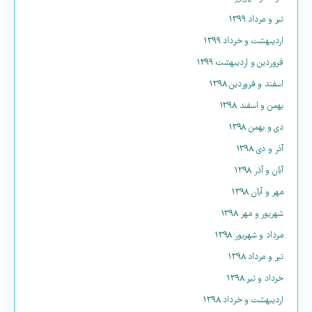
تیر و مرداد ۱۳۹۹
اردیبهشت و خرداد ۱۳۹۹
فروردین و اردیبهشت ۱۳۹۹
اسفند و فروردین ۱۳۹۸
بهمن و اسفند ۱۳۹۸
دی و بهمن ۱۳۹۸
آذر و دی ۱۳۹۸
آبان و آذر ۱۳۹۸
مهر و آبان ۱۳۹۸
شهریور و مهر ۱۳۹۸
مرداد و شهریور ۱۳۹۸
تیر و مرداد ۱۳۹۸
خرداد و تیر ۱۳۹۸
اردیبهشت و خرداد ۱۳۹۸