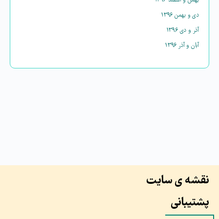
بهمن و اسفند ۱۳۹۶
دی و بهمن ۱۳۹۶
آذر و دی ۱۳۹۶
آبان و آذر ۱۳۹۶
نقشه ی سایت
پشتیبانی