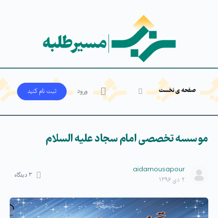
صفحه ی نخست
ورود
ثبت‌ نام کنید
موسسه تخصصی امام سجاد علیه السلام
aidamousapour
۳
دیدگاه
۲ دی ۱۳۹۶