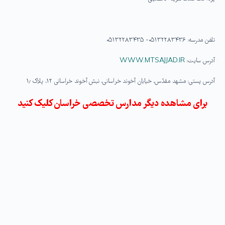
تلفن مدرسه: ۰۵۱۳۲۲۸۳۴۳۶- ۰۵۱۳۲۲۸۳۴۳۵
آدرس سایت:
WWW.MTSAJJAD.IR
آدرس پستی: مشهد مقدّس، خیابان آخوند خراسانی، نبش آخوند خراسانی ۱۲، پلاک ۱٫
برای مشاهده دیگر مدارس تخصصی خراسان کلیک کنید