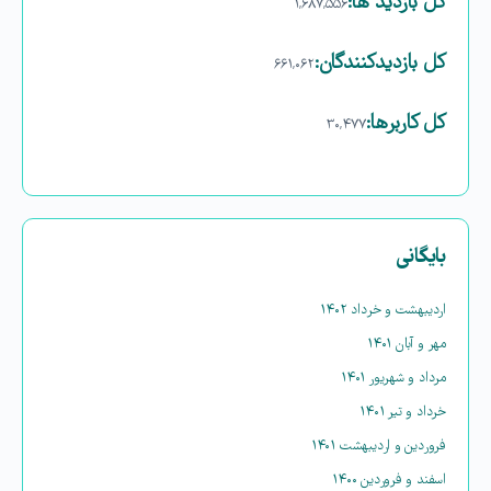
کل بازدید ها:
۱,۶۸۷,۵۵۶
کل بازدیدکنند‌گان:
۶۶۱,۰۶۲
کل کاربرها:
۳۰,۴۷۷
بایگانی
اردیبهشت و خرداد ۱۴۰۲
مهر و آبان ۱۴۰۱
مرداد و شهریور ۱۴۰۱
خرداد و تیر ۱۴۰۱
فروردین و اردیبهشت ۱۴۰۱
اسفند و فروردین ۱۴۰۰