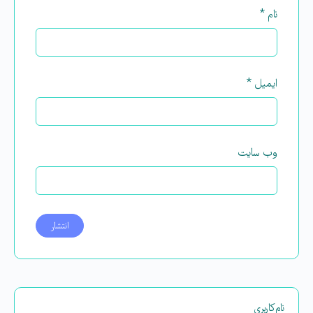
نام
*
ایمیل
*
وب‌ سایت
نام‌کاربری