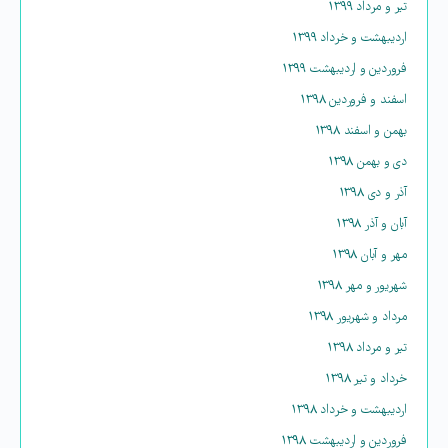
تیر و مرداد ۱۳۹۹
اردیبهشت و خرداد ۱۳۹۹
فروردین و اردیبهشت ۱۳۹۹
اسفند و فروردین ۱۳۹۸
بهمن و اسفند ۱۳۹۸
دی و بهمن ۱۳۹۸
آذر و دی ۱۳۹۸
آبان و آذر ۱۳۹۸
مهر و آبان ۱۳۹۸
شهریور و مهر ۱۳۹۸
مرداد و شهریور ۱۳۹۸
تیر و مرداد ۱۳۹۸
خرداد و تیر ۱۳۹۸
اردیبهشت و خرداد ۱۳۹۸
فروردین و اردیبهشت ۱۳۹۸