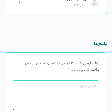
aidamousapour
۲۶ آذر ۱۳۹۷
پاسخ‌ها
نشانی ایمیل شما منتشر نخواهد شد.
بخش‌های موردنیاز
علامت‌گذاری شده‌اند
*