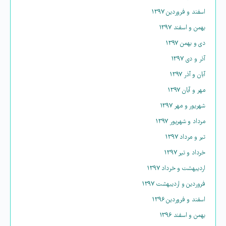
اسفند و فروردین ۱۳۹۷
بهمن و اسفند ۱۳۹۷
دی و بهمن ۱۳۹۷
آذر و دی ۱۳۹۷
آبان و آذر ۱۳۹۷
مهر و آبان ۱۳۹۷
شهریور و مهر ۱۳۹۷
مرداد و شهریور ۱۳۹۷
تیر و مرداد ۱۳۹۷
خرداد و تیر ۱۳۹۷
اردیبهشت و خرداد ۱۳۹۷
فروردین و اردیبهشت ۱۳۹۷
اسفند و فروردین ۱۳۹۶
بهمن و اسفند ۱۳۹۶