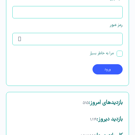
رمز عبور
مرا به خاطر بسپار
بازدیدهای امروز:
۵۱۵
بازدید دیروز:
۱,۱۱۹