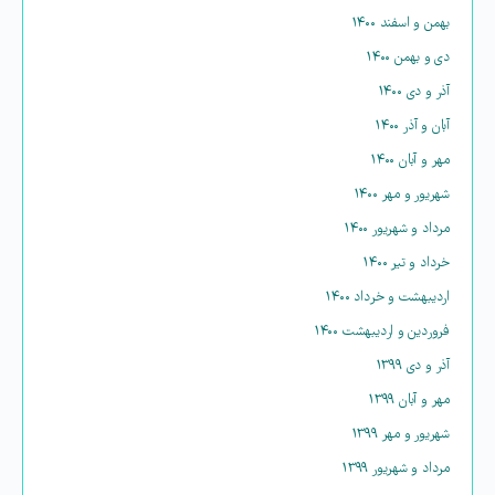
بهمن و اسفند ۱۴۰۰
دی و بهمن ۱۴۰۰
آذر و دی ۱۴۰۰
آبان و آذر ۱۴۰۰
مهر و آبان ۱۴۰۰
شهریور و مهر ۱۴۰۰
مرداد و شهریور ۱۴۰۰
خرداد و تیر ۱۴۰۰
اردیبهشت و خرداد ۱۴۰۰
فروردین و اردیبهشت ۱۴۰۰
آذر و دی ۱۳۹۹
مهر و آبان ۱۳۹۹
شهریور و مهر ۱۳۹۹
مرداد و شهریور ۱۳۹۹