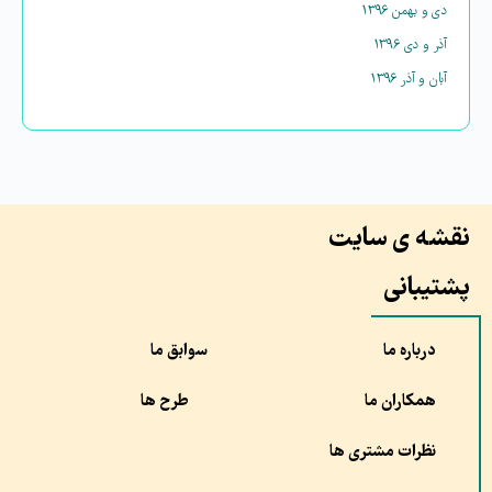
دی و بهمن ۱۳۹۶
آذر و دی ۱۳۹۶
آبان و آذر ۱۳۹۶
نقشه ی سایت
پشتیبانی
درباره ما
سوابق ما
همکاران ما
طرح ها
نظرات مشتری ها