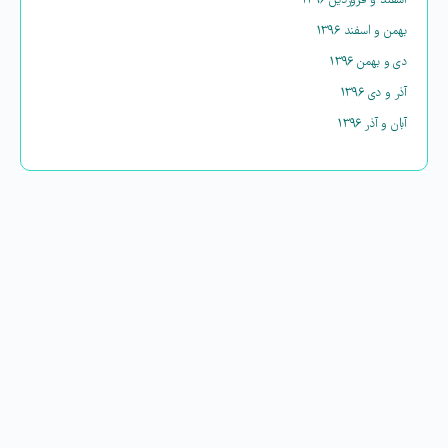
اسفند و فروردین ۱۳۹۶
بهمن و اسفند ۱۳۹۶
دی و بهمن ۱۳۹۶
آذر و دی ۱۳۹۶
آبان و آذر ۱۳۹۶