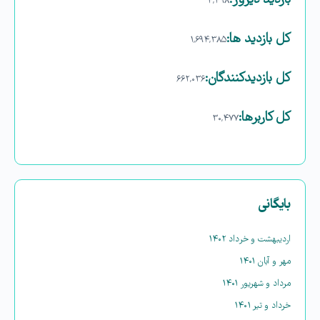
بازدید دیروز:
۴,۴۹۸
کل بازدید ها:
۱,۶۹۴,۳۸۵
کل بازدیدکنند‌گان:
۶۶۲,۰۳۶
کل کاربرها:
۳۰,۴۷۷
بایگانی
اردیبهشت و خرداد ۱۴۰۲
مهر و آبان ۱۴۰۱
مرداد و شهریور ۱۴۰۱
خرداد و تیر ۱۴۰۱