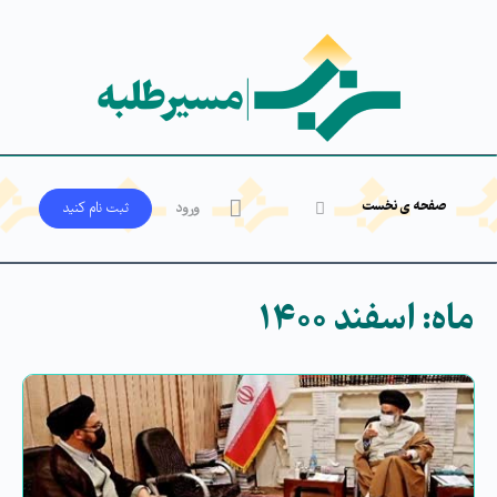
صفحه ی نخست
ورود
ثبت‌ نام کنید
ماه:
اسفند ۱۴۰۰