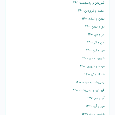
فروردین و اردیبهشت ۱۴۰۱
اسفند و فروردین ۱۴۰۰
بهمن و اسفند ۱۴۰۰
دی و بهمن ۱۴۰۰
آذر و دی ۱۴۰۰
آبان و آذر ۱۴۰۰
مهر و آبان ۱۴۰۰
شهریور و مهر ۱۴۰۰
مرداد و شهریور ۱۴۰۰
خرداد و تیر ۱۴۰۰
اردیبهشت و خرداد ۱۴۰۰
فروردین و اردیبهشت ۱۴۰۰
آذر و دی ۱۳۹۹
مهر و آبان ۱۳۹۹
شهریور و مهر ۱۳۹۹