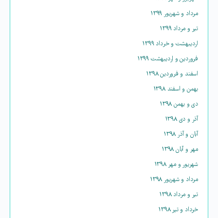
مرداد و شهریور ۱۳۹۹
تیر و مرداد ۱۳۹۹
اردیبهشت و خرداد ۱۳۹۹
فروردین و اردیبهشت ۱۳۹۹
اسفند و فروردین ۱۳۹۸
بهمن و اسفند ۱۳۹۸
دی و بهمن ۱۳۹۸
آذر و دی ۱۳۹۸
آبان و آذر ۱۳۹۸
مهر و آبان ۱۳۹۸
شهریور و مهر ۱۳۹۸
مرداد و شهریور ۱۳۹۸
تیر و مرداد ۱۳۹۸
خرداد و تیر ۱۳۹۸