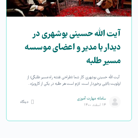
آیت الله حسینی بوشهری در
دیدار با مدیر و اعضای موسسه
مسیر طلبه
آیت الله حسینی بوشهری: کار شما (طراحی نقشه راه مسیر طلبگی) از
اولویت بالایی برخوردار است. لازم است هر طلبه در یکی از کارویژه…
سامانه مهارت آموزی
دیدگاه
۱۴ اسفند ۱۴۰۰