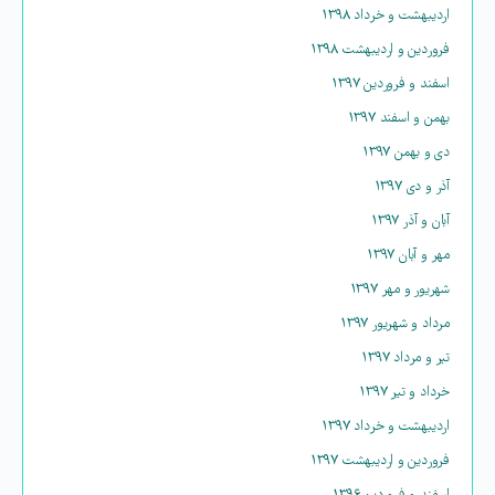
اردیبهشت و خرداد ۱۳۹۸
فروردین و اردیبهشت ۱۳۹۸
اسفند و فروردین ۱۳۹۷
بهمن و اسفند ۱۳۹۷
دی و بهمن ۱۳۹۷
آذر و دی ۱۳۹۷
آبان و آذر ۱۳۹۷
مهر و آبان ۱۳۹۷
شهریور و مهر ۱۳۹۷
مرداد و شهریور ۱۳۹۷
تیر و مرداد ۱۳۹۷
خرداد و تیر ۱۳۹۷
اردیبهشت و خرداد ۱۳۹۷
فروردین و اردیبهشت ۱۳۹۷