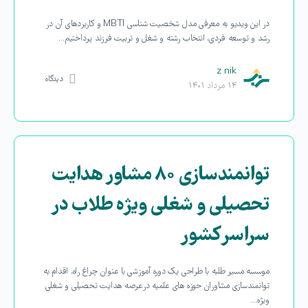
در این ویدیو به معرفی مدل شخصیت شناسی MBTI و کاربردهای آن در
رشد و توسعه فردی، انتخاب رشته و شغل و تربیت فرزند پرداختیم…
z nik
دیدگاه
۱۴ مرداد ۱۴۰۱
توانمندسازی ۸۰ مشاور هدایت
تحصیلی و شغلی ویژه طلاب در
سراسر کشور
موسسه مسیر طلبه با طراحی یک دوره آموزشی با عنوان چراغ راه، اقدام به
توانمندسازی مشاوران حوزه های علمیه درعرصه هدایت تحصیلی و شغلی
ویژه…