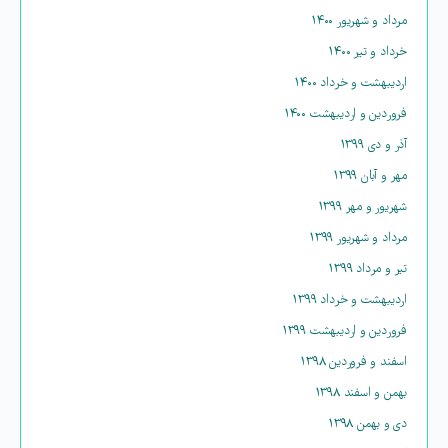
مرداد و شهریور ۱۴۰۰
خرداد و تیر ۱۴۰۰
اردیبهشت و خرداد ۱۴۰۰
فروردین و اردیبهشت ۱۴۰۰
آذر و دی ۱۳۹۹
مهر و آبان ۱۳۹۹
شهریور و مهر ۱۳۹۹
مرداد و شهریور ۱۳۹۹
تیر و مرداد ۱۳۹۹
اردیبهشت و خرداد ۱۳۹۹
فروردین و اردیبهشت ۱۳۹۹
اسفند و فروردین ۱۳۹۸
بهمن و اسفند ۱۳۹۸
دی و بهمن ۱۳۹۸