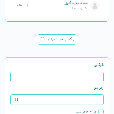
سامانه مهارت آموزی
دیدگاه
۳۰ بهمن ۱۴۰۰
بارگذاری موارد بیشتر
نام‌کاربری
رمز عبور
مرا به خاطر بسپار