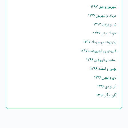
شهریور و مهر ۱۳۹۷
مرداد و شهریور ۱۳۹۷
تیر و مرداد ۱۳۹۷
خرداد و تیر ۱۳۹۷
اردیبهشت و خرداد ۱۳۹۷
فروردین و اردیبهشت ۱۳۹۷
اسفند و فروردین ۱۳۹۶
بهمن و اسفند ۱۳۹۶
دی و بهمن ۱۳۹۶
آذر و دی ۱۳۹۶
آبان و آذر ۱۳۹۶