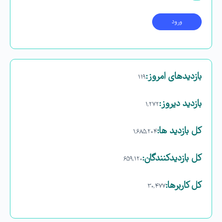
بازدیدهای امروز:
۱۱۹
بازدید دیروز:
۱,۲۷۲
کل بازدید ها:
۱,۶۸۵,۲۰۴
کل بازدیدکنند‌گان:
۶۵۹,۱۲۰
کل کاربرها:
۳۰,۴۷۷