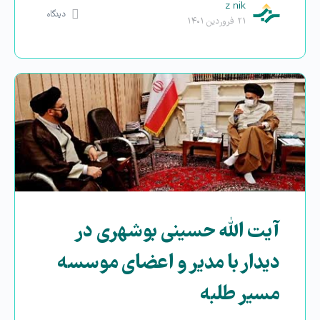
z nik
دیدگاه
۲۱ فروردین ۱۴۰۱
آیت الله حسینی بوشهری در
دیدار با مدیر و اعضای موسسه
مسیر طلبه