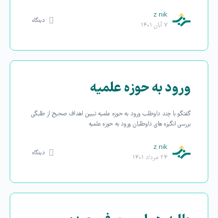
z nik
دیدگاه
۷ آبان ۱۴۰۱
ورود به حوزه علمیه
گفتگو با چند داوطلب ورود به حوزه علمیه تبیین اهداف صحیح از طلبگی
بررسی انگیزه های داوطلبان ورود به حوزه علمیه
z nik
دیدگاه
۲۴ مرداد ۱۴۰۱