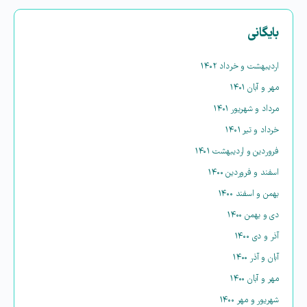
بایگانی
اردیبهشت و خرداد ۱۴۰۲
مهر و آبان ۱۴۰۱
مرداد و شهریور ۱۴۰۱
خرداد و تیر ۱۴۰۱
فروردین و اردیبهشت ۱۴۰۱
اسفند و فروردین ۱۴۰۰
بهمن و اسفند ۱۴۰۰
دی و بهمن ۱۴۰۰
آذر و دی ۱۴۰۰
آبان و آذر ۱۴۰۰
مهر و آبان ۱۴۰۰
شهریور و مهر ۱۴۰۰