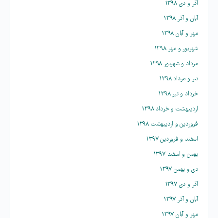
آذر و دی ۱۳۹۸
آبان و آذر ۱۳۹۸
مهر و آبان ۱۳۹۸
شهریور و مهر ۱۳۹۸
مرداد و شهریور ۱۳۹۸
تیر و مرداد ۱۳۹۸
خرداد و تیر ۱۳۹۸
اردیبهشت و خرداد ۱۳۹۸
فروردین و اردیبهشت ۱۳۹۸
اسفند و فروردین ۱۳۹۷
بهمن و اسفند ۱۳۹۷
دی و بهمن ۱۳۹۷
آذر و دی ۱۳۹۷
آبان و آذر ۱۳۹۷
مهر و آبان ۱۳۹۷