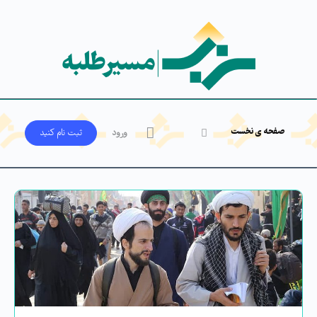
صفحه ی نخست
ورود
ثبت‌ نام کنید