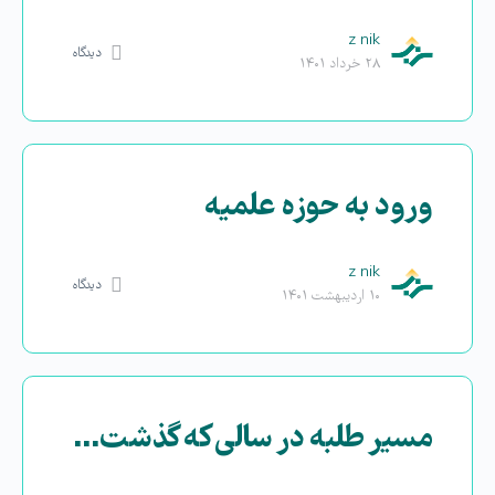
z nik
دیدگاه
۲۸ خرداد ۱۴۰۱
ورود به حوزه علمیه
z nik
دیدگاه
۱۰ اردیبهشت ۱۴۰۱
مسیر طلبه در سالی که گذشت…