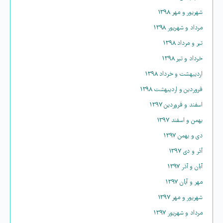
شهریور و مهر ۱۳۹۸
مرداد و شهریور ۱۳۹۸
تیر و مرداد ۱۳۹۸
خرداد و تیر ۱۳۹۸
اردیبهشت و خرداد ۱۳۹۸
فروردین و اردیبهشت ۱۳۹۸
اسفند و فروردین ۱۳۹۷
بهمن و اسفند ۱۳۹۷
دی و بهمن ۱۳۹۷
آذر و دی ۱۳۹۷
آبان و آذر ۱۳۹۷
مهر و آبان ۱۳۹۷
شهریور و مهر ۱۳۹۷
مرداد و شهریور ۱۳۹۷