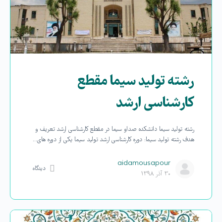
رشته تولید سیما مقطع
کارشناسی ارشد
رشته تولید سیما دانشکده صداو سیما در مقطع کارشناسی ارشد تعریف و
هدف رشته تولید سیما: دوره کارشناسی ارشد تولید سیما یکی از دوره های…
aidamousapour
دیدگاه
۳۰ آذر ۱۳۹۸