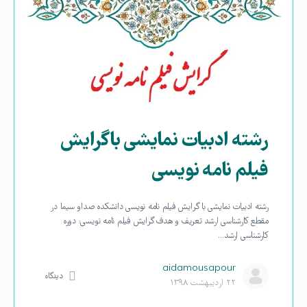
رشته ادبیات نمایشی با گرایش
فیلم نامه نویسی
رشته ادبیات نمایشی با گرایش فیلم نامه نویسی دانشکده صداو سیما در
مقطع کارشناسی ارشد تعریف و هدف گرایش فیلم نامه نویسی: دوره
کارشناسی ارشد…
aidamousapour
دیدگاه
۲۲ اردیبهشت ۱۳۹۸