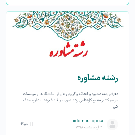
رشته مشاوره
معرفی رشته مشاوره و اهداف و گرایش های آن: دانشگاه ها و موسسات
سراسر کشور مقطع کارشناسی ارشد تعریف و اهداف رشته مشاوره: هدف
کلی…
aidamousapour
دیدگاه
۲۱ اردیبهشت ۱۳۹۸