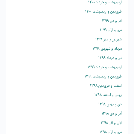
اردیبهشت و خرداد ۱۴۰۰
فروردین و اردیبهشت ۱۴۰۰
آذر و دی ۱۳۹۹
مهر و آبان ۱۳۹۹
شهریور و مهر ۱۳۹۹
مرداد و شهریور ۱۳۹۹
تیر و مرداد ۱۳۹۹
اردیبهشت و خرداد ۱۳۹۹
فروردین و اردیبهشت ۱۳۹۹
اسفند و فروردین ۱۳۹۸
بهمن و اسفند ۱۳۹۸
دی و بهمن ۱۳۹۸
آذر و دی ۱۳۹۸
آبان و آذر ۱۳۹۸
مهر و آبان ۱۳۹۸