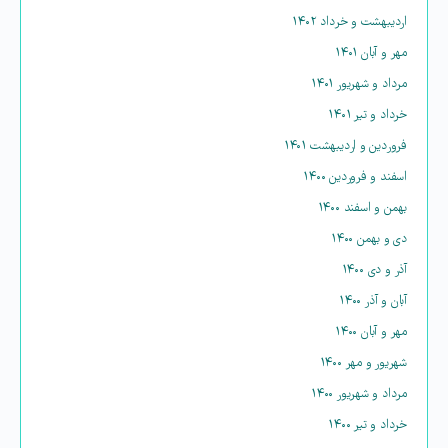
اردیبهشت و خرداد ۱۴۰۲
مهر و آبان ۱۴۰۱
مرداد و شهریور ۱۴۰۱
خرداد و تیر ۱۴۰۱
فروردین و اردیبهشت ۱۴۰۱
اسفند و فروردین ۱۴۰۰
بهمن و اسفند ۱۴۰۰
دی و بهمن ۱۴۰۰
آذر و دی ۱۴۰۰
آبان و آذر ۱۴۰۰
مهر و آبان ۱۴۰۰
شهریور و مهر ۱۴۰۰
مرداد و شهریور ۱۴۰۰
خرداد و تیر ۱۴۰۰