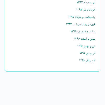
تیر و مرداد ۱۳۹۷
خرداد و تیر ۱۳۹۷
اردیبهشت و خرداد ۱۳۹۷
فروردین و اردیبهشت ۱۳۹۷
اسفند و فروردین ۱۳۹۶
بهمن و اسفند ۱۳۹۶
دی و بهمن ۱۳۹۶
آذر و دی ۱۳۹۶
آبان و آذر ۱۳۹۶