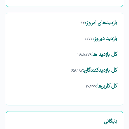
بازدیدهای امروز:
۱۹۴
بازدید دیروز:
۱,۲۷۲
کل بازدید ها:
۱,۶۸۵,۲۷۹
کل بازدیدکنند‌گان:
۶۵۹,۱۸۷
کل کاربرها:
۳۰,۴۷۷
بایگانی