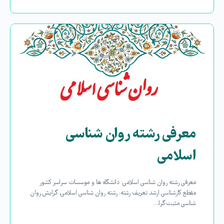
معرفی رشته روان شناسی
اسلامی
معرفی رشته روان شناسی اسلامی: دانشگاه ها و موسسات سراسر کشور
مقطع کارشناسی ارشد تعریف رشته: رشته روان شناسی اسلامی، گرایش روان
شناسی مثبت گرا،…