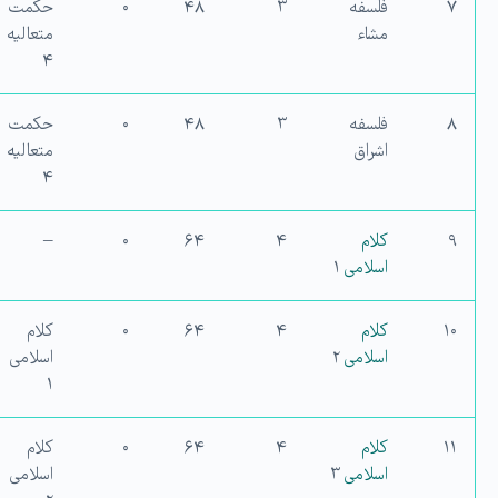
۷
فلسفه
۳
۴۸
۰
حکمت
مشاء
متعالیه
۴
۸
فلسفه
۳
۴۸
۰
حکمت
اشراق
متعالیه
۴
۹
کلام
۴
۶۴
۰
–
اسلامی
۱
۱۰
کلام
۴
۶۴
۰
کلام
اسلامی
۲
اسلامی
۱
۱۱
کلام
۴
۶۴
۰
کلام
اسلامی
۳
اسلامی