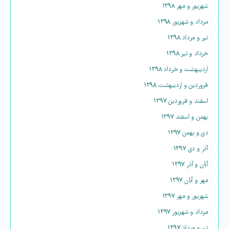
شهریور و مهر ۱۳۹۸
مرداد و شهریور ۱۳۹۸
تیر و مرداد ۱۳۹۸
خرداد و تیر ۱۳۹۸
اردیبهشت و خرداد ۱۳۹۸
فروردین و اردیبهشت ۱۳۹۸
اسفند و فروردین ۱۳۹۷
بهمن و اسفند ۱۳۹۷
دی و بهمن ۱۳۹۷
آذر و دی ۱۳۹۷
آبان و آذر ۱۳۹۷
مهر و آبان ۱۳۹۷
شهریور و مهر ۱۳۹۷
مرداد و شهریور ۱۳۹۷
تیر و مرداد ۱۳۹۷