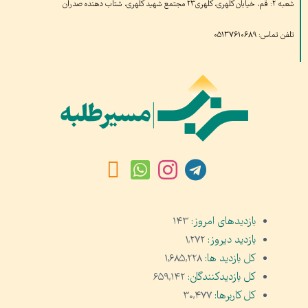
شعبه ۲: قم، خیابان کلهری، کلهری۲۳ مجتمع شهید کلهری، شتاب دهنده صدران
تلفن تماس: ۰۵۱۳۷۶۱۰۶۸۹
بازدیدهای امروز:
۱۴۳
بازدید دیروز:
۱,۲۷۲
کل بازدید ها:
۱,۶۸۵,۲۲۸
کل بازدیدکنند‌گان:
۶۵۹,۱۴۲
کل کاربرها:
۳۰,۴۷۷