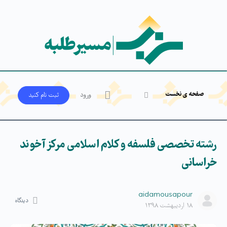
صفحه ی نخست
ورود
ثبت‌ نام کنید
رشته تخصصی فلسفه و کلام اسلامی مرکز آخوند
خراسانی
aidamousapour
دیدگاه
۱۸ اردیبهشت ۱۳۹۸