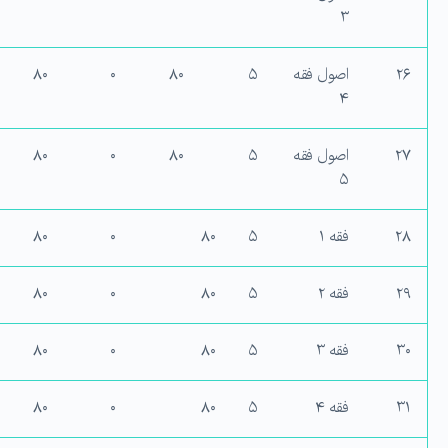
۳
۲۶
اصول فقه
۵
۸۰
۰
۸۰
۴
۲۷
اصول فقه
۵
۸۰
۰
۸۰
۵
۲۸
فقه ۱
۵
۸۰
۰
۸۰
۲۹
فقه ۲
۵
۸۰
۰
۸۰
۳۰
فقه ۳
۵
۸۰
۰
۸۰
۳۱
فقه ۴
۵
۸۰
۰
۸۰