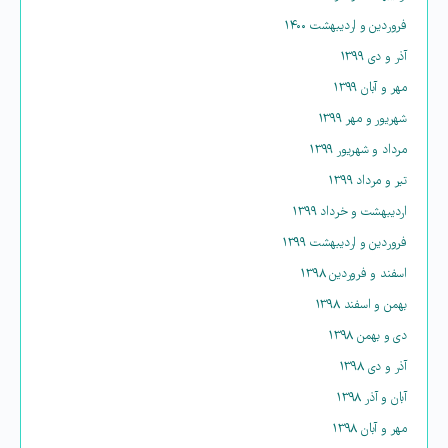
فروردین و اردیبهشت ۱۴۰۰
آذر و دی ۱۳۹۹
مهر و آبان ۱۳۹۹
شهریور و مهر ۱۳۹۹
مرداد و شهریور ۱۳۹۹
تیر و مرداد ۱۳۹۹
اردیبهشت و خرداد ۱۳۹۹
فروردین و اردیبهشت ۱۳۹۹
اسفند و فروردین ۱۳۹۸
بهمن و اسفند ۱۳۹۸
دی و بهمن ۱۳۹۸
آذر و دی ۱۳۹۸
آبان و آذر ۱۳۹۸
مهر و آبان ۱۳۹۸