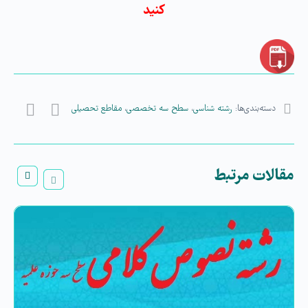
کنید
دسته‌بندی‌ها:
رشته شناسی
،
سطح سه تخصصی
،
مقاطع تحصیلی
مقالات مرتبط