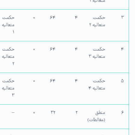
متعالیه ۱
۳
حکمت
۴
۶۴
۰
حکمت
متعالیه ۲
متعالیه
۱
۴
حکمت
۴
۶۴
۰
حکمت
متعالیه ۳
متعالیه
۲
۵
حکمت
۴
۶۴
۰
حکمت
متعالیه ۴
متعالیه
۳
۶
منطق
۲
۳۲
۰
–
(مغالطات)