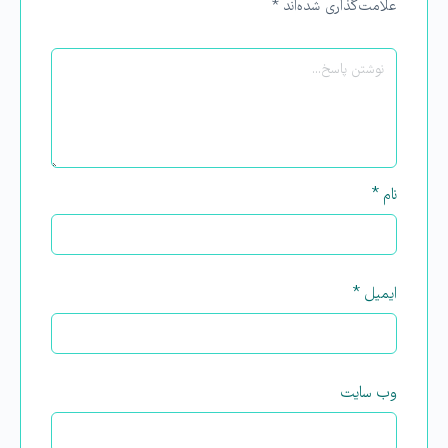
علامت‌گذاری شده‌اند
*
نام
*
ایمیل
*
وب‌ سایت