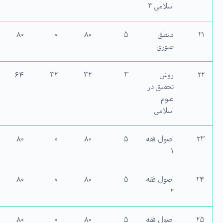
اسلامی ۳
۲۱
منطق
۵
۸۰
۰
۸۰
صوری
۲۲
روش
۳
۳۲
۳۲
۶۴
تحقیق در
علوم
اسلامی
۲۳
اصول فقه
۵
۸۰
۰
۸۰
۱
۲۴
اصول فقه
۵
۸۰
۰
۸۰
۲
۲۵
اصول فقه
۵
۸۰
۰
۸۰