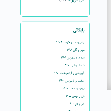
کل کاربرها:
۳۰,۴۷۷
بایگانی
اردیبهشت و خرداد ۱۴۰۲
مهر و آبان ۱۴۰۱
مرداد و شهریور ۱۴۰۱
خرداد و تیر ۱۴۰۱
فروردین و اردیبهشت ۱۴۰۱
اسفند و فروردین ۱۴۰۰
بهمن و اسفند ۱۴۰۰
دی و بهمن ۱۴۰۰
آذر و دی ۱۴۰۰