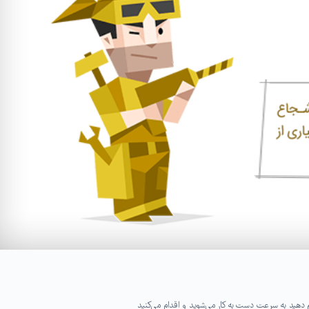
ام دهید به سرعت دست به کار می‌شوید و اقدام می‌کنید