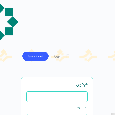
ورود
ثبت‌ نام کنید
نام‌کاربری
رمز عبور