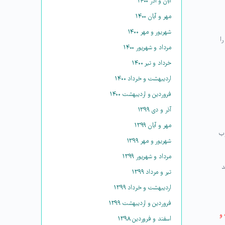
آبان و آذر ۱۴۰۰
مهر و آبان ۱۴۰۰
شهریور و مهر ۱۴۰۰
را
مرداد و شهریور ۱۴۰۰
خرداد و تیر ۱۴۰۰
اردیبهشت و خرداد ۱۴۰۰
فروردین و اردیبهشت ۱۴۰۰
آذر و دی ۱۳۹۹
مهر و آبان ۱۳۹۹
وب
شهریور و مهر ۱۳۹۹
مرداد و شهریور ۱۳۹۹
د
تیر و مرداد ۱۳۹۹
اردیبهشت و خرداد ۱۳۹۹
فروردین و اردیبهشت ۱۳۹۹
 و
اسفند و فروردین ۱۳۹۸