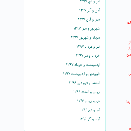
آذر و دی ۱۳۹۷
آبان و آذر ۱۳۹۷
مهر و آبان ۱۳۹۷
ات
شهریور و مهر ۱۳۹۷
مرداد و شهریور ۱۳۹۷
ز
تیر و مرداد ۱۳۹۷
اد
بین
خرداد و تیر ۱۳۹۷
اردیبهشت و خرداد ۱۳۹۷
فروردین و اردیبهشت ۱۳۹۷
اب
اسفند و فروردین ۱۳۹۶
بهمن و اسفند ۱۳۹۶
دی و بهمن ۱۳۹۶
‌ها
آذر و دی ۱۳۹۶
آبان و آذر ۱۳۹۶
ی