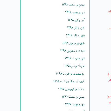
بهمن و اسفند ۱۳۹۸
که
دی و بهمن ۱۳۹۸
آذر و دی ۱۳۹۸
آبان و آذر ۱۳۹۸
ت
مهر و آبان ۱۳۹۸
شهریور و مهر ۱۳۹۸
مرداد و شهریور ۱۳۹۸
تیر و مرداد ۱۳۹۸
خرداد و تیر ۱۳۹۸
اردیبهشت و خرداد ۱۳۹۸
 از
در
فروردین و اردیبهشت ۱۳۹۸
اسفند و فروردین ۱۳۹۷
دور
بهمن و اسفند ۱۳۹۷
ن
دی و بهمن ۱۳۹۷