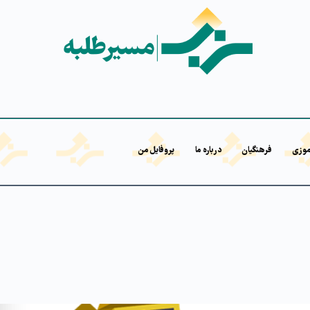
موزی
فرهنگیان
درباره ما
پروفایل من