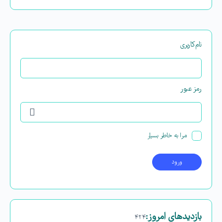
نام‌کاربری
رمز عبور
مرا به خاطر بسپار
بازدیدهای امروز:
۴۲۴