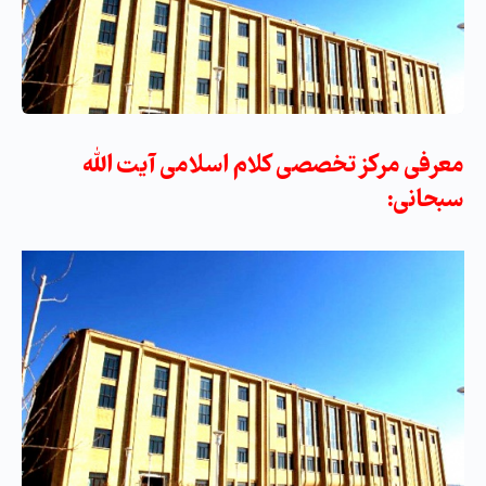
معرفی مرکز تخصصی کلام اسلامی آیت الله
سبحانی: