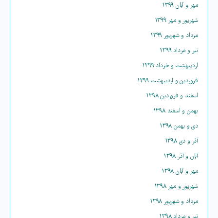
مهر و آبان ۱۳۹۹
شهریور و مهر ۱۳۹۹
مرداد و شهریور ۱۳۹۹
تیر و مرداد ۱۳۹۹
اردیبهشت و خرداد ۱۳۹۹
فروردین و اردیبهشت ۱۳۹۹
اسفند و فروردین ۱۳۹۸
بهمن و اسفند ۱۳۹۸
دی و بهمن ۱۳۹۸
آذر و دی ۱۳۹۸
آبان و آذر ۱۳۹۸
مهر و آبان ۱۳۹۸
شهریور و مهر ۱۳۹۸
مرداد و شهریور ۱۳۹۸
تیر و مرداد ۱۳۹۸