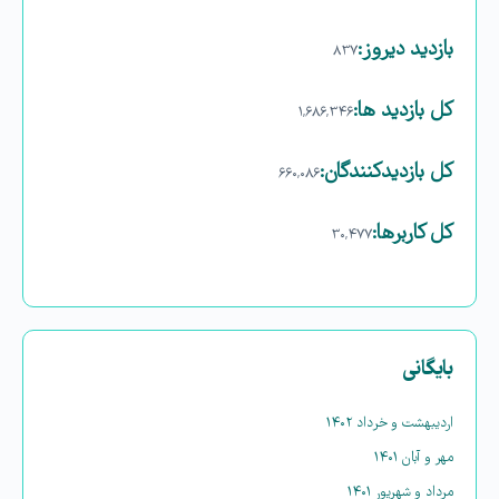
بازدید دیروز:
۸۳۷
کل بازدید ها:
۱,۶۸۶,۳۴۶
کل بازدیدکنند‌گان:
۶۶۰,۰۸۶
کل کاربرها:
۳۰,۴۷۷
بایگانی
اردیبهشت و خرداد ۱۴۰۲
مهر و آبان ۱۴۰۱
مرداد و شهریور ۱۴۰۱