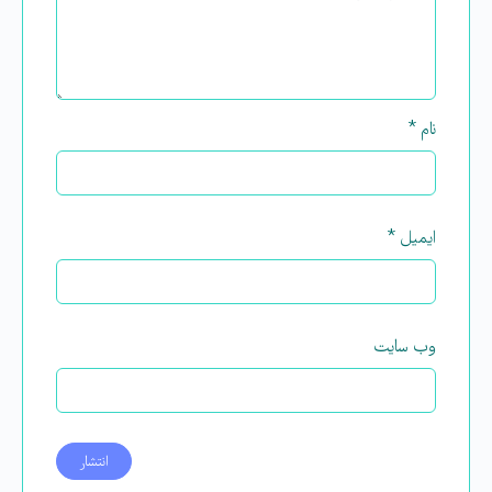
نام
*
ایمیل
*
وب‌ سایت