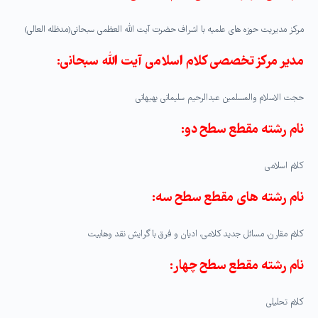
مرکز مدیریت حوزه های علمیه با اشراف حضرت آیت الله العظمی سبحانی(مدظله العالی)
مدیر مرکز تخصصی کلام اسلامی آیت الله سبحانی:
حجت الاسلام والمسلمین عبدالرحیم سلیمانی بهبهانی
نام رشته مقطع سطح دو:
کلام اسلامی
نام رشته های مقطع سطح سه:
کلام مقارن، مسائل جدید کلامی، ادیان و فرق با گرایش نقد وهابیت
نام رشته مقطع سطح چهار:
کلام تحلیلی