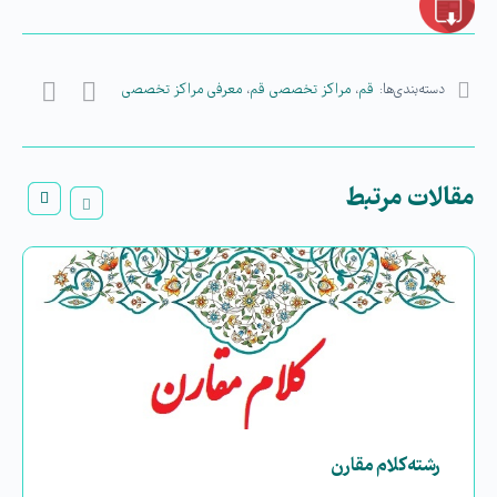
دسته‌بندی‌ها:
قم
،
مراکز تخصصی قم
،
معرفی مراکز تخصصی
مقالات مرتبط
رشته كلام مقارن