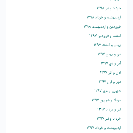
خرداد و تیر ۱۳۹۸
اردیبهشت و خرداد ۱۳۹۸
فروردین و اردیبهشت ۱۳۹۸
اسفند و فروردین ۱۳۹۷
بهمن و اسفند ۱۳۹۷
دی و بهمن ۱۳۹۷
آذر و دی ۱۳۹۷
آبان و آذر ۱۳۹۷
مهر و آبان ۱۳۹۷
شهریور و مهر ۱۳۹۷
مرداد و شهریور ۱۳۹۷
تیر و مرداد ۱۳۹۷
خرداد و تیر ۱۳۹۷
اردیبهشت و خرداد ۱۳۹۷