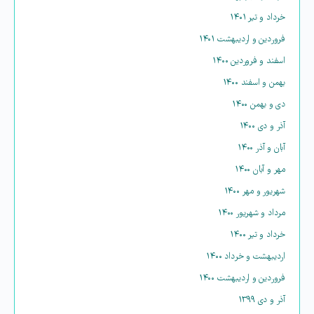
خرداد و تیر ۱۴۰۱
فروردین و اردیبهشت ۱۴۰۱
اسفند و فروردین ۱۴۰۰
بهمن و اسفند ۱۴۰۰
دی و بهمن ۱۴۰۰
آذر و دی ۱۴۰۰
آبان و آذر ۱۴۰۰
مهر و آبان ۱۴۰۰
شهریور و مهر ۱۴۰۰
مرداد و شهریور ۱۴۰۰
خرداد و تیر ۱۴۰۰
اردیبهشت و خرداد ۱۴۰۰
فروردین و اردیبهشت ۱۴۰۰
آذر و دی ۱۳۹۹