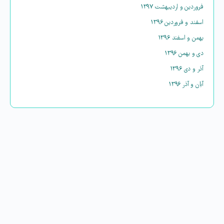
فروردین و اردیبهشت ۱۳۹۷
اسفند و فروردین ۱۳۹۶
بهمن و اسفند ۱۳۹۶
دی و بهمن ۱۳۹۶
آذر و دی ۱۳۹۶
آبان و آذر ۱۳۹۶