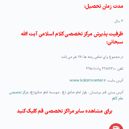
مدت زمان تحصیل:
۳ سال
ظرفیت پذیرش مرکز تخصصی کلام اسلامی آیت الله
سبحانی:
در مجموع برای تمامی رشته ها ۱۷۰ نفر می باشد
تلفن: ۳۲۸۱۱۳۰۰ و ۳۲۸۰۱۰۰۱
آدرس سایت:
www.kalamcenter.ir
آدرس پستی: قم، پردیسان ، بلوار امام صادق (ع) ، موسسه امام صادق(ع)،
مرکز تخصصی
علم کلام
برای مشاهده سایر مراکز تخصصی قم کلیک کنید