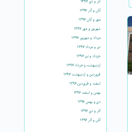
آذر و دی ۱۳۹۷
آبان و آذر ۱۳۹۷
مهر و آبان ۱۳۹۷
شهریور و مهر ۱۳۹۷
مرداد و شهریور ۱۳۹۷
تیر و مرداد ۱۳۹۷
خرداد و تیر ۱۳۹۷
اردیبهشت و خرداد ۱۳۹۷
فروردین و اردیبهشت ۱۳۹۷
اسفند و فروردین ۱۳۹۶
بهمن و اسفند ۱۳۹۶
دی و بهمن ۱۳۹۶
آذر و دی ۱۳۹۶
آبان و آذر ۱۳۹۶