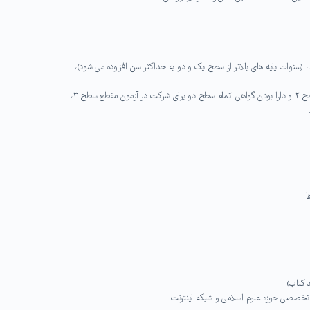
سطح ۳،
ا
ای تخصصی حوزه علوم اسلامی و شبکه اینترنت.