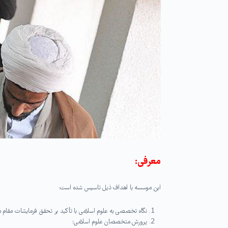
معرفی:
این موسسه با اهداف ذیل تاسیس شده است:
نگاه تخصصی به علوم اسلامی با تأکید بر تحقق فرمایشات مقام 
پرورش متخصصان علوم اسلامی؛