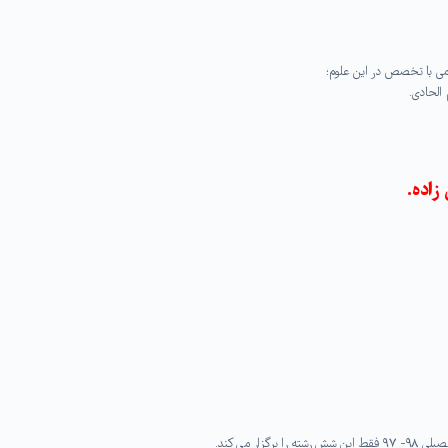
ی با تخصص در این علوم؛
الحادی.
زاده.
ر می کند.