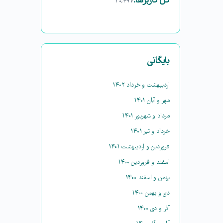
کل کاربرها:
۳۰,۴۷۷
بایگانی
اردیبهشت و خرداد ۱۴۰۲
مهر و آبان ۱۴۰۱
مرداد و شهریور ۱۴۰۱
خرداد و تیر ۱۴۰۱
فروردین و اردیبهشت ۱۴۰۱
اسفند و فروردین ۱۴۰۰
بهمن و اسفند ۱۴۰۰
دی و بهمن ۱۴۰۰
آذر و دی ۱۴۰۰