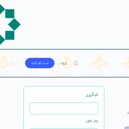
ورود
ثبت‌ نام کنید
نام‌کاربری
ه
رمز عبور