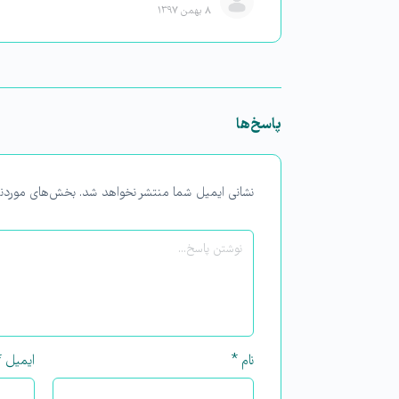
۸ بهمن ۱۳۹۷
پاسخ‌ها
نشانی ایمیل شما منتشر نخواهد شد.
بخش‌های موردنی
نام
*
ایمیل
*