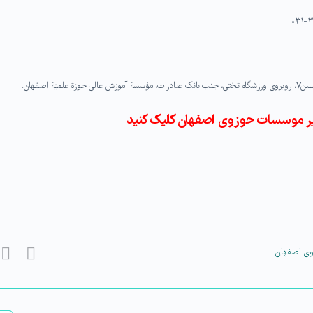
اصفهان.
ر موسسات حوزوی اصفهان کلیک کنید
وی اصفهان