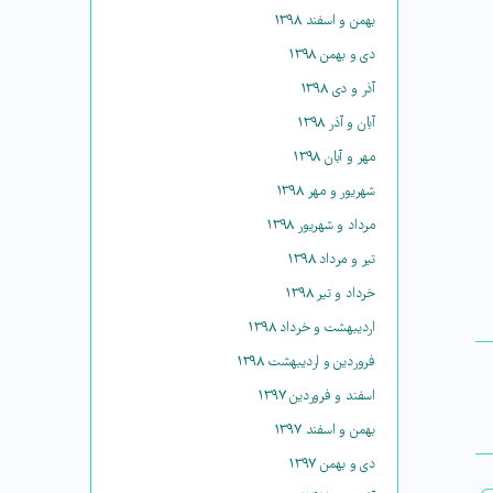
بهمن و اسفند ۱۳۹۸
دی و بهمن ۱۳۹۸
آذر و دی ۱۳۹۸
آبان و آذر ۱۳۹۸
مهر و آبان ۱۳۹۸
شهریور و مهر ۱۳۹۸
مرداد و شهریور ۱۳۹۸
تیر و مرداد ۱۳۹۸
خرداد و تیر ۱۳۹۸
اردیبهشت و خرداد ۱۳۹۸
فروردین و اردیبهشت ۱۳۹۸
اسفند و فروردین ۱۳۹۷
بهمن و اسفند ۱۳۹۷
دی و بهمن ۱۳۹۷