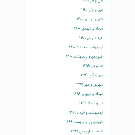
آبان و آذر ۱۴۰۰
مهر و آبان ۱۴۰۰
شهریور و مهر ۱۴۰۰
مرداد و شهریور ۱۴۰۰
خرداد و تیر ۱۴۰۰
اردیبهشت و خرداد ۱۴۰۰
فروردین و اردیبهشت ۱۴۰۰
آذر و دی ۱۳۹۹
مهر و آبان ۱۳۹۹
شهریور و مهر ۱۳۹۹
مرداد و شهریور ۱۳۹۹
تیر و مرداد ۱۳۹۹
اردیبهشت و خرداد ۱۳۹۹
فروردین و اردیبهشت ۱۳۹۹
اسفند و فروردین ۱۳۹۸