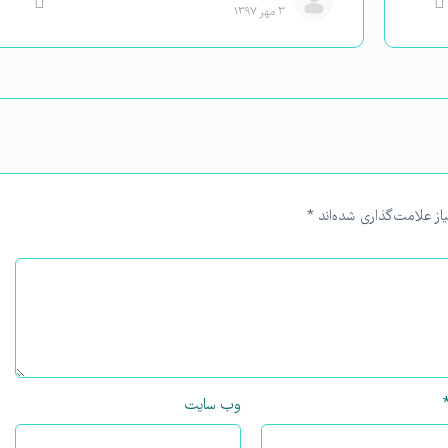
۳ مهر ۱۳۹۷
از علامت‌گذاری شده‌اند
*
وب‌ سایت