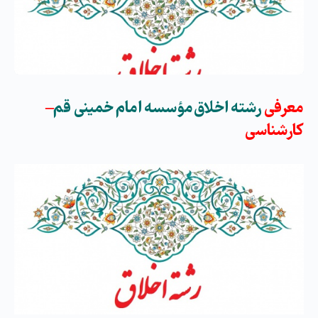
معرفی
رشته اخلاق مؤسسه امام خمینی قم
–
کارشناسی