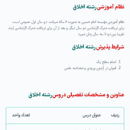
نظام آموزشی
رشته اخلاق
نظام آموزشی مؤسسه امام خمینی به صورت ۶ ساله می‏باشد: دو سال اول عمومی است ،
برای دریافت مدرک کارشناسی دو سال دیگر و بعد از آن برای دریافت مدرک کارشناسی ارشد
تقریبا بین دو تا سه سال زمان می‏برد
شرایط پذیرش
رشته اخلاق
اتمام سطح یک
قبولی در آزمون ورودی و مصاحبه علمی
عناوین و مشخصات تفصیلی دروس
رشته اخلاق
ردیف
عنوان درس
تعداد واحد