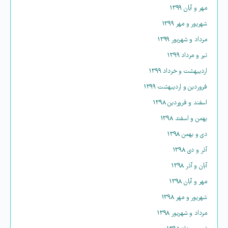
مهر و آبان ۱۳۹۹
شهریور و مهر ۱۳۹۹
مرداد و شهریور ۱۳۹۹
تیر و مرداد ۱۳۹۹
اردیبهشت و خرداد ۱۳۹۹
فروردین و اردیبهشت ۱۳۹۹
اسفند و فروردین ۱۳۹۸
بهمن و اسفند ۱۳۹۸
دی و بهمن ۱۳۹۸
آذر و دی ۱۳۹۸
آبان و آذر ۱۳۹۸
مهر و آبان ۱۳۹۸
شهریور و مهر ۱۳۹۸
مرداد و شهریور ۱۳۹۸