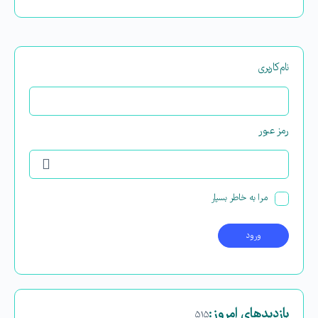
نام‌کاربری
رمز عبور
مرا به خاطر بسپار
بازدیدهای امروز:
۵۱۵