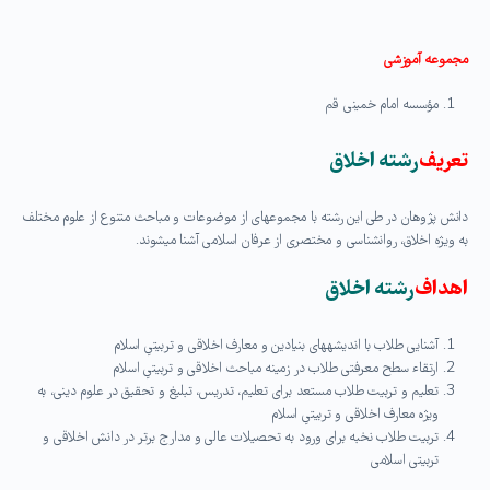
مجموعه‏ آموزشی
مؤسسه امام خمینی قم
تعریف
رشته اخلاق
دانش پژوهان در طی این رشته با مجموعه‏ای از موضوعات و مباحث متنوع از علوم مختلف
به ویژه اخلاق، روانشناسی و مختصری از عرفان اسلامی آشنا می‏شوند.
اهداف
رشته اخلاق
آشنایی طلاب با اندیشه‏های بنیادین و معارف اخلاقی و تربیتیِ اسلام
ارتقاء سطح معرفتی طلاب در زمینه مباحث اخلاقی و تربیتیِ اسلام
تعلیم و تربیت طلاب مستعد برای تعلیم، تدریس، تبلیغ و تحقیق در علوم دینی، به
ویژه معارف اخلاقی و تربیتیِ اسلام
تربیت طلاب نخبه برای ورود به تحصیلات عالی و مدارج برتر در دانش اخلاقی و
تربیتی اسلامی