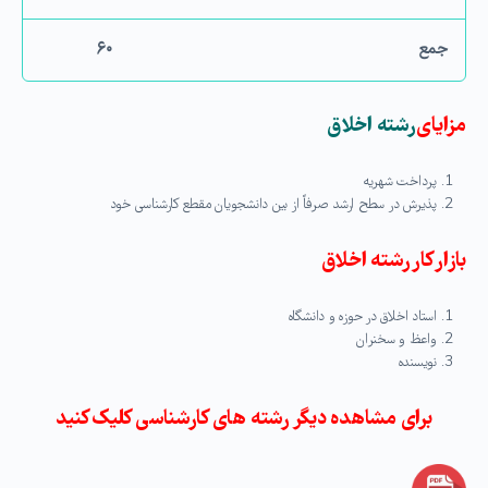
جمع
۶۰
مزایای
رشته اخلاق
پرداخت شهریه
پذیرش در سطح ارشد صرفاً از بین دانشجویان مقطع کارشناسی خود
بازار کار رشته اخلاق
استاد اخلاق در حوزه و دانشگاه
واعظ و سخنران
نویسنده
برای مشاهده دیگر رشته های کارشناسی کلیک کنید