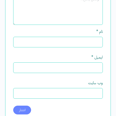
نام
*
ایمیل
*
وب‌ سایت