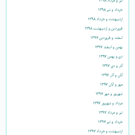
تیر و مرداد ۱۳۹۸
خرداد و تیر ۱۳۹۸
اردیبهشت و خرداد ۱۳۹۸
فروردین و اردیبهشت ۱۳۹۸
اسفند و فروردین ۱۳۹۷
بهمن و اسفند ۱۳۹۷
دی و بهمن ۱۳۹۷
آذر و دی ۱۳۹۷
آبان و آذر ۱۳۹۷
مهر و آبان ۱۳۹۷
شهریور و مهر ۱۳۹۷
مرداد و شهریور ۱۳۹۷
تیر و مرداد ۱۳۹۷
خرداد و تیر ۱۳۹۷
اردیبهشت و خرداد ۱۳۹۷