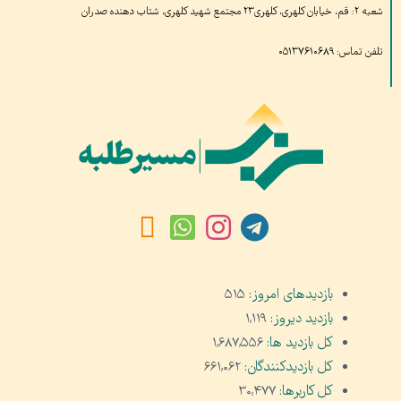
شعبه ۲: قم، خیابان کلهری، کلهری۲۳ مجتمع شهید کلهری، شتاب دهنده صدران
تلفن تماس: ۰۵۱۳۷۶۱۰۶۸۹
بازدیدهای امروز:
۵۱۵
بازدید دیروز:
۱,۱۱۹
کل بازدید ها:
۱,۶۸۷,۵۵۶
کل بازدیدکنند‌گان:
۶۶۱,۰۶۲
کل کاربرها:
۳۰,۴۷۷