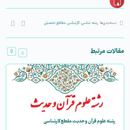
دسته‌بندی‌ها:
رشته شناسی
،
کارشناسی
،
مقاطع تحصیلی
مقالات مرتبط
رشته علوم قرآن و حدیث مقطع کارشناسی