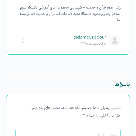
رشته علوم قرآن و حدیث – کارشناسی مجموعه‏ های آموزشی دانشگاه علوم
اسلامی رضوی مشهد دانشگاه مفید قم دانشگاه قرآن و حدیث قم مؤسسه
امام…
aidamousapour
۸ اردیبهشت ۱۳۹۸
پاسخ‌ها
نشانی ایمیل شما منتشر نخواهد شد.
بخش‌های موردنیاز
علامت‌گذاری شده‌اند
*