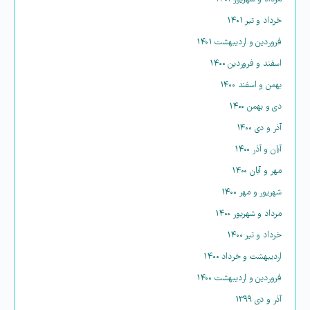
خرداد و تیر ۱۴۰۱
فروردین و اردیبهشت ۱۴۰۱
اسفند و فروردین ۱۴۰۰
بهمن و اسفند ۱۴۰۰
دی و بهمن ۱۴۰۰
آذر و دی ۱۴۰۰
آبان و آذر ۱۴۰۰
مهر و آبان ۱۴۰۰
شهریور و مهر ۱۴۰۰
مرداد و شهریور ۱۴۰۰
خرداد و تیر ۱۴۰۰
اردیبهشت و خرداد ۱۴۰۰
فروردین و اردیبهشت ۱۴۰۰
آذر و دی ۱۳۹۹