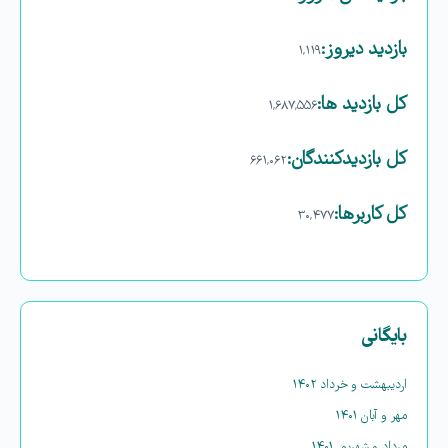
بازدید دیروز:
۱,۱۱۹
کل بازدید ها:
۱,۶۸۷,۵۵۶
کل بازدیدکنند‌گان:
۶۶۱,۰۶۲
کل کاربرها:
۳۰,۴۷۷
بایگانی
اردیبهشت و خرداد ۱۴۰۲
مهر و آبان ۱۴۰۱
مرداد و شهریور ۱۴۰۱