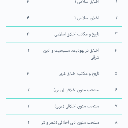
۱
اخلاق اسلامی ۱
۴
۲
اخلاق اسلامی ۲
۴
۳
تاریخ و مکاتب اخلاق اسلامی
۴
۴
اخلاق در یهودیت، مسیحیت و ادیان
۲
شرقی
۵
تاریخ و مکاتب اخلاق غربی
۴
۶
منتخب متون اخلاقی (روایی)
۲
۷
منتخب متون اخلاقی (عربی)
۲
۸
منتخب متون ادبی اخلاقی (شعر و نثر
۲