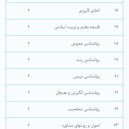
۱۶
اخلاق کاربردی
۲
۱۷
فلسفه تعلیم و تربیت اسلامی
۲
۱۸
روانشناسی عمومی
۲
۱۹
روانشناسی رشد
۲
۲۰
روانشناسی تربیتی
۲
۲۱
روانشناسی انگیزش و هیجان
۲
۲۲
روانشناسی شخصیت
۲
۲۳
اصول و روش‏های مشاوره
۲