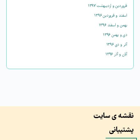
فروردین و اردیبهشت ۱۳۹۷
اسفند و فروردین ۱۳۹۶
بهمن و اسفند ۱۳۹۶
دی و بهمن ۱۳۹۶
آذر و دی ۱۳۹۶
آبان و آذر ۱۳۹۶
نقشه ی سایت
پشتیبانی