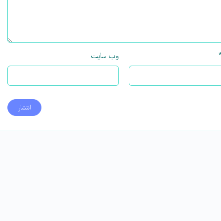
وب‌ سایت