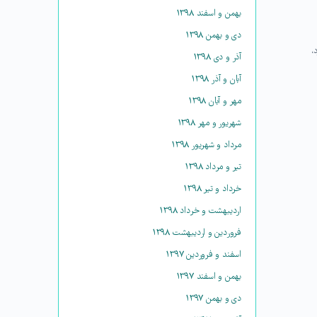
بهمن و اسفند ۱۳۹۸
دی و بهمن ۱۳۹۸
،
آذر و دی ۱۳۹۸
آبان و آذر ۱۳۹۸
مهر و آبان ۱۳۹۸
شهریور و مهر ۱۳۹۸
مرداد و شهریور ۱۳۹۸
تیر و مرداد ۱۳۹۸
خرداد و تیر ۱۳۹۸
اردیبهشت و خرداد ۱۳۹۸
فروردین و اردیبهشت ۱۳۹۸
اسفند و فروردین ۱۳۹۷
بهمن و اسفند ۱۳۹۷
دی و بهمن ۱۳۹۷