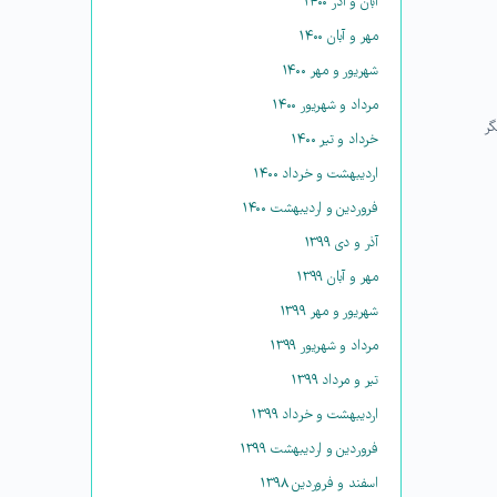
آبان و آذر ۱۴۰۰
مهر و آبان ۱۴۰۰
شهریور و مهر ۱۴۰۰
مرداد و شهریور ۱۴۰۰
گر
خرداد و تیر ۱۴۰۰
اردیبهشت و خرداد ۱۴۰۰
فروردین و اردیبهشت ۱۴۰۰
آذر و دی ۱۳۹۹
مهر و آبان ۱۳۹۹
شهریور و مهر ۱۳۹۹
مرداد و شهریور ۱۳۹۹
تیر و مرداد ۱۳۹۹
اردیبهشت و خرداد ۱۳۹۹
فروردین و اردیبهشت ۱۳۹۹
اسفند و فروردین ۱۳۹۸