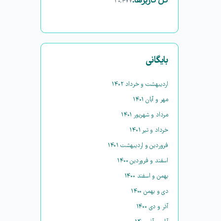
کل کاربرها:
۳۰,۴۷۷
بایگانی
اردیبهشت و خرداد ۱۴۰۲
مهر و آبان ۱۴۰۱
مرداد و شهریور ۱۴۰۱
خرداد و تیر ۱۴۰۱
فروردین و اردیبهشت ۱۴۰۱
اسفند و فروردین ۱۴۰۰
بهمن و اسفند ۱۴۰۰
دی و بهمن ۱۴۰۰
آذر و دی ۱۴۰۰