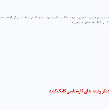
ی سیستم، مدیریت تحول، مدیریت رفتار سازمانی، مدیریت منابع انسانی، روانشناسی کار، اقتصاد خرد
اسی سازمان ها، حقوق مدیریتی و…
یگر رشته های کارشناسی کلیک کنید