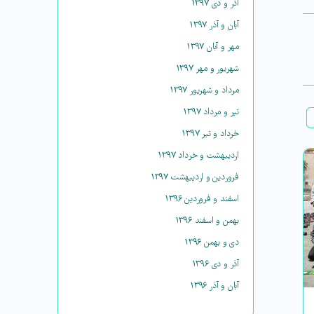
آذر و دی ۱۳۹۷
آبان و آذر ۱۳۹۷
مهر و آبان ۱۳۹۷
شهریور و مهر ۱۳۹۷
مرداد و شهریور ۱۳۹۷
تیر و مرداد ۱۳۹۷
خرداد و تیر ۱۳۹۷
اردیبهشت و خرداد ۱۳۹۷
فروردین و اردیبهشت ۱۳۹۷
اسفند و فروردین ۱۳۹۶
بهمن و اسفند ۱۳۹۶
دی و بهمن ۱۳۹۶
آذر و دی ۱۳۹۶
آبان و آذر ۱۳۹۶