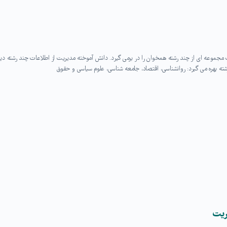
جموعه ای از چند رشته همخوان را در برمی گیرد. دانش آموخته مدیریت از اطلاعات چند رشته دی
ته بهره می گیرد: روانشناسی، اقتصاد، جامعه شناسی، علوم سیاسی و حقوق
ریت