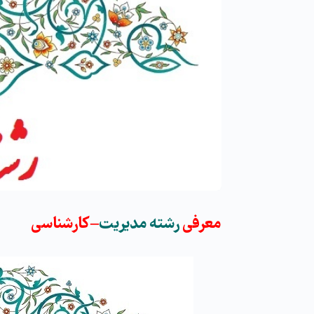
معرفی
رشته
مدیریت
–
کارشناسی