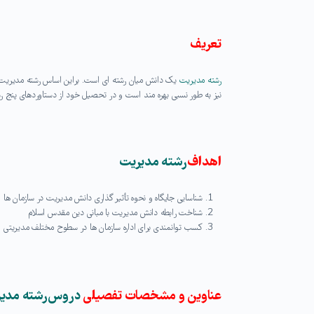
تعریف
رشته مدیریت
یک دانش میان رشته ای است. براین اساس رشته مدیریت م
نیز به طور نسبی بهره مند است و در تحصیل خود از دستاوردهای پنج رش
اهداف
رشته مدیریت
شناسایی جایگاه و نحوه تأثیر گذاری دانش مدیریت در سازمان ها
شناخت رابطه دانش مدیریت با مبانی دین مقدس اسلام
کسب توانمندی برای اداره سازمان ها در سطوح مختلف مدیریتی
عناوین و مشخصات تفصیلی
دروس رشته مدی