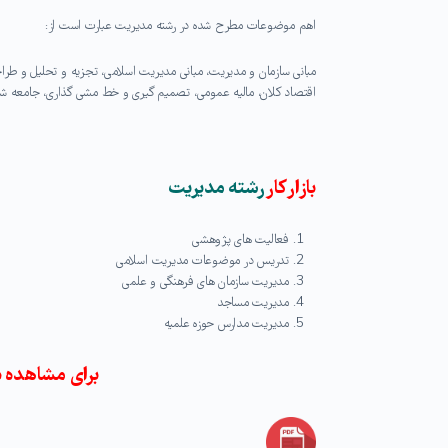
اهم موضوعات مطرح شده در رشته مدیریت عبارت است از:
مبانی سازمان و مدیریت، مبانی مدیریت اسلامی، تجزیه و تحلیل و طراح
اقتصاد کلان، مالیه عمومی، تصمیم گیری و خط مشی گذاری، جامعه شن
بازار کار
رشته مدیریت
فعالیت های پژوهشی
تدریس در موضوعات مدیریت اسلامی
مدیریت سازمان های فرهنگی و علمی
مدیریت مساجد
مدیریت مدارس حوزه علمیه
برای مشاهده د