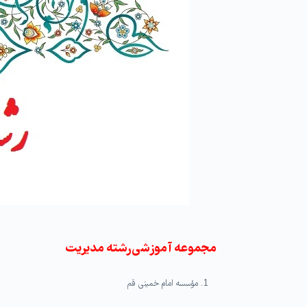
مجموعه‏ آموزشی رشته مدیریت
مؤسسه امام خمینی قم