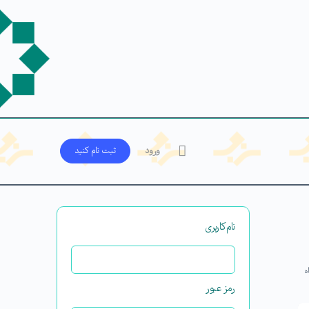
ورود
ثبت‌ نام کنید
نام‌کاربری
ه
رمز عبور