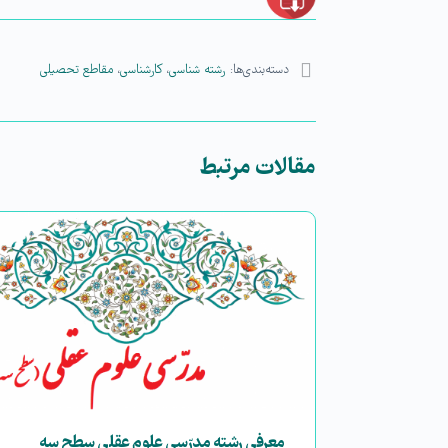
دسته‌بندی‌ها:
رشته شناسی
،
کارشناسی
،
مقاطع تحصیلی
مقالات مرتبط
معرفی رشته مدرّسی علوم عقلی سطح سه