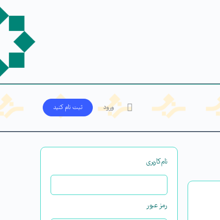
ورود
ثبت‌ نام کنید
نام‌کاربری
رمز عبور