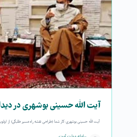
آیت الله حسینی بوشهری در دیدا
آیت الله حسینی بوشهری: کار شما (طراحی نقشه راه مسیر طلبگی) از اولویت
سامانه مهارت آموزی