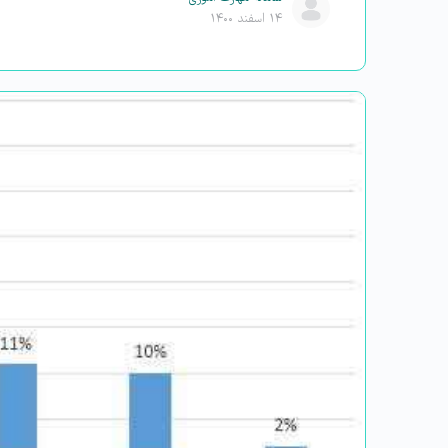
۱۴ اسفند ۱۴۰۰