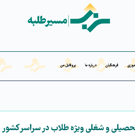
موزی
فرهنگیان
درباره ما
پروفایل من