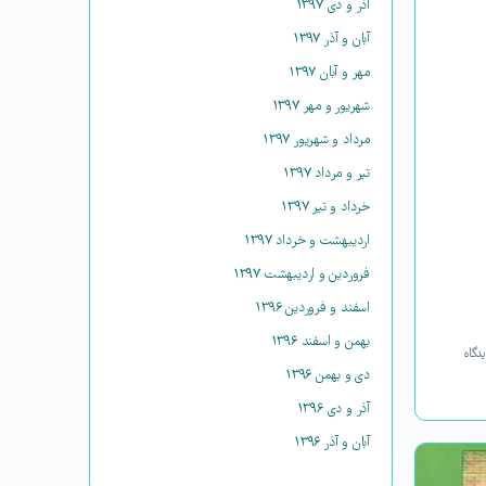
آذر و دی ۱۳۹۷
آبان و آذر ۱۳۹۷
مهر و آبان ۱۳۹۷
شهریور و مهر ۱۳۹۷
مرداد و شهریور ۱۳۹۷
تیر و مرداد ۱۳۹۷
خرداد و تیر ۱۳۹۷
اردیبهشت و خرداد ۱۳۹۷
فروردین و اردیبهشت ۱۳۹۷
اسفند و فروردین ۱۳۹۶
بهمن و اسفند ۱۳۹۶
دگاه
دی و بهمن ۱۳۹۶
آذر و دی ۱۳۹۶
آبان و آذر ۱۳۹۶