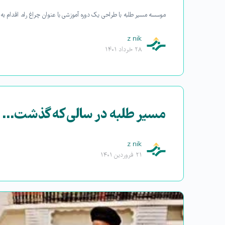
موسسه مسیر طلبه با طراحی یک دوره آموزشی با عنوان چراغ راه، اقدام 
z nik
۲۸ خرداد ۱۴۰۱
مسیر طلبه در سالی که گذشت…
z nik
۲۱ فروردین ۱۴۰۱