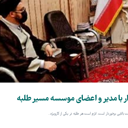
ر با مدیر و اعضای موسسه مسیر طلبه
 بالایی برخوردار است. لازم است هر طلبه در یکی از کارویژه…