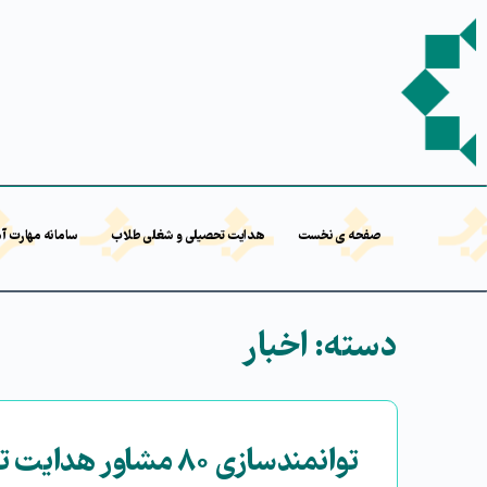
صفحه ی نخست
هدایت تحصیلی و شغلی طلاب
سامانه مهارت آ
دسته:
اخبار
توانمندسازی ۸۰ مشاور هدایت تحصیلی و شغلی ویژه طلاب در سراسر کشور