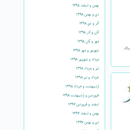
بهمن و اسفند ۱۳۹۸
دی و بهمن ۱۳۹۸
آذر و دی ۱۳۹۸
آبان و آذر ۱۳۹۸
مهر و آبان ۱۳۹۸
دگاه
شهریور و مهر ۱۳۹۸
مرداد و شهریور ۱۳۹۸
تیر و مرداد ۱۳۹۸
خرداد و تیر ۱۳۹۸
اردیبهشت و خرداد ۱۳۹۸
فروردین و اردیبهشت ۱۳۹۸
اسفند و فروردین ۱۳۹۷
بهمن و اسفند ۱۳۹۷
دی و بهمن ۱۳۹۷