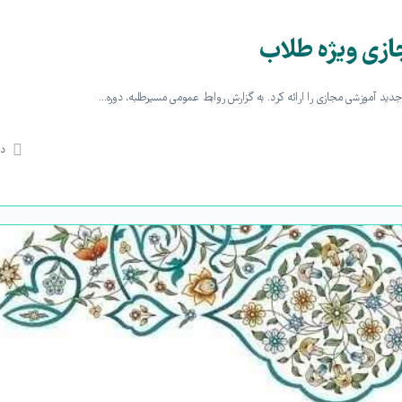
ازی ویژه طلاب
دی