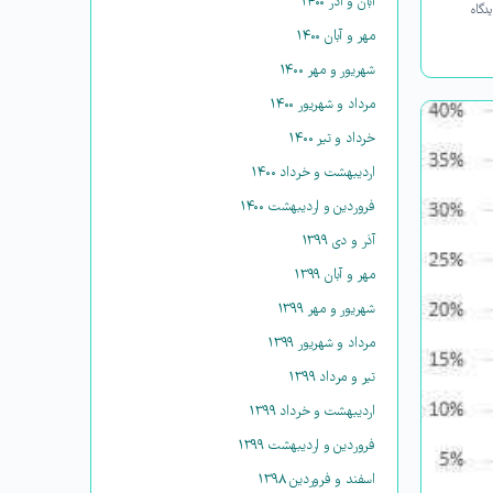
آبان و آذر ۱۴۰۰
دگاه
مهر و آبان ۱۴۰۰
شهریور و مهر ۱۴۰۰
مرداد و شهریور ۱۴۰۰
خرداد و تیر ۱۴۰۰
اردیبهشت و خرداد ۱۴۰۰
فروردین و اردیبهشت ۱۴۰۰
آذر و دی ۱۳۹۹
مهر و آبان ۱۳۹۹
شهریور و مهر ۱۳۹۹
مرداد و شهریور ۱۳۹۹
تیر و مرداد ۱۳۹۹
اردیبهشت و خرداد ۱۳۹۹
فروردین و اردیبهشت ۱۳۹۹
اسفند و فروردین ۱۳۹۸