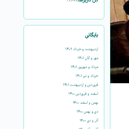
کل کاربرها:
۳۰,۴۷۷
بایگانی
اردیبهشت و خرداد ۱۴۰۲
مهر و آبان ۱۴۰۱
مرداد و شهریور ۱۴۰۱
خرداد و تیر ۱۴۰۱
فروردین و اردیبهشت ۱۴۰۱
اسفند و فروردین ۱۴۰۰
بهمن و اسفند ۱۴۰۰
دی و بهمن ۱۴۰۰
آذر و دی ۱۴۰۰