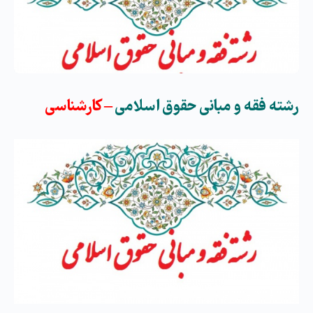
پروفایل من
رشته فقه و مبانی حقوق اسلامی
– کارشناسی