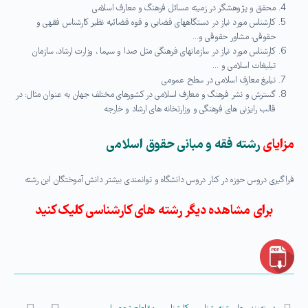
محقق و پژوهشگر در زمینه مسائل فرهنگ و معارف اسلامی
كارشناس مورد نیاز در دستگاههای قضایی و قوه قضائیه نظیر كارشناس فقهی و
حقوقی، مشاور حقوقی و…
كارشناس مورد نیاز در سازمانهای فرهنگی مثل صدا و سیما ، وزارت ارشاد، سازمان
تبلیغات اسلامی و …
تبلیغ معارف اسلامی در سطح عمومی
گسترش و نشر فرهنگ و معارف اسلامی در کشورهای مختلف جهان به عنوان مثال: در
قالب رایزنی های فرهنگی و وزارتخانه های ارشاد و خارجه
مزایای
رشته
فقه و مبانی حقوق اسلامی
فراگیری دروس حوزه در کنار دروس دانشگاه و توانمندی بیشتر دانش آموختگان این رشته
برای مشاهده دیگر رشته های کارشناسی کلیک کنید