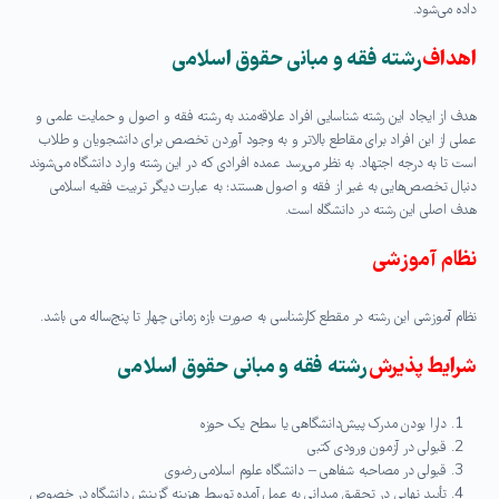
داده می‌شود.
اهداف
رشته فقه و مبانی حقوق اسلامی
هدف از ایجاد این رشته شناسایی افراد علاقه‌مند به رشته فقه و اصول و حمایت علمی و
عملی از این افراد برای مقاطع بالاتر و به وجود آوردن تخصص برای دانشجویان و طلاب
است تا به درجه اجتهاد. به نظر می‌رسد عمده افرادی که در این رشته وارد دانشگاه می‌شوند
دنبال تخصص‌هایی به غیر از فقه و اصول هستند؛ به عبارت دیگر تربیت فقیه اسلامی
هدف اصلی این رشته در دانشگاه است.
نظام آموزشی
نظام آموزشی این رشته در مقطع کارشناسی به صورت بازه زمانی چهار تا پنج‌ساله می باشد.
شرایط پذیرش
رشته فقه و مبانی حقوق اسلامی
دارا بودن مدرک پیش‌دانشگاهی یا سطح یک حوزه
قبولی در آزمون ورودی کتبی
قبولی در مصاحبه شفاهی – دانشگاه علوم اسلامی رضوی
تأیید نهایی در تحقیق میدانی به عمل آمده توسط هزینه گزینش دانشگاه در خصوص