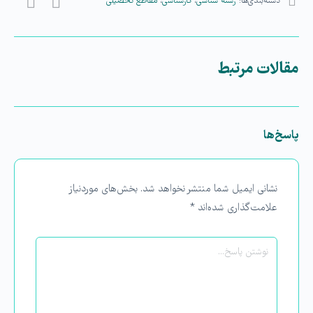
دسته‌بندی‌ها:
رشته شناسی
،
کارشناسی
،
مقاطع تحصیلی
مقالات مرتبط
پاسخ‌ها
نشانی ایمیل شما منتشر نخواهد شد.
بخش‌های موردنیاز
علامت‌گذاری شده‌اند
*