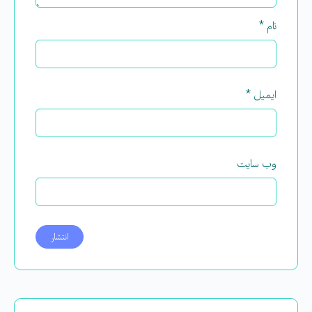
نام
*
ایمیل
*
وب‌ سایت