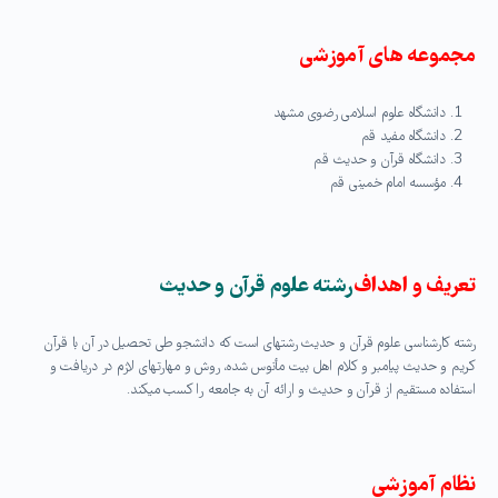
مجموعه‏ های آموزشی
دانشگاه علوم اسلامی رضوی مشهد
دانشگاه مفید قم
دانشگاه قرآن و حدیث قم
مؤسسه امام خمینی قم
تعریف و اهداف
رشته علوم قرآن و حدیث
رشته کارشناسی علوم قرآن و حدیث رشته‏ای است که دانشجو طی تحصیل در آن با قرآن
کریم و حدیث پیامبر و کلام اهل بیت مأنوس شده، روش و مهارتهای لازم در دریافت و
استفاده مستقیم از قرآن و حدیث و ارائه آن به جامعه را کسب می‏کند.
نظام آموزشی